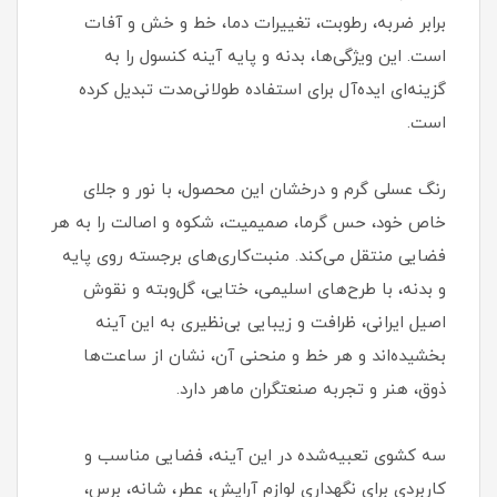
برابر ضربه، رطوبت، تغییرات دما، خط و خش و آفات
است. این ویژگی‌ها، بدنه و پایه آینه کنسول را به
گزینه‌ای ایده‌آل برای استفاده طولانی‌مدت تبدیل کرده
است.
رنگ عسلی گرم و درخشان این محصول، با نور و جلای
خاص خود، حس گرما، صمیمیت، شکوه و اصالت را به هر
فضایی منتقل می‌کند. منبت‌کاری‌های برجسته روی پایه
و بدنه، با طرح‌های اسلیمی، ختایی، گل‌و‌بته و نقوش
اصیل ایرانی، ظرافت و زیبایی بی‌نظیری به این آینه
بخشیده‌اند و هر خط و منحنی آن، نشان از ساعت‌ها
ذوق، هنر و تجربه صنعتگران ماهر دارد.
سه کشوی تعبیه‌شده در این آینه، فضایی مناسب و
کاربردی برای نگهداری لوازم آرایش، عطر، شانه، برس،