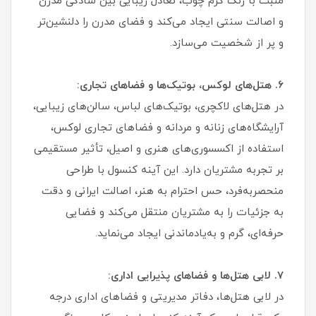
منبت با رنگ گرم چوب، تعادل زیبایی بین سادگی مدرن
و اصالت سنتی ایجاد می‌کند و فضای مدرن را دلنشین‌تر
و پر از شخصیت می‌سازد.
۶. هتل‌های لوکس، بوتیک‌ها و فضاهای تجاری:
در هتل‌های لاکچری، بوتیک‌های لباس، سالن‌های زیبایی،
آرایشگاه‌های زنانه و مردانه و فضاهای تجاری لوکس،
استفاده از اکسسوری‌های هنری و اصیل، تأثیر مستقیمی
بر تجربه مشتریان دارد. این آینه کنسول با طراحی
منحصربه‌فرد، حس احترام به هنر، اصالت ایرانی و دقت
به جزئیات را به مشتریان منتقل می‌کند و فضایی
حرفه‌ای، گرم و به‌یادماندنی ایجاد می‌نماید.
۷. لابی هتل‌ها و فضاهای پذیرایی اداری:
در لابی هتل‌ها، دفاتر مدیریتی و فضاهای اداری درجه