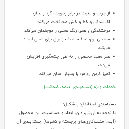
از چوب و منبت در برابر رطوبت، گرد و غبار،
لک‌شدگی و خط و خش محافظت می‌کند
درخشندگی و عمق رنگ عسلی را دوچندان می‌کند
سطحی نرم، صاف، لطیف و براق برای لمس ایجاد
می‌کند
عمر مفید محصول را به طور چشمگیری افزایش
می‌دهد
تمیز کردن روزمره را بسیار آسان می‌کند
خدمات ویژه (بسته‌بندی، بیمه، ضمانت)
بسته‌بندی استاندارد و شکیل:
با توجه به ارزش، وزن، ابعاد و حساسیت این محصول
(آینه، منبت‌کاری‌های برجسته و کشوها)، بسته‌بندی آن