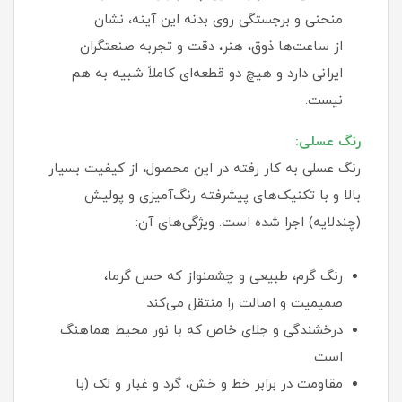
منحنی و برجستگی روی بدنه این آینه، نشان
از ساعت‌ها ذوق، هنر، دقت و تجربه صنعتگران
ایرانی دارد و هیچ دو قطعه‌ای کاملاً شبیه به هم
نیست.
رنگ عسلی:
رنگ عسلی به کار رفته در این محصول، از کیفیت بسیار
بالا و با تکنیک‌های پیشرفته رنگ‌آمیزی و پولیش
(چندلایه) اجرا شده است. ویژگی‌های آن:
رنگ گرم، طبیعی و چشمنواز که حس گرما،
صمیمیت و اصالت را منتقل می‌کند
درخشندگی و جلای خاص که با نور محیط هماهنگ
است
مقاومت در برابر خط و خش، گرد و غبار و لک (با