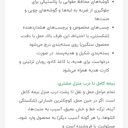
گوشه‌های محافظ مقوایی یا پلاستیکی برای
جلوگیری از ضربه به لبه‌ها و گوشه‌های چوبی و
منبت‌ها
چسب‌های مخصوص و برچسب‌های هشداردهنده
(شکستنی، با احتیاط، این طرف بالا، حمل با دقت،
محصول سنگین) روی بسته‌بندی درج می‌شود
بسته‌بندی شکیل و هدیه‌پسند: در صورت
درخواست برای هدیه، با کاغذ کادو، روبان تزئینی و
کارت هدیه همراه می‌شود
بیمه کامل تا درب منزل مشتری:
تمام مراحل حمل و نقل تا پشت درب منزل بیمه کامل
است. اگر در حین حمل، کوچکترین خسارتی (شکستگی
آینه، ترک، خط و خش عمیق، آسیب به منبت‌ها،
کشوها، یا هر گونه آسیب دیگر) به محصول وارد شود،
مسئولیت با فروشنده است و: