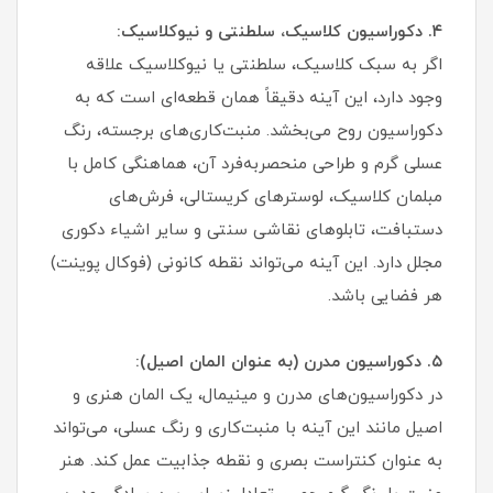
۴. دکوراسیون کلاسیک، سلطنتی و نیوکلاسیک:
اگر به سبک کلاسیک، سلطنتی یا نیوکلاسیک علاقه
وجود دارد، این آینه دقیقاً همان قطعه‌ای است که به
دکوراسیون روح می‌بخشد. منبت‌کاری‌های برجسته، رنگ
عسلی گرم و طراحی منحصربه‌فرد آن، هماهنگی کامل با
مبلمان کلاسیک، لوسترهای کریستالی، فرش‌های
دستبافت، تابلوهای نقاشی سنتی و سایر اشیاء دکوری
مجلل دارد. این آینه می‌تواند نقطه کانونی (فوکال پوینت)
هر فضایی باشد.
۵. دکوراسیون مدرن (به عنوان المان اصیل):
در دکوراسیون‌های مدرن و مینیمال، یک المان هنری و
اصیل مانند این آینه با منبت‌کاری و رنگ عسلی، می‌تواند
به عنوان کنتراست بصری و نقطه جذابیت عمل کند. هنر