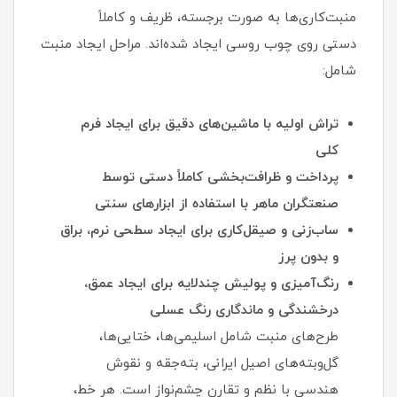
منبت‌کاری‌ها به صورت برجسته، ظریف و کاملاً
دستی روی چوب روسی ایجاد شده‌اند. مراحل ایجاد منبت
شامل:
تراش اولیه با ماشین‌های دقیق برای ایجاد فرم
کلی
پرداخت و ظرافت‌بخشی کاملاً دستی توسط
صنعتگران ماهر با استفاده از ابزارهای سنتی
ساب‌زنی و صیقل‌کاری برای ایجاد سطحی نرم، براق
و بدون پرز
رنگ‌آمیزی و پولیش چندلایه برای ایجاد عمق،
درخشندگی و ماندگاری رنگ عسلی
طرح‌های منبت شامل اسلیمی‌ها، ختایی‌ها،
گل‌و‌بته‌های اصیل ایرانی، بته‌جقه و نقوش
هندسی با نظم و تقارن چشم‌نواز است. هر خط،