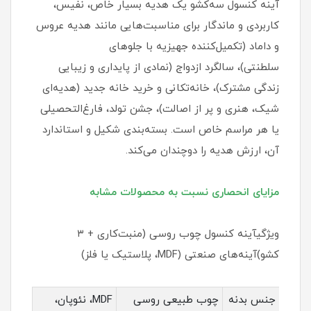
آینه کنسول سه‌کشو یک هدیه بسیار خاص، نفیس،
کاربردی و ماندگار برای مناسبت‌هایی مانند هدیه عروس
و داماد (تکمیل‌کننده جهیزیه با جلوهای
سلطنتی)، سالگرد ازدواج (نمادی از پایداری و زیبایی
زندگی مشترک)، خانه‌تکانی و خرید خانه جدید (هدیه‌ای
شیک، هنری و پر از اصالت)، جشن تولد، فارغ‌التحصیلی
یا هر مراسم خاص است. بسته‌بندی شکیل و استاندارد
آن، ارزش هدیه را دوچندان می‌کند.
مزایای انحصاری نسبت به محصولات مشابه
ویژگیآینه کنسول چوب روسی (منبت‌کاری + ۳
کشو)آینه‌های صنعتی (MDF، پلاستیک یا فلز)
جنس بدنه
چوب طبیعی روسی
MDF، نئوپان،