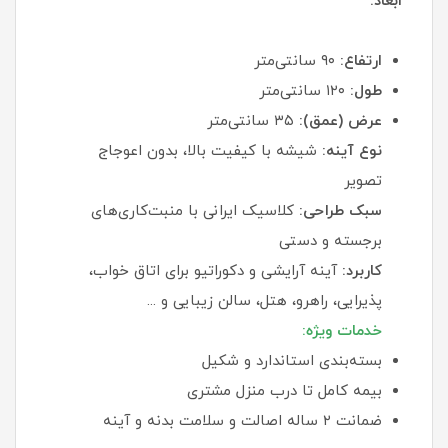
ابعاد:
ارتفاع:
۹۰ سانتی‌متر
طول:
۱۲۰ سانتی‌متر
عرض (عمق):
۳۵ سانتی‌متر
نوع آینه:
شیشه با کیفیت بالا، بدون اعوجاج
تصویر
سبک طراحی:
کلاسیک ایرانی با منبت‌کاری‌های
برجسته و دستی
کاربرد:
آینه آرایشی و دکوراتیو برای اتاق خواب،
پذیرایی، راهرو، هتل، سالن زیبایی و ...
خدمات ویژه:
بسته‌بندی استاندارد و شکیل
بیمه کامل تا درب منزل مشتری
ضمانت ۲ ساله اصالت و سلامت بدنه و آینه