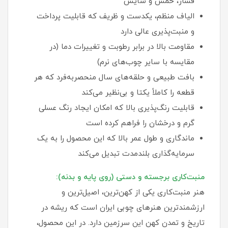
فشار، خمش و سایش
الیاف منظم، یکدست و ظریف که قابلیت پرداخت
و منبت‌پذیری عالی دارد
مقاومت بالا در برابر رطوبت و تغییرات دما (در
مقایسه با سایر چوب‌های نرم)
بافت طبیعی و حلقه‌های سال منحصربه‌فرد که هر
قطعه را کاملاً یکتا و بی‌نظیر می‌کند
قابلیت رنگ‌پذیری بالا که امکان ایجاد رنگ عسلی
گرم و درخشان را فراهم کرده است
ماندگاری و طول عمر بالا که این محصول را به یک
سرمایه‌گذاری بلندمدت تبدیل می‌کند
منبت‌کاری برجسته و دستی (روی پایه و بدنه):
هنر منبت‌کاری یکی از کهن‌ترین، اصیل‌ترین و
ارزشمندترین هنرهای چوبی ایران است که ریشه در
تاریخ و تمدن کهن این سرزمین دارد. در این محصول،