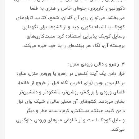
دکوراتیو و کاربردی، جلوه‌ای خاص و هنری به فضا
می‌بخشد. می‌توان روی آن گلدان، شمع، کتاب، تابلوهای
کوچک یا اشیاء دکوری چید و از کشوها برای نگهداری
وسایل کوچک پذیرایی استفاده کرد. منبت‌کاری‌های
برجسته آن، نگاه هر بیننده‌ای را به خود خیره می‌کند.
۳. راهرو و دالان ورودی منزل:
قرار دادن یک آینه کنسول در راهرو یا ورودی منزل، علاوه
بر کاربردی بودن (برای آخرین نگاه قبل از خروج از خانه)،
فضای ورودی را بزرگ‌تر، روشن‌تر، باشکوه‌تر و دلنشین‌تر
نشان می‌دهد. کشوهای آن محلی عالی و شیک برای قرار
دادن کلید، عینک، دستکش، کرم دست، عطر و دیگر
وسایل کوچک است و از شلوغی میزهای ورودی جلوگیری
می‌کند.