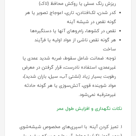
ریزش رنگ عسلی یا روکش محافظ (لاک)
کدر شدن، لک‌افتادن، تاری، اعوجاج تصویر یا هر
گونه نقص در شیشه آینه
نقص در کشوها، راه‌روهای آنها یا دستگیره‌ها
هر گونه نقص ناشی از مواد اولیه یا فرآیند
ساخت
توجه: ضمانت شامل سقوط، ضربه شدید عمدی یا
غیرعمدی، استفاده نادرست، قرار گرفتن در معرض
رطوبت بسیار زیاد (نشتی آب، سیل، باران شدید)،
مواد شوینده قوی، آتش‌سوزی یا هر گونه حادثه
غیرمترقبه نمی‌شود.
نکات نگهداری و افزایش طول عمر
۱. تمیز کردن آینه: با اسپری‌های مخصوص شیشه‌شوی