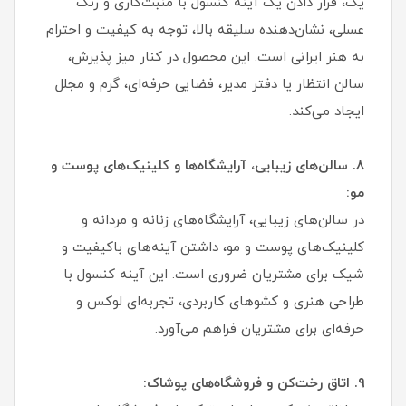
یک، قرار دادن یک آینه کنسول با منبت‌کاری و رنگ
عسلی، نشان‌دهنده سلیقه بالا، توجه به کیفیت و احترام
به هنر ایرانی است. این محصول در کنار میز پذیرش،
سالن انتظار یا دفتر مدیر، فضایی حرفه‌ای، گرم و مجلل
ایجاد می‌کند.
۸. سالن‌های زیبایی، آرایشگاه‌ها و کلینیک‌های پوست و
مو:
در سالن‌های زیبایی، آرایشگاه‌های زنانه و مردانه و
کلینیک‌های پوست و مو، داشتن آینه‌های باکیفیت و
شیک برای مشتریان ضروری است. این آینه کنسول با
طراحی هنری و کشوهای کاربردی، تجربه‌ای لوکس و
حرفه‌ای برای مشتریان فراهم می‌آورد.
۹. اتاق رخت‌کن و فروشگاه‌های پوشاک: