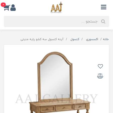
0
خانه
اکسسوری
کنسول
آینه کنسول سه کشو پایه منبتی