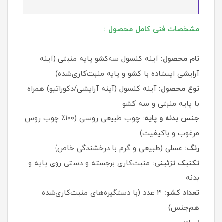
مشخصات فنی کامل محصول :
نام محصول:
آینه کنسول سه‌کشو پایه منبتی (آینه
آرایشی ایستاده با کشو و پایه منبت‌کاری‌شده)
نوع محصول:
آینه کنسول (آینه آرایشی/دکوراتیو) همراه
با پایه منبتی و سه کشو
جنس بدنه و پایه
: چوب طبیعی روسی (۱۰۰٪ چوب روس
مرغوب و باکیفیت)
رنگ:
عسلی (طبیعی و گرم با درخشندگی خاص)
تکنیک تزئینی:
منبت‌کاری برجسته و دستی روی پایه و
بدنه
تعداد کشو:
۳ عدد (با دستگیره‌های منبت‌کاری‌شده
هم‌جنس)