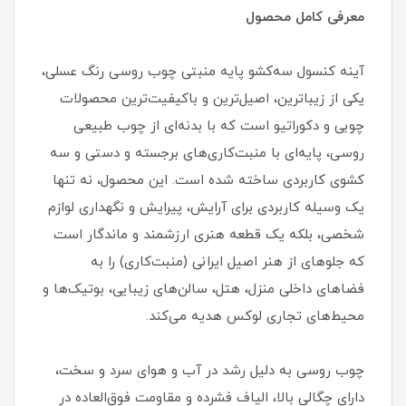
معرفی کامل محصول
آینه کنسول سه‌کشو پایه منبتی چوب روسی رنگ عسلی،
یکی از زیباترین، اصیل‌ترین و باکیفیت‌ترین محصولات
چوبی و دکوراتیو است که با بدنه‌ای از چوب طبیعی
روسی، پایه‌ای با منبت‌کاری‌های برجسته و دستی و سه
کشوی کاربردی ساخته شده است. این محصول، نه تنها
یک وسیله کاربردی برای آرایش، پیرایش و نگهداری لوازم
شخصی، بلکه یک قطعه هنری ارزشمند و ماندگار است
که جلوهای از هنر اصیل ایرانی (منبت‌کاری) را به
فضاهای داخلی منزل، هتل، سالن‌های زیبایی، بوتیک‌ها و
محیط‌های تجاری لوکس هدیه می‌کند.
چوب روسی به دلیل رشد در آب و هوای سرد و سخت،
دارای چگالی بالا، الیاف فشرده و مقاومت فوق‌العاده در