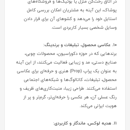
در اتاق رخت‌کن منزل یا بوتیک‌ها و فروشگاه‌های
پوشاک، این آینه به مشتریان امکان بررسی کامل
استایل خود را می‌دهد و کشوهای آن برای قرار دادن
وسایل شخصی بسیار کاربردی است.
۱۰. عکاسی محصول، تبلیغات و برندینگ:
برندهایی که در حوزه دکوراسیون، محصولات چوبی،
صنایع دستی، مد و زیبایی فعالیت می‌کنند، از این آینه
به عنوان یک پراپ (Prop) هنری و حرفه‌ای برای عکاسی
محصول، تبلیغات، کاتالوگ‌ها و شبکه‌های اجتماعی
استفاده می‌کنند. طراحی زیبا، منبت‌کاری‌های ظریف و
رنگ عسلی آن، هر عکسی را حرفه‌ای‌تر، گرم‌تر و پر از
هویت ایرانی می‌کند.
۱۱. هدیه لوکس، ماندگار و کاربردی: