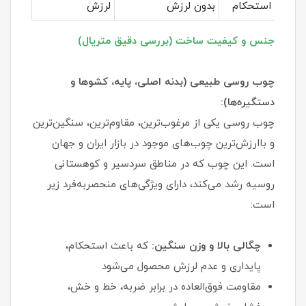
استحکام
بدون لرزش
لرزش
جنس و کیفیت ساخت (بررسی دقیق متریال)
چوب روسی طبیعی (بدنه اصلی، پایه، کشوها و
دستگیره‌ها):
چوب روسی یکی از مرغوب‌ترین، مقاوم‌ترین، سنگین‌ترین
و باارزش‌ترین چوب‌های موجود در بازار ایران و جهان
است. این چوب که در مناطق سردسیر و کوهستانی
روسیه رشد می‌کند، دارای ویژگی‌های منحصربه‌فرد زیر
است:
چگالی بالا و وزن سنگین:
که باعث استحکام،
پایداری و عدم لرزش محصول می‌شود
مقاومت فوق‌العاده در برابر ضربه، خط و خش،