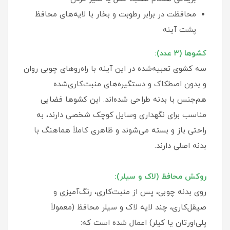
محافظت در برابر رطوبت و بخار با لایه‌های محافظ
پشت آینه
کشوها (۳ عدد):
سه کشوی تعبیه‌شده در این آینه با راه‌روهای چوبی روان
و بدون اصطکاک و دستگیره‌های منبت‌کاری‌شده
هم‌جنس با بدنه طراحی شده‌اند. این کشوها فضایی
مناسب برای نگهداری وسایل کوچک شخصی دارند، به
راحتی باز و بسته می‌شوند و ظاهری کاملاً هماهنگ با
بدنه اصلی دارند.
روکش محافظ (لاک و سیلر):
روی بدنه چوبی، پس از منبت‌کاری، رنگ‌آمیزی و
صیقل‌کاری، چند لایه لاک و سیلر محافظ (معمولاً
پلی‌اورتان یا کیلر) اعمال شده است که: