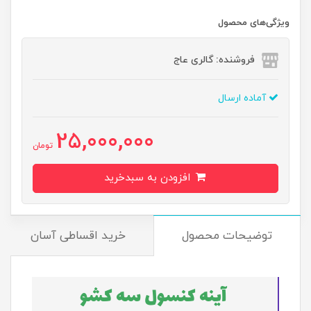
ویژگی‌های محصول
فروشنده: گالری عاج
آماده ارسال
25,000,000
تومان
افزودن به سبدخرید
توضیحات محصول
خرید اقساطی آسان
آینه کنسول سه کشو