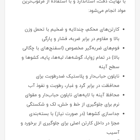
با نهایت دقت، استاندارد و با استفاده از مرغوب‌ترین
مواد انجام می‌شود:
کارتن‌های محکم، چندلایه و ضخیم با تحمل وزن
بالا و مقاوم در برابر ضربه، فشار و پارگی
فوم‌های ضربه‌گیر مخصوص (اسفنج‌های با چگالی
بالا) در تمام زوایا، گوشه‌ها، لبه‌ها، پایه، کشوها و
سطح آینه
نایلون حباب‌دار و پلاستیک ضدرطوبت برای
محافظت در برابر گرد و غبار، رطوبت و نفوذ آب
محافظ آینه با لایه‌های نایلون حباب‌دار و مقوای
نرم برای جلوگیری از خط و خش، لک و شکستگی
جداسازی کشوها (در صورت نیاز) با بسته‌بندی
مجزا در داخل کارتن اصلی برای جلوگیری از برخورد و
آسیب