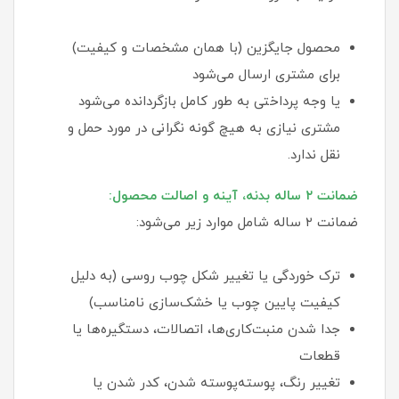
محصول جایگزین (با همان مشخصات و کیفیت)
برای مشتری ارسال می‌شود
یا وجه پرداختی به طور کامل بازگردانده می‌شود
مشتری نیازی به هیچ گونه نگرانی در مورد حمل و
نقل ندارد.
ضمانت ۲ ساله بدنه، آینه و اصالت محصول:
ضمانت ۲ ساله شامل موارد زیر می‌شود:
ترک خوردگی یا تغییر شکل چوب روسی (به دلیل
کیفیت پایین چوب یا خشک‌سازی نامناسب)
جدا شدن منبت‌کاری‌ها، اتصالات، دستگیره‌ها یا
قطعات
تغییر رنگ، پوسته‌پوسته شدن، کدر شدن یا