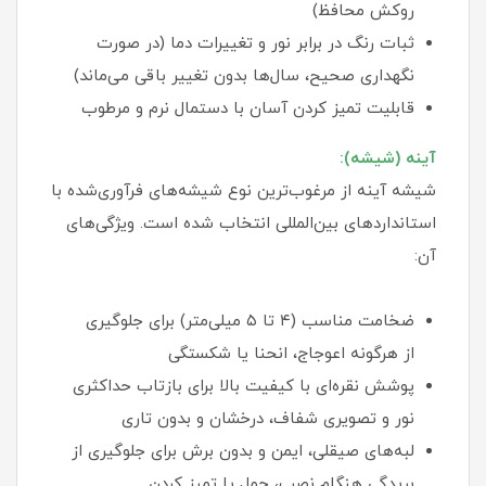
روکش محافظ)
ثبات رنگ در برابر نور و تغییرات دما (در صورت
نگهداری صحیح، سال‌ها بدون تغییر باقی می‌ماند)
قابلیت تمیز کردن آسان با دستمال نرم و مرطوب
آینه (شیشه):
شیشه آینه از مرغوب‌ترین نوع شیشه‌های فرآوری‌شده با
استانداردهای بین‌المللی انتخاب شده است. ویژگی‌های
آن:
ضخامت مناسب (۴ تا ۵ میلی‌متر) برای جلوگیری
از هرگونه اعوجاج، انحنا یا شکستگی
پوشش نقره‌ای با کیفیت بالا برای بازتاب حداکثری
نور و تصویری شفاف، درخشان و بدون تاری
لبه‌های صیقلی، ایمن و بدون برش برای جلوگیری از
بریدگی هنگام نصب، حمل یا تمیز کردن