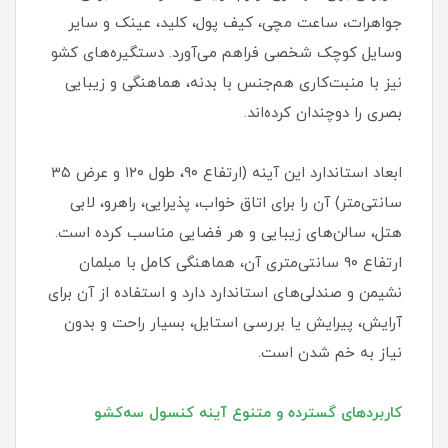
جواهرات، ساعت مچی، کیف پول، کلید، عینک و سایر
وسایل کوچک شخصی فراهم می‌آورد. دستگیره‌های کشو
نیز با منبت‌کاری هم‌جنس با بدنه، هماهنگی و زیبایی
بصری را دوچندان کرده‌اند.
ابعاد استاندارد این آینه (ارتفاع ۹۰، طول ۱۲۰ و عرض ۳۵
سانتی‌متر) آن را برای اتاق خواب، پذیرایی، راهرو، لابی
هتل، سالن‌های زیبایی و هر فضایی مناسب کرده است.
ارتفاع ۹۰ سانتی‌متری آن، هماهنگی کامل با مبلمان
نشیمن و صندلی‌های استاندارد دارد و استفاده از آن برای
آرایش، پیرایش یا بررسی استایل، بسیار راحت و بدون
نیاز به خم شدن است.
کاربردهای گسترده و متنوع آینه کنسول سه‌کشو