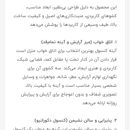
این محصول به دلیل طراحی بی‌نظیر، ابعاد مناسب،
کشوهای کاربردی، منبت‌کاری‌های اصیل و کیفیت ساخت
بالا، طیف وسیعی از کاربردها را پوشش می‌دهد:
۱. اتاق خواب (میز آرایش و آینه تمام‌قد):
آینه کنسول بهترین انتخاب برای اتاق خواب منزل است.
قرار دادن آن در کنار تخت یا مقابل کمد، فضایی شیک،
کاربردی و هنری ایجاد می‌کند. سه کشوی آن برای
نگهداری لوازم آرایش، عطر، شانه، جواهرات و وسایل
شخصی بسیار مناسب است و آینه با کیفیت بالا،
تصویری شفاف و بدون اعوجاج برای آرایش و پیرایش
روزانه ارائه می‌دهد.
۲. پذیرایی و سالن نشیمن (کنسول دکوراتیو):
در پذیرایی و سالن نشیمن، این آینه به عنوان یک کنسول