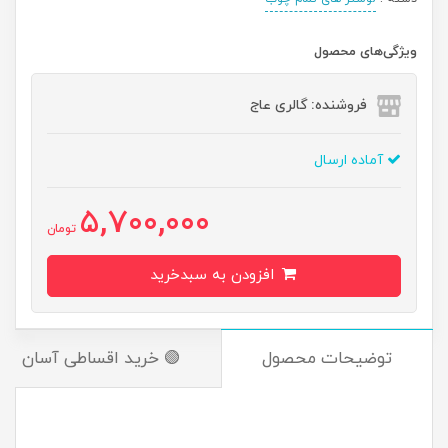
ویژگی‌های محصول
فروشنده: گالری عاج
آماده ارسال
5,700,000
تومان
افزودن به سبدخرید
توضیحات محصول
🟢 خرید اقساطی آسان