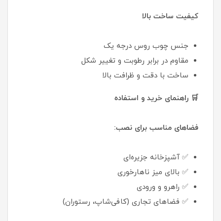
کیفیت ساخت بالا
جنس چوب روس درجه یک
مقاوم در برابر رطوبت و تغییر شکل
ساخت با دقت و ظرافت بالا
🛒 راهنمای خرید و استفاده
فضاهای مناسب برای نصب:
✅ آشپزخانه جزیره‌ای
✅ بالای میز ناهارخوری
✅ راهرو و ورودی
✅ فضاهای تجاری (کافی‌شاپ، رستوران)