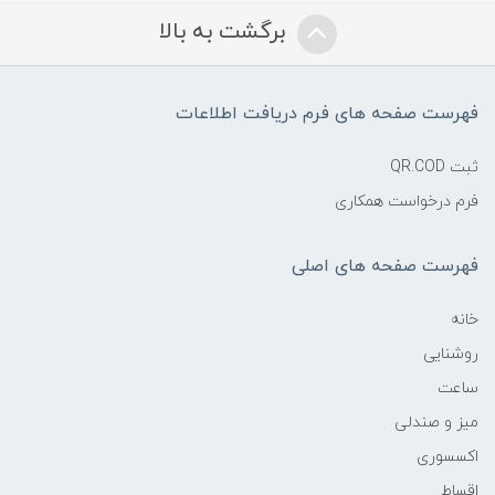
برگشت به بالا
فهرست صفحه های فرم دریافت اطلاعات
ثبت QR.COD
فرم درخواست همکاری
فهرست صفحه های اصلی
خانه
روشنایی
ساعت
میز و صندلی
اکسسوری
اقساط