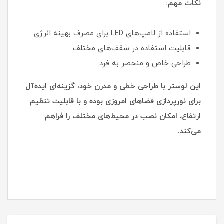
نکات مهم:
استفاده از لامپ‌های LED برای مصرف بهینه انرژی
قابلیت استفاده در سقف‌های مختلف
طراحی خاص و منحصر به فرد
این لوستر با طراحی خطی و مدرن خود، گزینه‌ای ایده‌آل
برای نورپردازی فضاهای امروزی بوده و با قابلیت تنظیم
ارتفاع، امکان نصب در محیط‌های مختلف را فراهم
می‌کند.