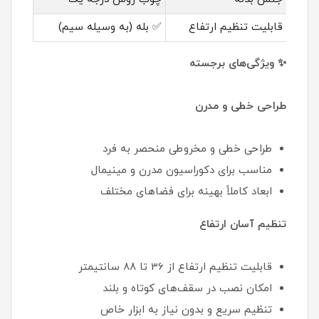
قابلیت تنظیم ارتفاع
✅ بله (به وسیله سیم)
✨ ویژگی‌های برجسته
طراحی خطی و مدرن
طراحی خطی و مخروطی منحصر به فرد
مناسب برای دکوراسیون مدرن و مینیمال
ابعاد کاملاً بهینه برای فضاهای مختلف
تنظیم آسان ارتفاع
قابلیت تنظیم ارتفاع از 36 تا 88 سانتیمتر
امکان نصب در سقف‌های کوتاه و بلند
تنظیم سریع و بدون نیاز به ابزار خاص