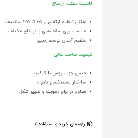
قابلیت تنظیم ارتفاع
امکان تنظیم ارتفاع از ۶۵ تا ۱۲۵ سانتیمتر
مناسب برای سقف‌های با ارتفاع مختلف
تنظیم آسان توسط زنجیر
کیفیت ساخت عالی
جنس چوب روس با کیفیت
ساختار مستحکم و بادوام
مقاوم در برابر رطوبت و تغییر شکل
(🛒 راهنمای خرید و استفاده )