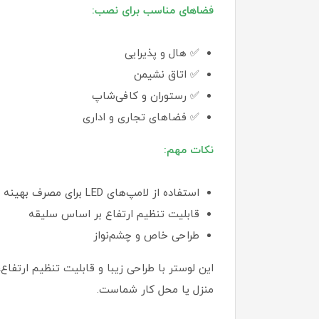
فضاهای مناسب برای نصب:
✅ هال و پذیرایی
✅ اتاق نشیمن
✅ رستوران و کافی‌شاپ
✅ فضاهای تجاری و اداری
نکات مهم:
استفاده از لامپ‌های LED برای مصرف بهینه
قابلیت تنظیم ارتفاع بر اساس سلیقه
طراحی خاص و چشم‌نواز
این لوستر با طراحی زیبا و قابلیت تنظیم ارتفاع
منزل یا محل کار شماست.