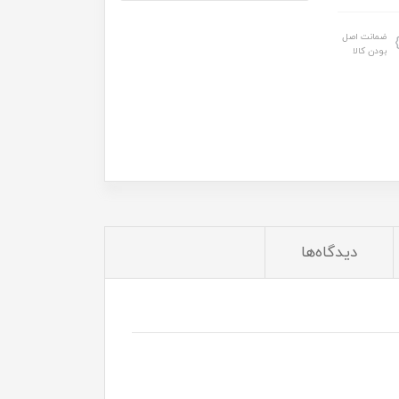
ضمانت اصل
بودن کالا
دیدگاه‌ها