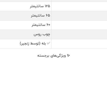
۱۲۵ سانتیمتر
۶۵ سانتیمتر
۶۰ سانتیمتر
چوب روس
✅ بله (توسط زنجیر)
✨ ویژگی‌های برجسته