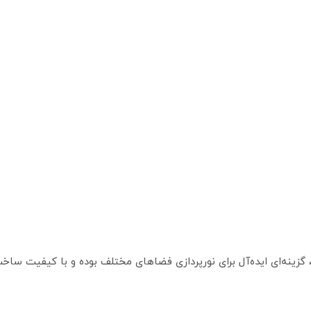
، گزینه‌ای ایده‌آل برای نورپردازی فضاهای مختلف بوده و با کیفیت سا