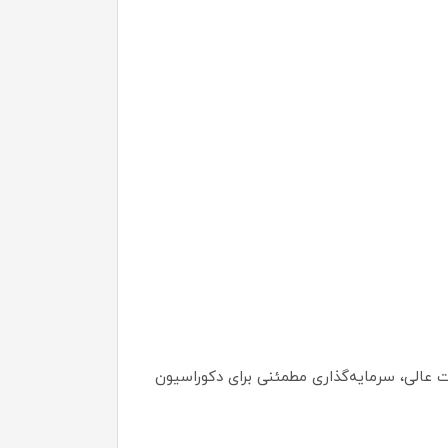
خت عالی، سرمایه‌گذاری مطمئنی برای دکوراسیون