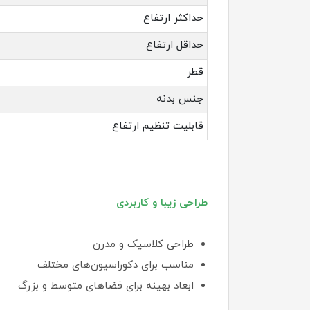
حداکثر ارتفاع
حداقل ارتفاع
قطر
جنس بدنه
قابلیت تنظیم ارتفاع
طراحی زیبا و کاربردی
طراحی کلاسیک و مدرن
مناسب برای دکوراسیون‌های مختلف
ابعاد بهینه برای فضاهای متوسط و بزرگ