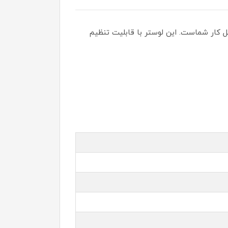
حل کار شماست. این لوستر با قابلیت تنظیم