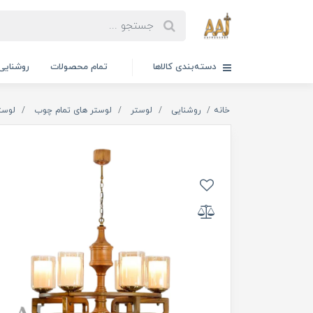
دسته‌بندی کالاها
تمام محصولات
روشنایی
خانه
روشنایی
لوستر
لوستر های تمام چوب
لوست