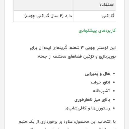
استفاده
گارانتی
دارد (۲ سال گارانتی چوب)
کاربردهای پیشنهادی
این لوستر چوبی ۳ شعله، گزینه‌ای ایده‌آل برای
نورپردازی و تزئین فضاهای مختلف از جمله:
هال و پذیرایی
اتاق خواب
آشپزخانه
بالای میز ناهارخوری
رستوران‌ها و کافی‌شاپ‌ها
با انتخاب این محصول، علاوه بر برخورداری از یک منبع