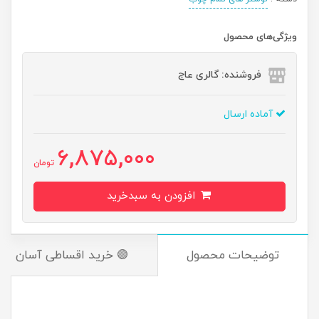
ویژگی‌های محصول
فروشنده: گالری عاج
آماده ارسال
6,875,000
تومان
افزودن به سبدخرید
توضیحات محصول
🟢 خرید اقساطی آسان