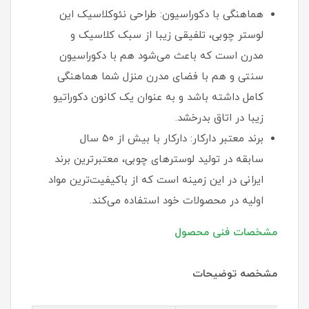
هماهنگی با دکوراسیون: طراحی نئوکلاسیک این
لوستر چوبی، تلفیقی زیبا از سبک کلاسیک و
مدرن است که باعث می‌شود هم با دکوراسیون
سنتی و هم با فضای مدرن منزل شما هماهنگی
کامل داشته باشد و به عنوان یک کانون دکوراتیو
زیبا در اتاق بدرخشد.
برند معتبر دارکار: دارکار با بیش از ۵۰ سال
سابقه در تولید لوسترهای چوبی، معتبرترین برند
ایرانی در این زمینه است که از باکیفیت‌ترین مواد
اولیه در محصولات خود استفاده می‌کند.
مشخصات فنی محصول
مشخصه توضیحات