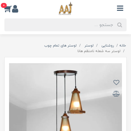
0
خانه
روشنایی
لوستر
لوستر های تمام چوب
لوستر سه شعله نامنظم هانا