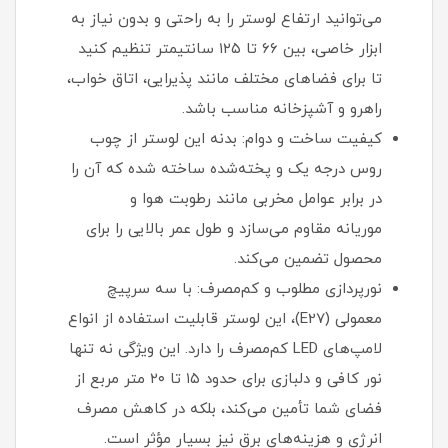
می‌توانید ارتفاع لوستر را به راحتی و بدون نیاز به
ابزار خاصی، بین ۶۶ تا ۱۲۵ سانتیمتر تنظیم کنید
تا برای فضاهای مختلف مانند پذیرایی، اتاق خواب،
راهرو و آشپزخانه مناسب باشد.
کیفیت ساخت و دوام: بدنه این لوستر از چوب
روس درجه یک و پخته‌شده ساخته شده که آن را
در برابر عوامل مخربی مانند رطوبت هوا و
موریانه مقاوم می‌سازد و طول عمر بالایی را برای
محصول تضمین می‌کند.
نورپردازی مطلوب و کم‌مصرف: با سه سرپیچ
معمولی (E27)، این لوستر قابلیت استفاده از انواع
لامپ‌های LED کم‌مصرف را دارد. این ویژگی نه تنها
نور کافی و دلبازی برای حدود ۱۵ تا ۲۰ متر مربع از
فضای شما تأمین می‌کند، بلکه در کاهش مصرف
انرژی و هزینه‌های برق نیز بسیار مؤثر است.