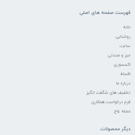
فهرست صفحه های اصلی
خانه
روشنایی
ساعت
میز و صندلی
اکسسوری
اقساط
درباره ما
تخفیف های شگفت انگیز
فرم درخواست همکاری
مجله عاج
دیگر محصولات