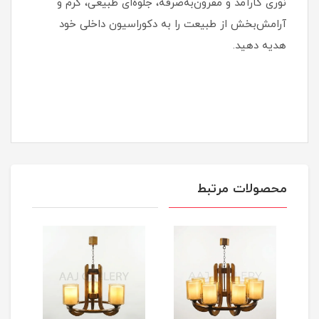
نوری کارآمد و مقرون‌به‌صرفه، جلوه‌ای طبیعی، گرم و
آرامش‌بخش از طبیعت را به دکوراسیون داخلی خود
هدیه دهید.
محصولات مرتبط