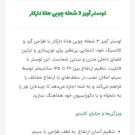
لوستر آویز 3 شعله چوبی هانا دارکار
لوستر آویز 3 شعله چوبی هانا دارکار با طراحی گرد و
کلاسیک خود، انتخابی بی‌نظیر برای نورپردازی و تزئین
فضای داخلی مدرن و سنتی شماست. این لوستر با
قابلیت تنظیم ارتفاع بین ۶۶ تا ۱۲۵ سانتیمتر توسط
سیم، امکان نصب در سقف‌های با ارتفاع مختلف را
فراهم می‌کند و به شما اجازه می‌دهد تا چیدمان نور را
به دلخواه و با دکوراسیون خود هماهنگ سازید.
ویژگی‌ها و مزایای کلیدی
تنظیم آسان ارتفاع: به لطف طراحی با سیم،