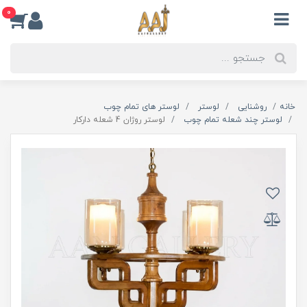
0
خانه
روشنایی
لوستر
لوستر های تمام چوب
لوستر چند شعله تمام چوب
لوستر روژان 4 شعله دارکار