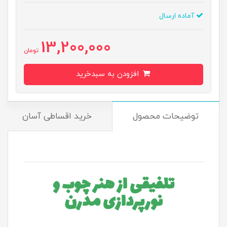
آماده ارسال
13,200,000
تومان
افزودن به سبدخرید
توضیحات محصول
خرید اقساطی آسان
تلفیقی از هنر چوب و
نورپردازی مدرن