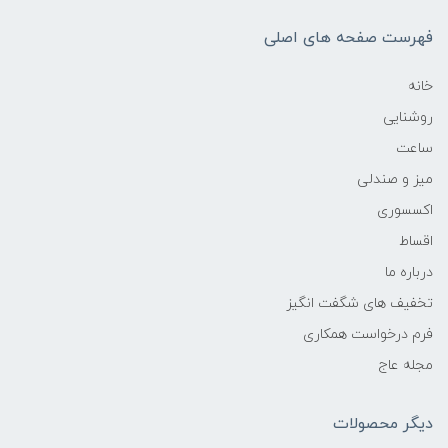
فهرست صفحه های اصلی
خانه
روشنایی
ساعت
میز و صندلی
اکسسوری
اقساط
درباره ما
تخفیف های شگفت انگیز
فرم درخواست همکاری
مجله عاج
دیگر محصولات