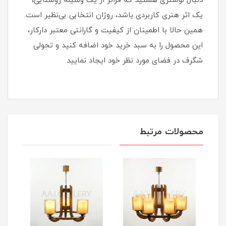
دنبال لوستری هستید که فراتر از یک وسیله روشنایی،
یک اثر هنری کاربردی باشد، روژان انتخابی بی‌نظیر است.
همین حالا با اطمینان از کیفیت و گارانتی معتبر دارکار،
این محصول را به سبد خرید خود اضافه کنید و تحولی
شگرف در فضای مورد نظر خود ایجاد نمایید.
محصولات مرتبط