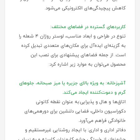
کاهش پیچیدگی‌های الکترونیکی می‌شود.
کاربردهای گسترده در فضاهای مختلف:
تنوع در طراحی و ابعاد مناسب، لوستر روژان ۴ شعله را
به گزینه‌ای ایده‌آل برای مکان‌های متعددی تبدیل کرده
است. از جمله فضاهای پیشنهادی برای نصب این
محصول می‌توان به موارد زیر اشاره کرد:
آشپزخانه: به ویژه بالای جزیره یا میز صبحانه، جلوهای
گرم و دعوت‌کننده ایجاد می‌کند.
اتاق‌ها و هال و پذیرایی:به عنوان نقطه کانونی
دکوراسیون داخلی، فضایی دلنشین برای دورهمی‌های
خانوادگی فراهم می‌آورد.
دفاتر اداری و اداری: با ایجاد روشنایی غیرمستقیم و
چشمنواز، از خستگی چشم کارمندان کاسته و به زیبایی