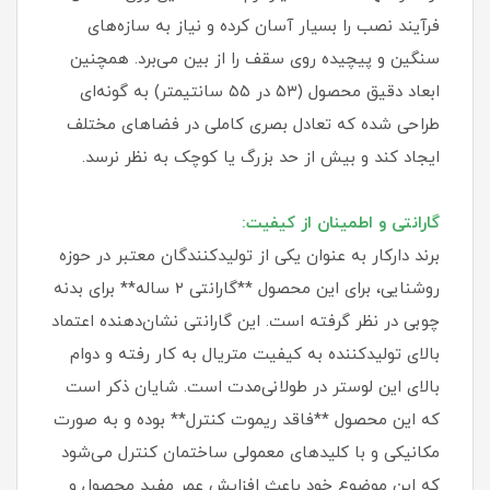
فرآیند نصب را بسیار آسان کرده و نیاز به سازه‌های
سنگین و پیچیده روی سقف را از بین می‌برد. همچنین
ابعاد دقیق محصول (۵۳ در ۵۵ سانتیمتر) به گونه‌ای
طراحی شده که تعادل بصری کاملی در فضاهای مختلف
ایجاد کند و بیش از حد بزرگ یا کوچک به نظر نرسد.
گارانتی و اطمینان از کیفیت:
برند دارکار به عنوان یکی از تولیدکنندگان معتبر در حوزه
روشنایی، برای این محصول **گارانتی ۲ ساله** برای بدنه
چوبی در نظر گرفته است. این گارانتی نشان‌دهنده اعتماد
بالای تولیدکننده به کیفیت متریال به کار رفته و دوام
بالای این لوستر در طولانی‌مدت است. شایان ذکر است
که این محصول **فاقد ریموت کنترل** بوده و به صورت
مکانیکی و با کلیدهای معمولی ساختمان کنترل می‌شود
که این موضوع خود باعث افزایش عمر مفید محصول و