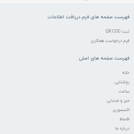
فهرست صفحه های فرم دریافت اطلاعات
ثبت QR.COD
فرم درخواست همکاری
فهرست صفحه های اصلی
خانه
روشنایی
ساعت
میز و صندلی
اکسسوری
اقساط
درباره ما