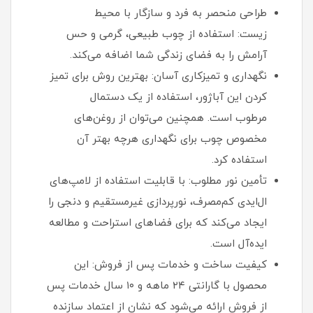
طراحی منحصر به فرد و سازگار با محیط
زیست: استفاده از چوب طبیعی، گرمی و حس
آرامش را به فضای زندگی شما اضافه می‌کند.
نگهداری و تمیزکاری آسان: بهترین روش برای تمیز
کردن این آباژور، استفاده از یک دستمال
مرطوب است. همچنین می‌توان از روغن‌های
مخصوص چوب برای نگهداری هرچه بهتر آن
استفاده کرد.
تأمین نور مطلوب: با قابلیت استفاده از لامپ‌های
ال‌ایدی کم‌مصرف، نورپردازی غیرمستقیم و دنجی را
ایجاد می‌کند که برای فضاهای استراحت و مطالعه
ایده‌آل است.
کیفیت ساخت و خدمات پس از فروش: این
محصول با گارانتی ۲۴ ماهه و ۱۰ سال خدمات پس
از فروش ارائه می‌شود که نشان از اعتماد سازنده