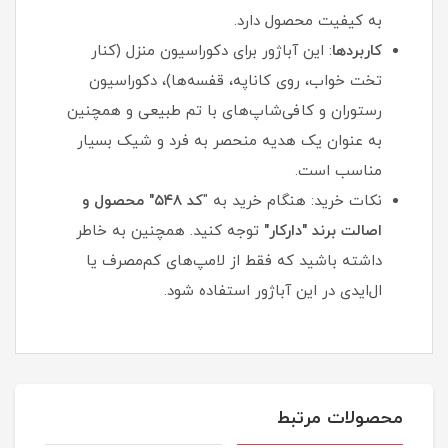
به کیفیت محصول دارد.
کاربردها
: این آباژور برای دکوراسیون منزل (کنار
تخت خواب، روی کاناپه، قفسه‌ها)، دکوراسیون
رستوران و کافی‌شاپ‌های با تم طبیعی و همچنین
به عنوان یک هدیه منحصر به فرد و شیک بسیار
مناسب است.
نکات خرید: هنگام خرید به "
کد ۵۴۸" محصول و
اصالت برند "دارکار"
توجه کنید. همچنین به خاطر
داشته باشید که فقط از لامپ‌های کم‌مصرف یا
ال‌ایدی در این آباژور استفاده شود.
محصولات مرتبط