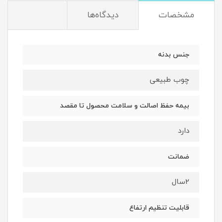
مشخصات
دیدگاه‌ها
جنس بدنه
چوب طبیعی
بیمه حفظ اصالت و سلامت محصول تا مقصد
دارد
ضمانت
2سال
قابلیت تنظیم ارتفاع