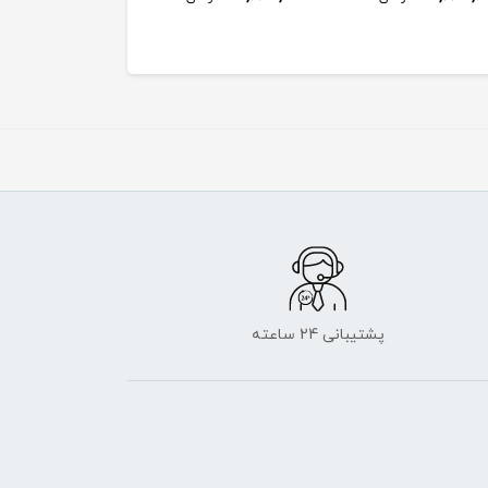
پشتیبانی 24 ساعته