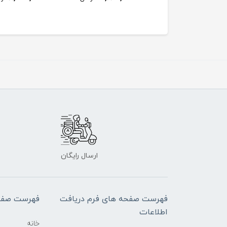
8,000,000
ت
ارسال رایگان
فهرست صفحه های فرم دریافت
فهرست صفح
اطلاعات
خانه