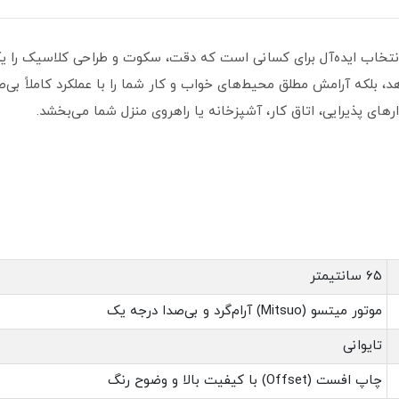
انتخاب ایده‌آل برای کسانی است که دقت، سکوت و طراحی کلاسیک را یک
دهد، بلکه آرامش مطلق محیط‌های خواب و کار شما را با عملکرد کاملاً بی
ارهای پذیرایی، اتاق کار، آشپزخانه یا راهروی منزل شما می‌بخشد.
۶۵ سانتیمتر
موتور میتسو (Mitsuo) آرام‌گرد و بی‌صدا درجه یک
تایوانی
چاپ افست (Offset) با کیفیت بالا و وضوح رنگ