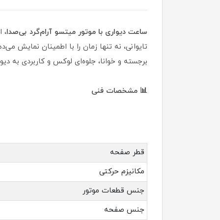
ساعت دیواری با موتور میتسو آرام‌گرد بی‌صدا
، 
تایوانی، نه تنها زمان را با اطمینان نمایش می‌
برجسته و خوانا، جلوه‌ای لوکس و کاربردی به دیو
📊 مشخصات فنی
قطر صفحه
مکانیزم حرکتی
جنس قطعات موتور
جنس صفحه