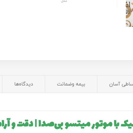
محل
ساطی آسان
بیمه وضمانت
دیدگاه‌ها
 با موتور میتسو بی‌صدا | دقت و آر