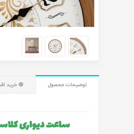
توضیحات محصول
🟢 خرید اق
ساعت دیواری کلاسیک