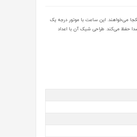
جا می‌خواهند. این ساعت با موتور درجه یک
‌صدا حفظ می‌کند. طراحی شیک آن با اعداد