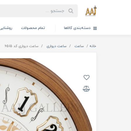
دسته‌بندی کالاها
تمام محصولات
روشنایی
خانه
ساعت
ساعت دیواری
ساعت دیواری کد 6515