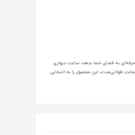
حرفه‌ای به فضای شما بدهد، ساعت دیواری
ق و ضمانت طولانی‌مدت، این محصول را به انتخابی