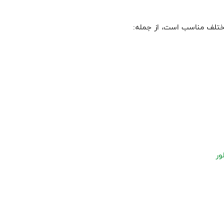
ختلف مناسب است، از جمله:
ور