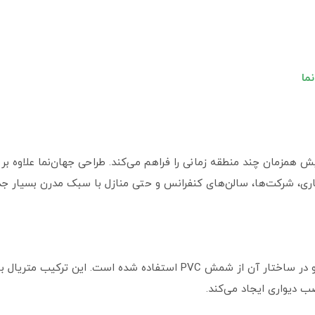
ما
امکان نمایش همزمان چند منطقه زمانی را فراهم می‌کند. طراحی جهان‌نما علاوه ب
کاری، شرکت‌ها، سالن‌های کنفرانس و حتی منازل با سبک مدرن بسیار 
بدنه این ساعت از چوب باکیفیت ساخته شده و در ساختار آن از شمش PVC اس
 دیواری ایجاد می‌کند.