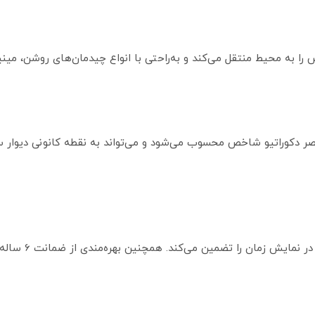
 را به محیط منتقل می‌کند و به‌راحتی با انواع چیدمان‌های روشن، م
ین ساعت یک عنصر دکوراتیو شاخص محسوب می‌شود و می‌تواند به نقطه کانونی دیوا
وجود 5 موتور باک