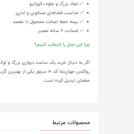
✅ ابعاد بزرگ و جلوه دکوراتیو
✅ مناسب فضاهای مسکونی و اداری
✅ بیمه حفظ اصالت محصول تا مقصد
✅ ضمانت 6 ساله معتبر
چرا این مدل را انتخاب کنیم؟
اگر به دنبال خرید یک ساعت دیواری بزرگ و لو
رولکس جهان‌نما کد 10 سیلور 
مطمئن تبدیل کرده است.
محصولات مرتبط