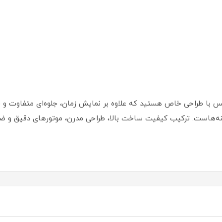
کس با طراحی خاص هستید که علاوه بر نمایش زمان، جلوه‌ای متفاوت و 
یکی از بهترین گزینه‌هاست. ترکیب کیفیت ساخت بالا، طراحی مدرن، موتورهای دقی