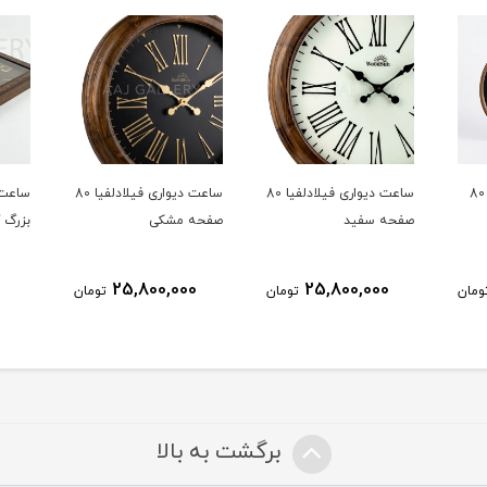
ساعت دیواری کی یف 80
ساعت دیواری فیلادلفیا 80
ساعت دیواری فیلادلفیا 80
ساعت 
صفحه سفید
صفحه مشکی
بزرگ کد
25,800,000
25,800,000
ومان
تومان
تومان
برگشت به بالا