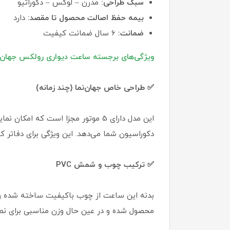
سبک طراحی:
مدرن – لوکس – دکوراتیو
بیمه حفظ اصالت محصول تا مقصد:
دارد
ضمانت:
6 سال ضمانت کیفیت
ویژگی‌های برجسته ساعت دیواری رولکس جهان‌ن
✅ طراحی خاص جهان‌نما (چند زمانه)
این مدل دارای 5 موتور مجزا است که 
دکوراسیون شما می‌دهد. این ویژگی برای دفاتر 
✅ ترکیب چوب و شمش PVC
محصول شده و در عین حال وزن مناسبی برای نصب