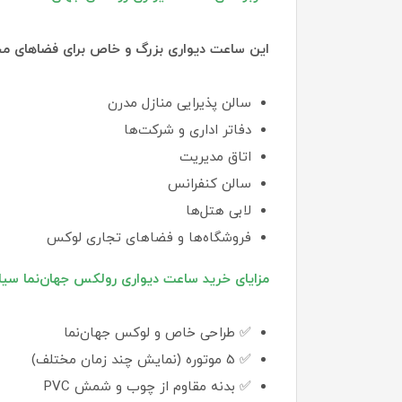
این ساعت دیواری بزرگ و خاص برای فضاهای م
سالن پذیرایی منازل مدرن
دفاتر اداری و شرکت‌ها
اتاق مدیریت
سالن کنفرانس
لابی هتل‌ها
فروشگاه‌ها و فضاهای تجاری لوکس
مزایای خرید ساعت دیواری رولکس جهان‌نما سیل
✅ طراحی خاص و لوکس جهان‌نما
✅ 5 موتوره (نمایش چند زمان مختلف)
✅ بدنه مقاوم از چوب و شمش PVC