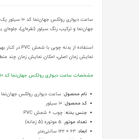
ساعت دیواری ر
جهان‌نما و ترکیب رنگ سیلور (نقره‌ای)، جلوه‌ای
نمایش زمان اصلی، امکان نمایش زمان چند منطقه
مشخصات ساعت دیواری رولکس جهان‌نما کد 10 سیلور
نام محصول:
ساعت دیواری رولکس جهان‌نما
کد محصول:
10 سیلور
جنس بدنه:
چوب + شمش PVC
تعداد موتور
: 5 موتوره (۵ زمانه)
ابعاد
: 63 × 122 سانتی‌متر