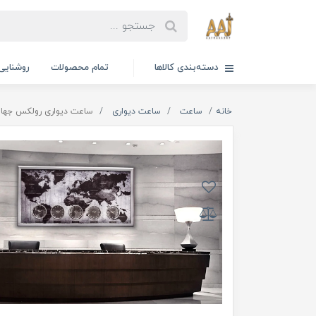
دسته‌بندی کالاها
تمام محصولات
روشنایی
خانه
ساعت
ساعت دیواری
ساعت دیواری رولکس جهان نما کد