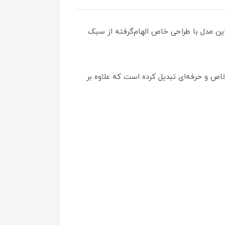
سیک است. این مدل با طراحی خاص الهام‌گرفته از سبک
 این محصول را به یک ساعت دیواری خاص و حرفه‌ای تبدیل کرده است که علاوه بر