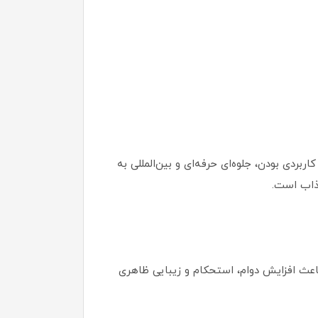
ر کاربردی بودن، جلوه‌ای حرفه‌ای و بین‌المللی به
جذاب است.
تفاده شده است. این ترکیب متریال باعث افزایش دوام، استحکام و زیبایی ظاهری