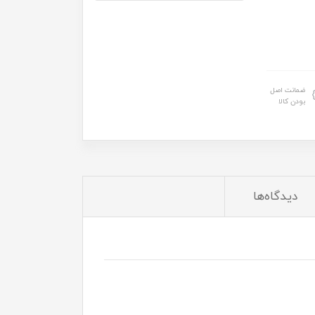
ضمانت اصل
بودن کالا
دیدگاه‌ها