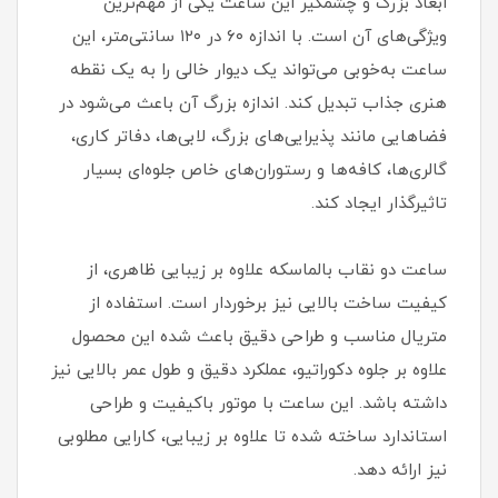
ابعاد بزرگ و چشمگیر این ساعت یکی از مهم‌ترین
ویژگی‌های آن است. با اندازه ۶۰ در ۱۲۰ سانتی‌متر، این
ساعت به‌خوبی می‌تواند یک دیوار خالی را به یک نقطه
هنری جذاب تبدیل کند. اندازه بزرگ آن باعث می‌شود در
فضاهایی مانند پذیرایی‌های بزرگ، لابی‌ها، دفاتر کاری،
گالری‌ها، کافه‌ها و رستوران‌های خاص جلوه‌ای بسیار
تاثیرگذار ایجاد کند.
ساعت دو نقاب بالماسکه علاوه بر زیبایی ظاهری، از
کیفیت ساخت بالایی نیز برخوردار است. استفاده از
متریال مناسب و طراحی دقیق باعث شده این محصول
علاوه بر جلوه دکوراتیو، عملکرد دقیق و طول عمر بالایی نیز
داشته باشد. این ساعت با موتور باکیفیت و طراحی
استاندارد ساخته شده تا علاوه بر زیبایی، کارایی مطلوبی
نیز ارائه دهد.