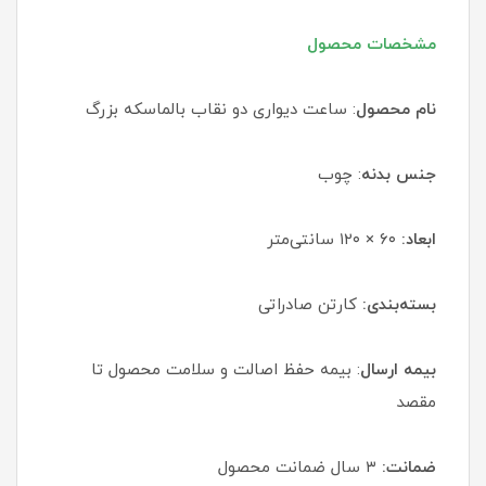
مشخصات محصول
نام محصول
: ساعت دیواری دو نقاب بالماسکه بزرگ
جنس بدنه
: چوب
ابعاد:
۶۰ × ۱۲۰ سانتی‌متر
بسته‌بندی:
کارتن صادراتی
بیمه ارسال
: بیمه حفظ اصالت و سلامت محصول تا
مقصد
ضمانت:
۳ سال ضمانت محصول