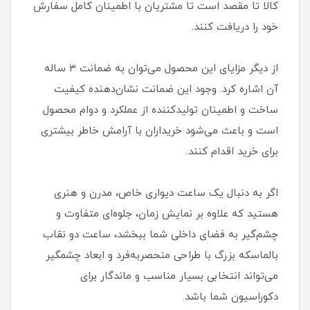
کالا تا مقصد است تا مشتریان با اطمینان کامل سفارش
خود را دریافت کنند.
از دیگر مزایای این محصول می‌توان به ضمانت ۳ ساله
آن اشاره کرد. وجود این ضمانت نشان‌دهنده کیفیت
ساخت و اطمینان تولیدکننده از عملکرد و دوام محصول
است و باعث می‌شود خریداران با آرامش خاطر بیشتری
برای خرید اقدام کنند.
اگر به دنبال یک ساعت دیواری خاص، مدرن و هنری
هستید که علاوه بر نمایش زمان، جلوه‌ای متفاوت و
چشم‌گیر به فضای داخلی شما ببخشد، ساعت دو نقاب
بالماسکه بزرگ با طراحی منحصربه‌فرد و ابعاد چشمگیر
می‌تواند انتخابی بسیار مناسب و ماندگار برای
دکوراسیون شما باشد.