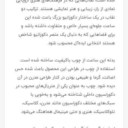
شده است؛ نقاب‌هایی که در فرهنگ‌های هنری اروپایی
نمادی از راز، زیبایی و هنر نمایشی هستند. ترکیب دو
نقاب در یک ساختار دکوراتیو بزرگ باعث شده این
ساعت جلوه‌ای بسیار خاص و متفاوت داشته باشد و
برای فضاهایی که به دنبال یک عنصر دکوراتیو شاخص
هستند انتخابی ایده‌آل محسوب شود.
بدنه این ساعت از چوب باکیفیت ساخته شده است.
استفاده از چوب در طراحی این محصول باعث شده حس
اصالت، گرما و طبیعی بودن در کنار طراحی مدرن در آن
دیده شود. چوب به عنوان یکی از متریال‌های محبوب در
دکوراسیون داخلی شناخته می‌شود و به‌خوبی با
سبک‌های مختلف دکوراسیون مانند مدرن، کلاسیک،
نئوکلاسیک، هنری و حتی مینیمال هماهنگ می‌شود.