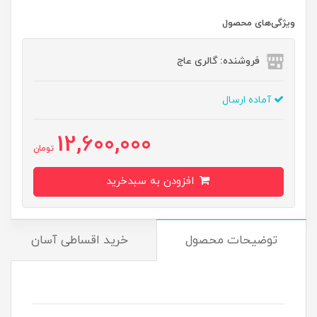
ویژگی‌های محصول
فروشنده: گالری عاج
آماده ارسال
12,600,000
تومان
افزودن به سبدخرید
توضیحات محصول
خرید اقساطی آسان