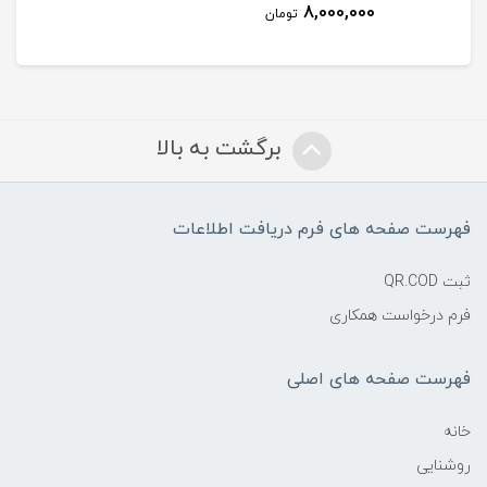
8,000,000
تومان
برگشت به بالا
فهرست صفحه های فرم دریافت اطلاعات
ثبت QR.COD
فرم درخواست همکاری
فهرست صفحه های اصلی
خانه
روشنایی