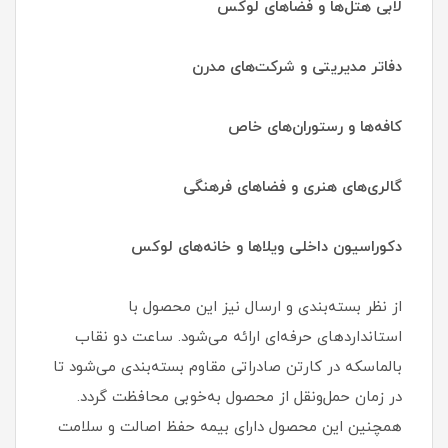
لابی هتل‌ها و فضاهای لوکس
دفاتر مدیریتی و شرکت‌های مدرن
کافه‌ها و رستوران‌های خاص
گالری‌های هنری و فضاهای فرهنگی
دکوراسیون داخلی ویلاها و خانه‌های لوکس
از نظر بسته‌بندی و ارسال نیز این محصول با
استانداردهای حرفه‌ای ارائه می‌شود. ساعت دو نقاب
بالماسکه در کارتن صادراتی مقاوم بسته‌بندی می‌شود تا
در زمان حمل‌ونقل از محصول به‌خوبی محافظت گردد.
همچنین این محصول دارای بیمه حفظ اصالت و سلامت