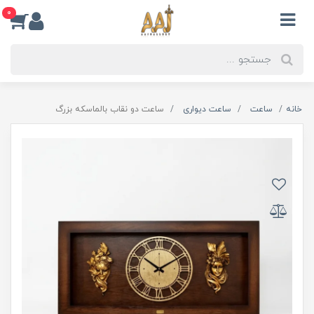
0
خانه
ساعت
ساعت دیواری
ساعت دو نقاب بالماسکه بزرگ