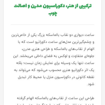
ترکیبی از هنر، دکوراسیون مدرن و اصالت
چوب
ساعت دیواری دو نقاب بالماسکه بزرگ یکی از خاص‌ترین
و چشم‌گیرترین مدل‌های ساعت دکوراتیو است که با
الهام از نقاب‌های بالماسکه و طراحی هنری مدرن،
جلوه‌ای متفاوت و لوکس به فضای داخلی می‌بخشد. این
ساعت تنها یک وسیله برای نمایش زمان نیست؛ بلکه
یک اثر دکوراتیو هنری محسوب می‌شود که می‌تواند به
نقطه کانونی در دکوراسیون منزل یا محیط کار تبدیل
شود.
طراحی این ساعت از نقاب‌های بالماسکه الهام گرفته