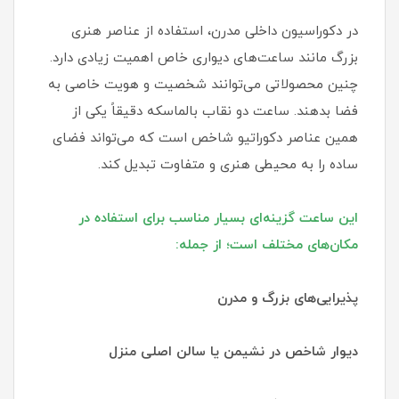
در دکوراسیون داخلی مدرن، استفاده از عناصر هنری
بزرگ مانند ساعت‌های دیواری خاص اهمیت زیادی دارد.
چنین محصولاتی می‌توانند شخصیت و هویت خاصی به
فضا بدهند. ساعت دو نقاب بالماسکه دقیقاً یکی از
همین عناصر دکوراتیو شاخص است که می‌تواند فضای
ساده را به محیطی هنری و متفاوت تبدیل کند.
این ساعت گزینه‌ای بسیار مناسب برای استفاده در
مکان‌های مختلف است؛ از جمله:
پذیرایی‌های بزرگ و مدرن
دیوار شاخص در نشیمن یا سالن اصلی منزل