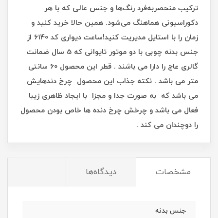
ترکیب منحصربه‌فرد رنگ‌ها و جنس عالی که با هر
دکوراسیونی هماهنگ می‌شود. همین حالا خرید کنید و
زمان را با استایل مدیریت کنید!ساعت دیواری کد 6140 از
جنس بدنه چوبی با دو موتور تایوانی که 5 سال ضمانت
گالری عاج را دارا می باشند . قطر این محصول 60 سانتی
متر می باشد . نکته جذاب این محصول چرخ دندهایش
می باشد که به صورت جدا و مجزا با ایجاد ظاهری زیبا
فعال می باشد و چرخش چرخ دنده ها خاص بودن محصول
را دوچندان می کند .
مشخصات
دیدگاه‌ها
جنس بدنه