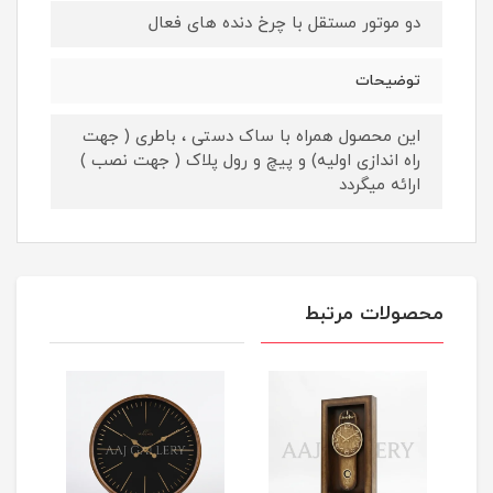
دو موتور مستقل با چرخ دنده های فعال
توضیحات
این محصول همراه با ساک دستی ، باطری ( جهت
راه اندازی اولیه) و پیچ و رول پلاک ( جهت نصب )
ارائه میگردد
محصولات مرتبط