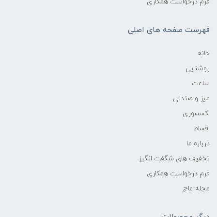
فرم درخواست همکاری
فهرست صفحه های اصلی
خانه
روشنایی
ساعت
میز و صندلی
اکسسوری
اقساط
درباره ما
تخفیف های شگفت انگیز
فرم درخواست همکاری
مجله عاج
دیگر محصولات