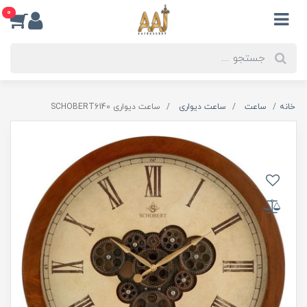
0
خانه
ساعت
ساعت دیواری
ساعت دیواری SCHOBERT6140