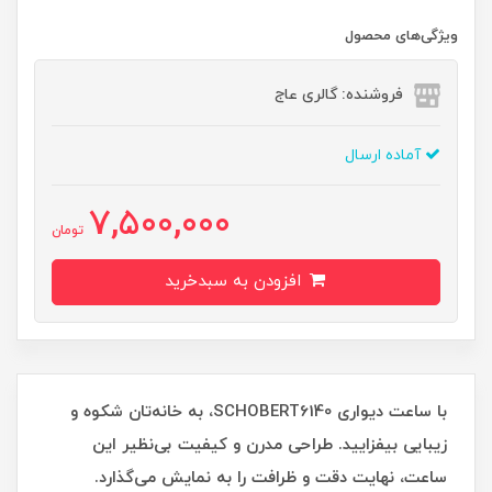
ویژگی‌های محصول
فروشنده: گالری عاج
آماده ارسال
7,500,000
تومان
افزودن به سبدخرید
با ساعت دیواری SCHOBERT6140، به خانه‌تان شکوه و
زیبایی بیفزایید. طراحی مدرن و کیفیت بی‌نظیر این
ساعت، نهایت دقت و ظرافت را به نمایش می‌گذارد.