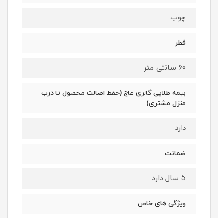
چوب
قطر
60 سانتی متر
بیمه طلایی گالری عاج (حفظ اصالت محصول تا درب
منزل مشتری)
دارد
ضمانت
5 سال دارد
ویژگی های خاص