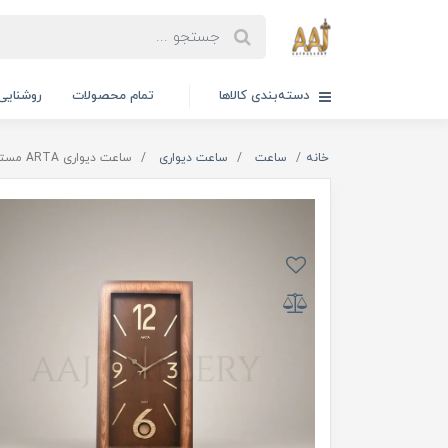
دسته‌بندی کالاها
تمام محصولات
روشنایی
خانه
ساعت
ساعت دیواری
ساعت دیواری ARTA مستطیل کد 447