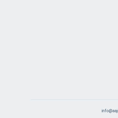
info@aajg