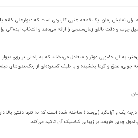
له برای نمایش زمان، یک قطعه هنری کاربردی است که دیوارهای خانه یا
صیل چوب و دقت بالای زمان‌سنجی را ارائه می‌دهد و انتخاب ایده‌آلی 
، به آن حضوری موثر و متعادل می‌بخشد که به راحتی بر روی دیوار پ
نه چوبی، عمق و گرما بخشیده و با طیف گسترده‌ای از رنگ‌بندی‌های مب
مئن
موتور تایوانی درجه یک و آرامگرد (بی‌صدا) ساخته شده است که نه تنها دقتی ب
پاندول چوبی ظریف، بر زیبایی کلاسیک آن تاکید می‌کند.