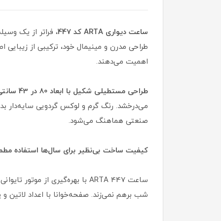
ساعت دیواری ARTA کد 447
، فراتر از یک وسی
طراحی مدرن و مینیمال خود، ترکیبی از زیبایی ا
اهمیت می‌دهند.
طراحی مستطیلی شکیل با ابعاد 80 در 43 سانتی‌متر
می‌درخشد. رنگ گرم و لوکس گردویی سایه‌دار بد
صنعتی هماهنگ می‌شود.
کیفیت ساخت بی‌نظیر برای سال‌ها استفاده مط
ساعت ARTA 447 با بهره‌گیری از 
شب برهم نمی‌زند. صفحه‌خوانا با اعداد لاتین و 