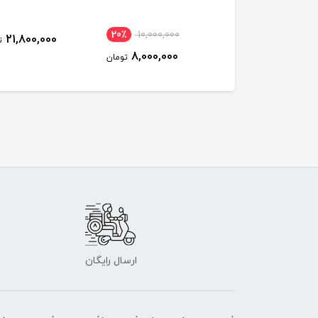
20٪
10,000,000
21,800,000
8,500,000
تومان
ت
8,000,000
تومان
ارسال رایگان