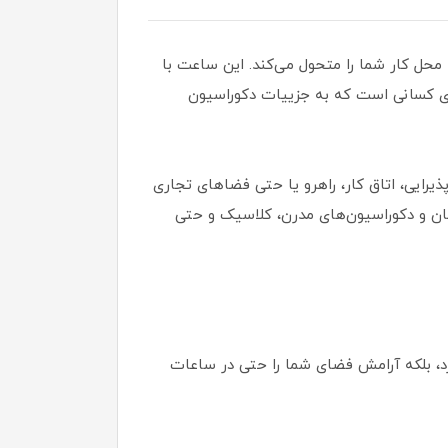
 محل کار شما را متحول می‌کند. این ساعت با
برای کسانی است که به جزییات دکوراسیون
ذیرایی، اتاق کار، راهرو یا حتی فضاهای تجاری
لمان و دکوراسیون‌های مدرن، کلاسیک و حتی
الا دارد، بلکه آرامش فضای شما را حتی در ساعات