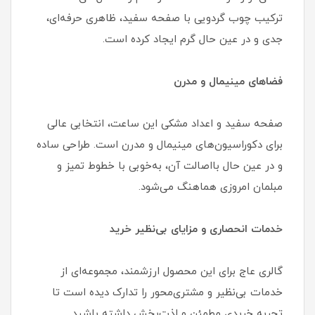
ترکیب چوب گردویی با صفحه سفید، ظاهری حرفه‌ای،
جدی و در عین حال گرم ایجاد کرده است.
فضاهای مینیمال و مدرن
صفحه سفید و اعداد مشکی این ساعت، انتخابی عالی
برای دکوراسیون‌های مینیمال و مدرن است. طراحی ساده
و در عین حال بااصالت آن، به‌خوبی با خطوط تمیز و
مبلمان امروزی هماهنگ می‌شود.
خدمات انحصاری و مزایای بی‌نظیر خرید
گالری عاج برای این محصول ارزشمند، مجموعه‌ای از
خدمات بی‌نظیر و مشتری‌محور را تدارک دیده است تا
تجربه خریدی مطمئن و لذت‌بخش داشته باشید.