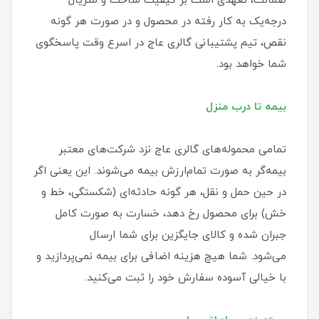
ضمانت، تعهدی است بر کیفیت ساخت و متریال
درجه‌یک به کار رفته در محصول و در صورت هر گونه
نقص، تیم پشتیبانی گالری عاج در اسرع وقت پاسخگوی
شما خواهد بود.
بیمه تا درب منزل
تمامی محموله‌های گالری عاج نزد شرکت‌های معتبر
بیمه‌گر به صورت تمام‌ارزش بیمه می‌شوند. این یعنی اگر
در حین حمل و نقل، هر گونه حادثه‌ای (شکستگی، خط و
خش) برای محصول رخ دهد، خسارت به صورت کامل
جبران شده و کالای جایگزین برای شما ارسال
می‌شود. شما هیچ هزینه اضافی برای بیمه نمی‌پردازید و
با خیالی آسوده سفارش خود را ثبت می‌کنید.