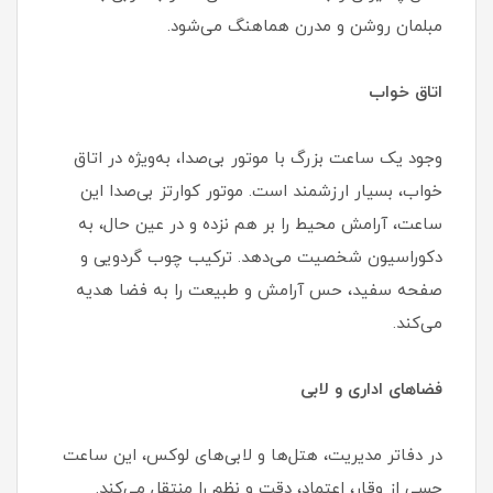
مبلمان روشن و مدرن هماهنگ می‌شود.
اتاق خواب
وجود یک ساعت بزرگ با موتور بی‌صدا، به‌ویژه در اتاق
خواب، بسیار ارزشمند است. موتور کوارتز بی‌صدا این
ساعت، آرامش محیط را بر هم نزده و در عین حال، به
دکوراسیون شخصیت می‌دهد. ترکیب چوب گردویی و
صفحه سفید، حس آرامش و طبیعت را به فضا هدیه
می‌کند.
فضاهای اداری و لابی
در دفاتر مدیریت، هتل‌ها و لابی‌های لوکس، این ساعت
حسی از وقار، اعتماد، دقت و نظم را منتقل می‌کند.