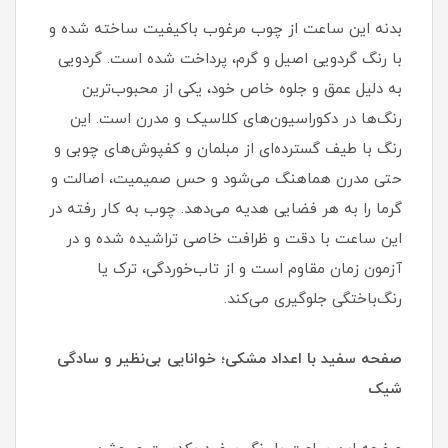
بدنه این ساعت از چوب مرغوب باکیفیت ساخته شده و
با رنگ گردویی اصیل و گرم، پرداخت شده است. گردویی
به دلیل عمق و جلوه خاص خود، یکی از محبوب‌ترین
رنگ‌ها در دکوراسیون‌های کلاسیک و مدرن است. این
رنگ با طیف گسترده‌ای از مبلمان و کفپوش‌های چوبی و
حتی مدرن هماهنگ می‌شود و حس صمیمیت، اصالت و
گرما را به هر فضایی هدیه می‌دهد. چوب به کار رفته در
این ساعت با دقت و ظرافت خاصی تراشیده شده و در
آزمون زمان مقاوم است و از تاب‌خوردگی، ترک یا
رنگ‌باختگی جلوگیری می‌کند.
صفحه سفید با اعداد مشکی؛ خوانایی بی‌نظیر و سادگی
شیک