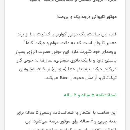
موتور تایوانی درجه یک و بی‌صدا
قلب این ساعت، یک موتور کوارتز با کیفیت بالا از برند
معتبر تایوان است که به دقت، دوام و حرکت کاملاً
بی‌صدای خود شهرت دارد. این موتور مصرف انرژی بسیار
پایینی دارد و با یک باتری معمولی، سال‌ها به خوبی کار
می‌کند. حرکت نرم عقربه‌ها (سویپ) بر خلاف مدل‌های
تیک‌تاکی، آرامش محیط را حفظ می‌کند.
ضمانت‌نامه ۵ ساله و ۲ ساله
این ساعت با افتخار با ضمانت‌نامه رسمی ۵ ساله برای
بدنه چوبی و ۲ ساله برای موتور عرضه می‌شود. این