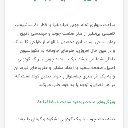
ساعت دیواری تمام چوبی فیلادلفیا با قطر ۸۰ سانتیمتر،
تلفیقی بی‌نظیر از هنر صنعت چوب و مهندسی دقیق
زمان‌سنجی است. این محصول با الهام از طراحی کلاسیک
و در عین حال امروزی، جلوهای جاودانه به دکوراسیون
داخلی شما می‌بخشد. ترکیب بدنه چوبی با رنگ گردویی
اصیل، صفحه سفید با اعداد مشکی و عقربه‌های تیره، آن
را به یک اثر هنری چشمنواز و خوانا تبدیل کرده است که
در هر فضایی، توجه را به خود جلب می‌کند.
ویژگی‌های منحصربه‌فرد ساعت فیلادلفیا ۸۰
بدنه تمام چوب با رنگ گردویی؛ شکوه و گرمای طبیعت