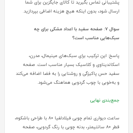
پشتیبانی تماس بگیرید تا کالای جایگزین برای شما
ارسال شود، بدون اینکه هیچ هزینه اضافی بپردازید.
سوال ۷: صفحه سفید با اعداد مشکی برای چه
سبک‌هایی مناسب است؟
پاسخ: این ترکیب برای سبک‌های مینیمال، مدرن،
اسکاندیناوی و کلاسیک بسیار مناسب است. صفحه
سفید حس پاکیزگی و روشنایی را به فضا اضافه می‌کند
و به‌خوبی با چوب گردویی هماهنگ می‌شود.
جمع‌بندی نهایی
ساعت دیواری تمام چوبی فیلادلفیا ۸۰ با طراحی باشکوه،
قطر ۸۰ سانتیمتر، بدنه چوبی با رنگ گردویی، صفحه