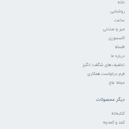
خانه
روشنایی
ساعت
میز و صندلی
اکسسوری
اقساط
درباره ما
تخفیف های شگفت انگیز
فرم درخواست همکاری
مجله عاج
دیگر محصولات
کتابخانه
کمد و کمدچه