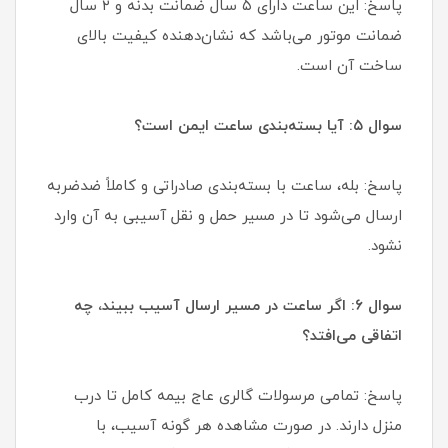
پاسخ: این ساعت دارای ۵ سال ضمانت بدنه و ۲ سال
ضمانت موتور می‌باشد که نشان‌دهنده کیفیت بالای
ساخت آن است.
سوال ۵: آیا بسته‌بندی ساعت ایمن است؟
پاسخ: بله، ساعت با بسته‌بندی صادراتی و کاملاً ضدضربه
ارسال می‌شود تا در مسیر حمل و نقل آسیبی به آن وارد
نشود.
سوال ۶: اگر ساعت در مسیر ارسال آسیب ببیند، چه
اتفاقی می‌افتد؟
پاسخ: تمامی مرسولات گالری عاج بیمه کامل تا درب
منزل دارند. در صورت مشاهده هر گونه آسیب، با