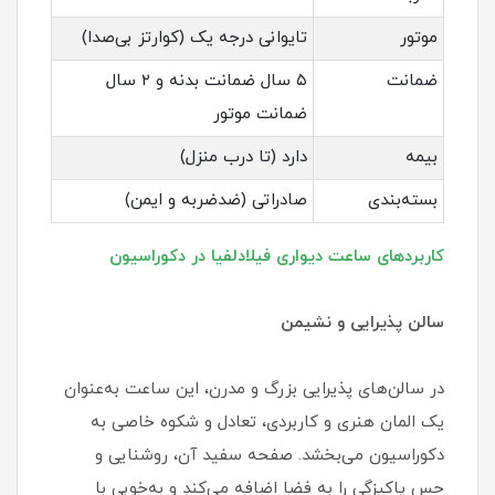
موتور
تایوانی درجه یک (کوارتز بی‌صدا)
ضمانت
۵ سال ضمانت بدنه و ۲ سال
ضمانت موتور
بیمه
دارد (تا درب منزل)
بسته‌بندی
صادراتی (ضدضربه و ایمن)
کاربردهای ساعت دیواری فیلادلفیا در دکوراسیون
سالن پذیرایی و نشیمن
در سالن‌های پذیرایی بزرگ و مدرن، این ساعت به‌عنوان
یک المان هنری و کاربردی، تعادل و شکوه خاصی به
دکوراسیون می‌بخشد. صفحه سفید آن، روشنایی و
حس پاکیزگی را به فضا اضافه می‌کند و به‌خوبی با