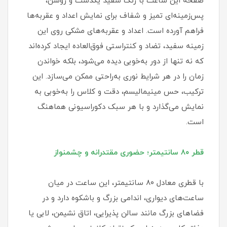
صفحه این ساعت با رنگ سفید یکدست و روشن،
پس‌زمینه‌ای تمیز و شفاف برای نمایش اعداد و عقربه‌ها
فراهم آورده است. اعداد و عقربه‌های مشکی روی این
زمینه سفید، تضاد و کنتراستی فوق‌العاده ایجاد کرده‌اند
که نه تنها از دور به‌خوبی دیده می‌شود، بلکه خواندن
زمان را در هر شرایط نوری به‌راحتی ممکن می‌سازد. این
ترکیب، حس مینیمالیسم، دقت و کلاس را به‌خوبی به
نمایش می‌گذارد و با هر سبک دکوراسیونی هماهنگ
است.
قطر ۸۰ سانتیمتر؛ حضوری مقتدرانه و چشمنواز
با قطری معادل ۸۰ سانتیمتر، این ساعت در میان
ساعت‌های دیواری، اندامی بزرگ و باشکوه دارد و در
فضاهای بزرگ مانند سالن پذیرایی، اتاق نشیمن، لابی یا