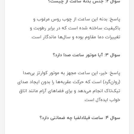
سوال ۲: جنس بدنه ساعت از چیست؟
پاسخ: بدنه این ساعت از چوب روس مرغوب و
باکیفیت ساخته شده است که در برابر رطوبت و
تغییرات دما مقاوم بوده و سال‌ها ماندگار است.
سوال ۳: آیا موتور ساعت صدا دارد؟
پاسخ: خیر، این ساعت مجهز به موتور کوارتز بی‌صدا
(روان‌گرد) است که حرکت عقربه‌ها را بدون ایجاد صدای
تیک‌تاک انجام می‌دهد و برای فضاهای آرام مانند اتاق
خواب ایده‌آل است.
سوال ۴: ساعت فیلادلفیا چه ضمانتی دارد؟