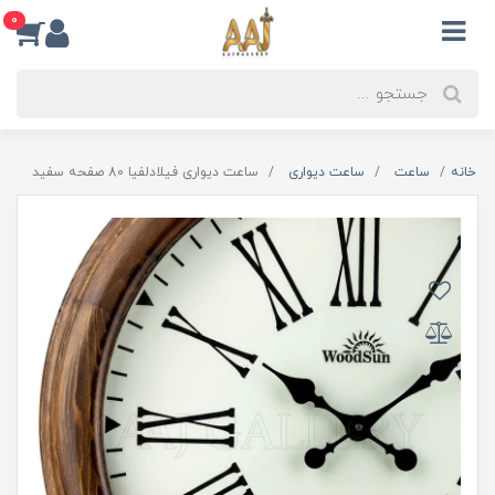
0
خانه
ساعت
ساعت دیواری
ساعت دیواری فیلادلفیا 80 صفحه سفید