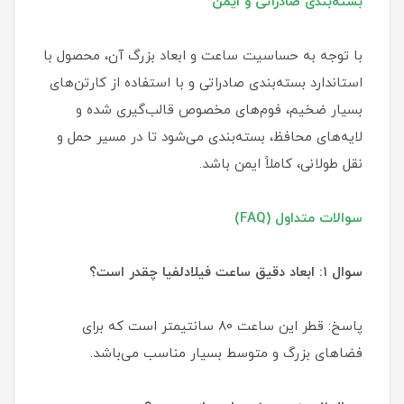
بسته‌بندی صادراتی و ایمن
با توجه به حساسیت ساعت و ابعاد بزرگ آن، محصول با
استاندارد بسته‌بندی صادراتی و با استفاده از کارتن‌های
بسیار ضخیم، فوم‌های مخصوص قالب‌گیری شده و
لایه‌های محافظ، بسته‌بندی می‌شود تا در مسیر حمل و
نقل طولانی، کاملاً ایمن باشد.
سوالات متداول (FAQ)
سوال ۱: ابعاد دقیق ساعت فیلادلفیا چقدر است؟
پاسخ: قطر این ساعت ۸۰ سانتیمتر است که برای
فضاهای بزرگ و متوسط بسیار مناسب می‌باشد.