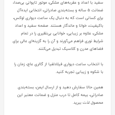
سفید با اعداد و عقربه‌های مشکی، موتور تایوانی بی‌صدا،
ضمانت ۵ ساله و بسته‌بندی صادراتی، انتخابی ایده‌آل
برای کسانی است که به دنبال یک ساعت دیواری لوکس،
باکیفیت، خوانا و ماندگار هستند. صفحه سفید و اعداد
مشکی، علاوه بر زیبایی، خوانایی بی‌نظیری را در تمام
شرایط نوری فراهم می‌آورند و آن را به گزینه‌ای عالی برای
فضاهای مدرن و کلاسیک تبدیل می‌کنند.
با انتخاب ساعت دیواری فیلادلفیا از گالری عاج، زمان را
با شکوه و زیبایی تجربه کنید.
همین حالا سفارش دهید و از ارسال ایمن، بسته‌بندی
صادراتی، بیمه کامل تا درب منزل و ضمانت معتبر این
محصول لذت ببرید.