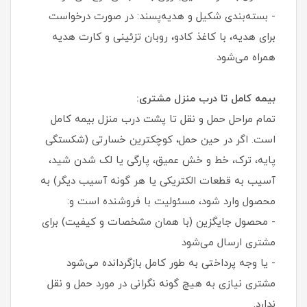
- بسته‌بندی شکیل و هدیه‌پسند: در صورت درخواست
برای هدیه، با کاغذ کادو، روبان تزئینی و کارت هدیه
همراه می‌شود
بیمه کامل تا درب منزل مشتری:
تمام مراحل حمل و نقل تا پشت درب منزل بیمه کامل
است. اگر در حین حمل، کوچکترین خسارتی (شکستگی
پایه، ترک، خط و خش عمیق، پارگی یا لک شدن شید،
آسیب به قطعات الکتریکی یا هر گونه آسیب دیگر) به
محصول وارد شود، مسئولیت با فروشنده است و:
- محصول جایگزین (با همان مشخصات و کیفیت) برای
مشتری ارسال می‌شود
- یا وجه پرداختی به طور کامل بازگردانده می‌شود
مشتری نیازی به هیچ گونه نگرانی در مورد حمل و نقل
ندارد.