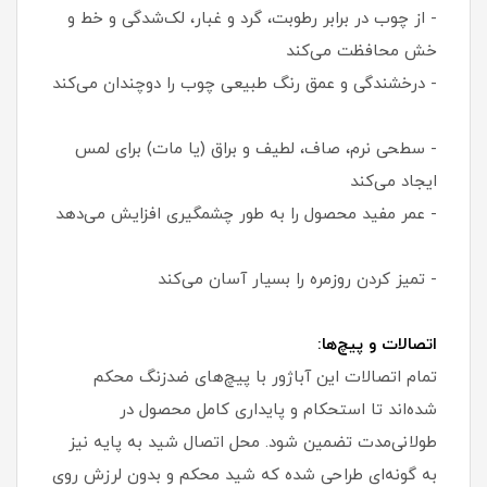
- از چوب در برابر رطوبت، گرد و غبار، لک‌شدگی و خط و
خش محافظت می‌کند
- درخشندگی و عمق رنگ طبیعی چوب را دوچندان می‌کند
- سطحی نرم، صاف، لطیف و براق (یا مات) برای لمس
ایجاد می‌کند
- عمر مفید محصول را به طور چشمگیری افزایش می‌دهد
- تمیز کردن روزمره را بسیار آسان می‌کند
اتصالات و پیچ‌ها:
تمام اتصالات این آباژور با پیچ‌های ضدزنگ محکم
شده‌اند تا استحکام و پایداری کامل محصول در
طولانی‌مدت تضمین شود. محل اتصال شید به پایه نیز
به گونه‌ای طراحی شده که شید محکم و بدون لرزش روی