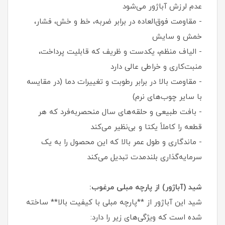
عدم لرزش آباژور می‌شود
- مقاومت فوق‌العاده در برابر ضربه، خط و خش، فشار،
خمش و سایش
- الیاف منظم، یکدست و ظریف که قابلیت پرداخت،
منبت‌کاری و خراطی عالی دارد
- مقاومت بالا در برابر رطوبت و تغییرات دما (در مقایسه
با سایر چوب‌های نرم)
- بافت طبیعی و حلقه‌های سال منحصربه‌فرد که هر
قطعه را کاملاً یکتا و بی‌نظیر می‌کند
- ماندگاری و طول عمر بالا که این محصول را به یک
سرمایه‌گذاری بلندمدت تبدیل می‌کند
شید (آباژور) از پارچه مبلی مرغوب:
شید این آباژور از **پارچه مبلی با کیفیت بالا** ساخته
شده است که ویژگی‌های زیر را دارد: