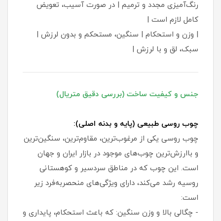
رنگ‌آمیزی مجدد و ترمیم | در صورت آسیب، تعویض
کامل لازم است |
| وزن و استحکام | سنگین، مستحکم و بدون لرزش |
سبک، لق و با لرزش |
جنس و کیفیت ساخت (بررسی دقیق متریال)
چوب روسی طبیعی (پایه و بدنه اصلی):
چوب روسی یکی از مرغوب‌ترین، مقاوم‌ترین، سنگین‌ترین
و باارزش‌ترین چوب‌های موجود در بازار ایران و جهان
است. این چوب که در مناطق سردسیر و کوهستانی
روسیه رشد می‌کند، دارای ویژگی‌های منحصربه‌فرد زیر
است:
- چگالی بالا و وزن سنگین: که باعث استحکام، پایداری و