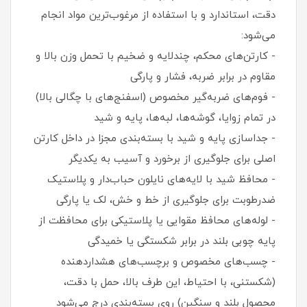
دقت، استاندارد و با استفاده از مرغوب‌ترین مواد انجام
می‌شود:
- کارتن‌های محکم، چندلایه و ضخیم با تحمل وزن بالا و
مقاوم در برابر ضربه، فشار و پارگی
- فوم‌های ضربه‌گیر مخصوص (اسفنج‌های با چگالی بالا)
در تمام زوایا، گوشه‌ها، لبه‌ها، پایه و شید
- جداسازی پایه و شید با بسته‌بندی مجزا در داخل کارتن
اصلی برای جلوگیری از برخورد و آسیب به یکدیگر
- محافظ شید با لایه‌های نایلون حباب‌دار و پلاستیک
ضدرطوبت برای جلوگیری از خط و خش، لک یا پارگی
- لوله‌های محافظ مقوایی یا پلاستیکی برای محافظت از
پایه چوبی بلند در برابر شکستگی یا خمیدگی
- چسب‌های مخصوص و برچسب‌های هشداردهنده
(شکستنی، با احتیاط، این طرف بالا، حمل با دقت،
محصول بلند و سنگین) روی بسته‌بندی درج می‌شود