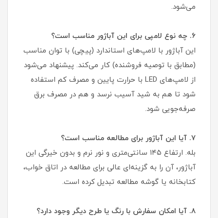
می‌شود.
۶. چه نوع لامپی برای این آباژور مناسب است؟
این آباژور با لامپ‌های استاندارد (پیچی) با توان مناسب
(مطابق با توصیه فروشنده) کار می‌کند. پیشنهاد می‌شود
از لامپ‌های LED با حرارت پایین و مصرف کم استفاده
شود تا هم به شید آسیب نرسد و هم در مصرف برق
صرفه‌جویی شود.
۷. آیا این آباژور برای مطالعه مناسب است؟
بله. ارتفاع ۱۴۵ سانتی‌متری و نور نرم و بدون خیرگی این
آباژور، آن را به گزینه‌ای عالی برای مطالعه در اتاق خواب،
کتابخانه یا گوشه مطالعه تبدیل کرده است.
۸. آیا امکان سفارش با رنگ یا طرح دیگر وجود دارد؟