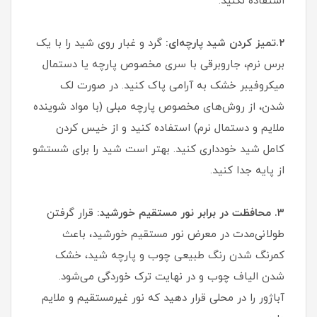
استفاده نکنید.
۲.
تمیز کردن شید پارچه‌ای:
گرد و غبار روی شید را با یک
برس نرم، جاروبرقی با سری مخصوص پارچه یا دستمال
میکروفیبر خشک به آرامی پاک کنید. در صورت لک
شدن، از روش‌های مخصوص پارچه مبلی (با مواد شوینده
ملایم و دستمال نرم) استفاده کنید و از خیس کردن
کامل شید خودداری کنید. بهتر است شید را برای شستشو
از پایه جدا کنید.
۳. محافظت در برابر نور مستقیم خورشید:
قرار گرفتن
طولانی‌مدت در معرض نور مستقیم خورشید، باعث
کمرنگ شدن رنگ طبیعی چوب و پارچه شید، خشک
شدن الیاف چوب و در نهایت ترک خوردگی می‌شود.
آباژور را در محلی قرار دهید که نور غیرمستقیم و ملایم