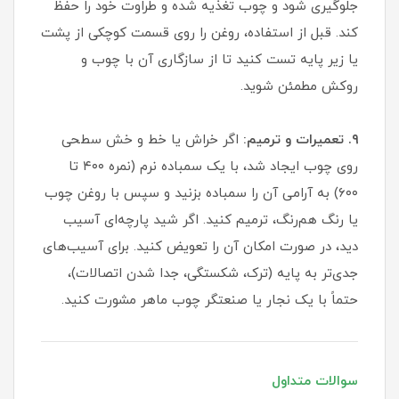
جلوگیری شود و چوب تغذیه شده و طراوت خود را حفظ
کند. قبل از استفاده، روغن را روی قسمت کوچکی از پشت
یا زیر پایه تست کنید تا از سازگاری آن با چوب و
روکش مطمئن شوید.
۹. تعمیرات و ترمیم:
اگر خراش یا خط و خش سطحی
روی چوب ایجاد شد، با یک سمباده نرم (نمره ۴۰۰ تا
۶۰۰) به آرامی آن را سمباده بزنید و سپس با روغن چوب
یا رنگ هم‌رنگ، ترمیم کنید. اگر شید پارچه‌ای آسیب
دید، در صورت امکان آن را تعویض کنید. برای آسیب‌های
جدی‌تر به پایه (ترک، شکستگی، جدا شدن اتصالات)،
حتماً با یک نجار یا صنعتگر چوب ماهر مشورت کنید.
سوالات متداول