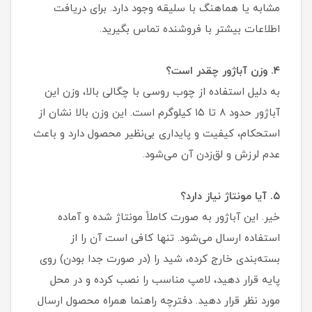
مشابه یا هماهنگ با سلیقه وجود دارد. برای دریافت
اطلاعات بیشتر با فروشنده تماس بگیرید.
۴. وزن آباژور چقدر است؟
به دلیل استفاده از چوب روسی با چگالی بالا، وزن این
آباژور حدود ۸ تا ۱۵ کیلوگرم است. این وزن بالا نشان از
استحکام، کیفیت و پایداری بی‌نظیر محصول دارد و باعث
عدم لرزش و لق‌زدن آن می‌شود.
۵. آیا مونتاژ نیاز دارد؟
خیر. این آباژور به صورت کاملاً مونتاژ شده و آماده
استفاده ارسال می‌شود. تنها کافی است آن را از
بسته‌بندی خارج کرده، شید را (در صورت جدا بودن) روی
پایه قرار دهید، لامپ مناسب را نصب کرده و در محل
مورد نظر قرار دهید. دفترچه راهنما همراه محصول ارسال