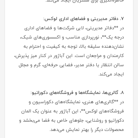
خاطره‌انگیزی برای مشتریان ایجاد می‌کند.
۷. دفاتر مدیریتی و فضاهای اداری لوکس:
در **دفاتر مدیریتی، لابی شرکت‌ها و فضاهای اداری
درجه یک**، نورپردازی مناسب و اکسسوری‌های شیک،
نشان‌دهنده سلیقه بالا، توجه به کیفیت و احترام به
کارمندان و مراجعان است. این آباژور در کنار میز پذیرش،
سالن انتظار یا دفتر مدیر، فضایی حرفه‌ای، گرم و مجلل
ایجاد می‌کند.
۸. گالری‌ها، نمایشگاه‌ها و فروشگاه‌های دکوراتیو:
در **گالری‌های هنری، نمایشگاه‌های دکوراسیون و
فروشگاه‌های لوکس**، این آباژور به عنوان یک المان
دکوراتیو و روشنایی، جلوهای خاص به فضا می‌بخشد و
محصولات دیگر را بهتر نمایش می‌دهد.