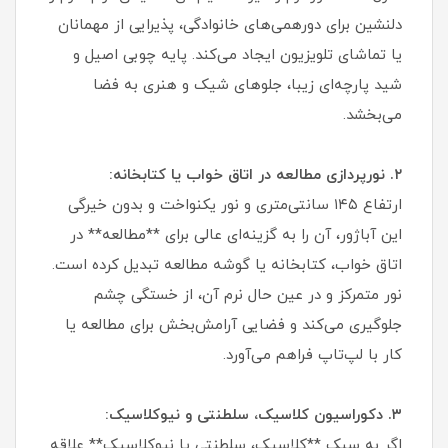
دلنشین برای دورهمی‌های خانوادگی، پذیرایی از مهمانان
یا تماشای تلویزیون ایجاد می‌کند. پایه چوبی اصیل و
شید پارچه‌ای زیبا، جلوهای شیک و هنری به فضا
می‌بخشد.
۲. نورپردازی مطالعه در اتاق خواب یا کتابخانه:
ارتفاع ۱۴۵ سانتی‌متری و نور یکنواخت و بدون خیرگی
این آباژور، آن را به گزینه‌ای عالی برای **مطالعه** در
اتاق خواب، کتابخانه یا گوشه مطالعه تبدیل کرده است.
نور متمرکز و در عین حال نرم آن، از خستگی چشم
جلوگیری می‌کند و فضایی آرامش‌بخش برای مطالعه یا
کار با لپ‌تاپ فراهم می‌آورد.
۳. دکوراسیون کلاسیک، سلطنتی و نیوکلاسیک:
اگر به سبک **کلاسیک، سلطنتی یا نیوکلاسیک** علاقه