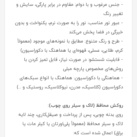
- جنس مرغوب و با دوام: مقاوم در برابر پارگی، سایش و
تغییر رنگ
- عبور نور مناسب: نور را به صورت نرم، یکنواخت و بدون
خیرگی در فضا پخش می‌کند
- طرح و رنگ متنوع: مطابق با نمونه‌های موجود (معمولاً
کرم، طلایی، عسلی، قهوه‌ای یا هماهنگ با دکوراسیون)
- قابلیت شستشو: در صورت نیاز، قابل تمیز کردن با
روش‌های مخصوص پارچه مبلی
- هماهنگی با دکوراسیون: هماهنگ با انواع سبک‌های
دکوراسیون (کلاسیک، مدرن، نیوکلاسیک، روستیک و ...)
روکش محافظ (لاک و سیلر روی چوب):
روی بدنه چوبی، پس از پرداخت و صیقل‌کاری، چند لایه
لاک و سیلر محافظ (معمولاً پلی‌اورتان یا کیلر مات یا
براق) اعمال شده است که: