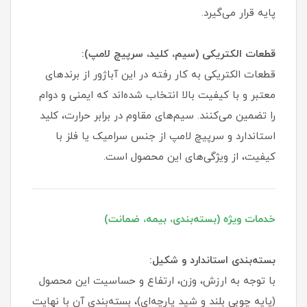
پایه قرار می‌گیرد.
قطعات الکتریکی (سیم، کلید، سرپیچ لامپ):
قطعات الکتریکی به کار رفته در این آباژور از برندهای
معتبر و با کیفیت بالا انتخاب شده‌اند که ایمنی و دوام
را تضمین می‌کنند. سیم‌های مقاوم در برابر حرارت، کلید
استاندارد و سرپیچ لامپ از جنس سرامیک یا فلز با
کیفیت، از ویژگی‌های این محصول است.
خدمات ویژه (بسته‌بندی، بیمه، ضمانت)
بسته‌بندی استاندارد و شکیل:
با توجه به ارزش، وزن، ارتفاع و حساسیت این محصول
(پایه چوبی بلند و شید پارچه‌ای)، بسته‌بندی آن با نهایت