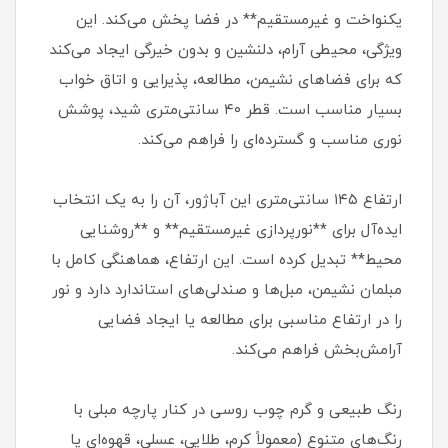
یکنواخت و غیرمستقیم** در فضا پخش می‌کند. این
ویژگی، محیطی آرام، دلنشین و بدون خیرگی ایجاد می‌کند
که برای فضاهای نشیمن، مطالعه، پذیرایی و اتاق خواب
بسیار مناسب است. قطر ۴۰ سانتی‌متری شید، پوشش
نوری مناسب و گسترده‌ای را فراهم می‌کند.
ارتفاع ۱۴۵ سانتی‌متری این آباژور، آن را به یک انتخاب
ایده‌آل برای **نورپردازی غیرمستقیم** و **روشنایی
محیط** تبدیل کرده است. این ارتفاع، هماهنگی کامل با
مبلمان نشیمن، مبل‌ها و صندلی‌های استاندارد دارد و نور
را در ارتفاع مناسبی برای مطالعه یا ایجاد فضایی
آرامش‌بخش فراهم می‌کند.
رنگ طبیعی و گرم چوب روسی در کنار پارچه مبلی با
رنگ‌های متنوع (معمولاً کرم، طلایی، عسلی، قهوه‌ای یا