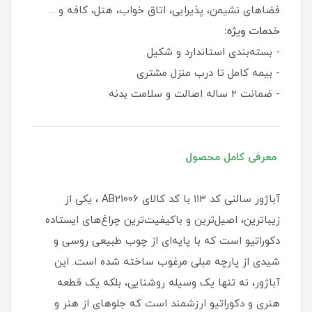
فضاهای نشیمن، پذیرایی، اتاق خواب، هتل، کافه و ...
خدمات ویژه:
- بسته‌بندی استاندارد و شکیل
- بیمه کامل تا درب منزل مشتری
- ضمانت ۲ ساله اصالت و سلامت بدنه
معرفی کامل محصول
آباژور سالنی کد ۱۱۳ با کد کالای AB21006 ، یکی از
زیباترین، اصیل‌ترین و باکیفیت‌ترین چراغ‌های ایستاده
دکوراتیو است که با پایه‌ای از چوب طبیعی روسی و
شیدی از پارچه مبلی مرغوب ساخته شده است. این
آباژور، نه تنها یک وسیله روشنایی، بلکه یک قطعه
هنری و دکوراتیو ارزشمند است که جلوهای از هنر و