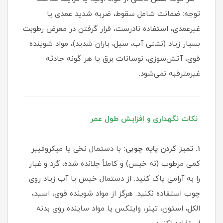
توجه: ضمانت شامل سقوط، ضربه شدید عمدی یا
غیرعمدی، استفاده نادرست، قرار گرفتن در معرض رطوبت
بسیار زیاد (نشتی آب، سیل، باران شدید)، مواد شوینده
قوی، آتش‌سوزی، نوسانات برق یا هر گونه حادثه
غیرمترقبه نمی‌شود.
نکات نگهداری و افزایش طول عمر
۱. تمیز کردن پایه چوبی:
با دستمال نخی یا میکروفیبر
کمی مرطوب (نه خیس) و کاملاً چلانده شده، گرد و غبار
را به آرامی پاک کنید. از دستمال خیس یا آب زیاد روی
چوب استفاده نکنید. هرگز از مواد شوینده قوی، اسید،
الکل، استون، تینر، وایتکس یا مواد ساینده روی بدنه