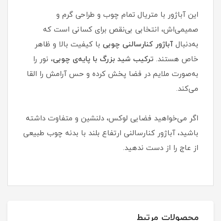
این آباژور با متریال تمام چوب و طراحی گرم و
صمیمی‌اش، انتخابی بی‌نقص برای کسانی است که
به‌دنبال
آباژور کنارسالنی چوبی
با کیفیت بالا و ظاهر
خاص هستند.
ترکیب شید بزرگ با پایه‌ی چوبی
، نور را
به‌صورت ملایم در فضا پخش کرده و حس آرامش را القا
می‌کند.
اگر می‌خواهید فضایی لوکس، دلنشین و متفاوت داشته
باشید، آباژور کنارسالنی ارتفاع بلند با بدنه چوب طبیعی
از عاج را از دست ندهید.
محصولات مرتبط