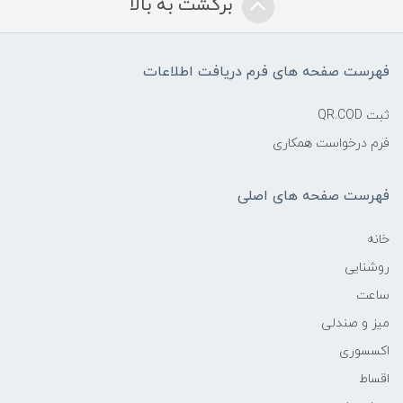
برگشت به بالا
فهرست صفحه های فرم دریافت اطلاعات
ثبت QR.COD
فرم درخواست همکاری
فهرست صفحه های اصلی
خانه
روشنایی
ساعت
میز و صندلی
اکسسوری
اقساط