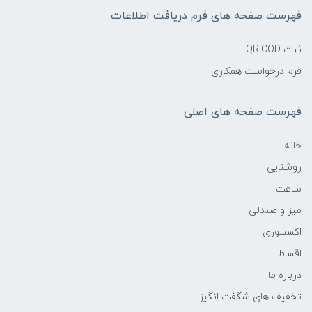
فهرست صفحه های فرم دریافت اطلاعات
ثبت QR.COD
فرم درخواست همکاری
فهرست صفحه های اصلی
خانه
روشنایی
ساعت
میز و صندلی
اکسسوری
اقساط
درباره ما
تخفیف های شگفت انگیز