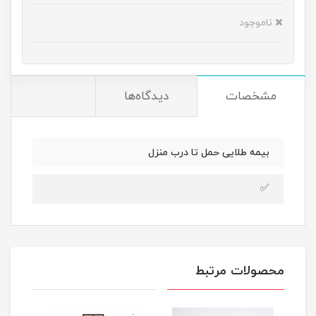
ناموجود
مشخصات
دیدگاه‌ها
بیمه طلایی حمل تا درب منزل
✅
محصولات مرتبط