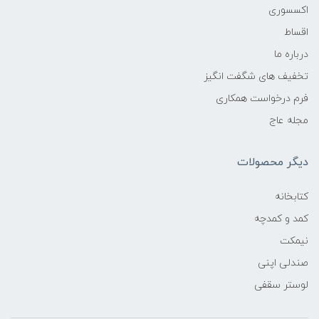
اکسسوری
اقساط
درباره ما
تخفیف های شگفت انگیز
فرم درخواست همکاری
مجله عاج
دیگر محصولات
کتابخانه
کمد و کمدچه
نیمکت
صندلی اپنی
لوستر سقفی