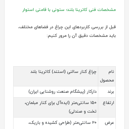
مشخصات فنی کاترینا بلند؛ ستونی با قامتی استوار
قبل از بررسی کاربردهای این چراغ در فضاهای مختلف،
باید مشخصات دقیق آن را مرور کنیم:
نام
چراغ کنار سالنی (استند) کاترینا بلند
محصول
برند
دارکار (پیشگام صنعت روشنایی ایران)
ارتفاع
۱۵۰ سانتی‌متر (ایده‌آل برای کنار مبلمان،
تخت و صندلی)
عرض
۲۰ سانتی‌متر (طراحی کشیده و باریک،