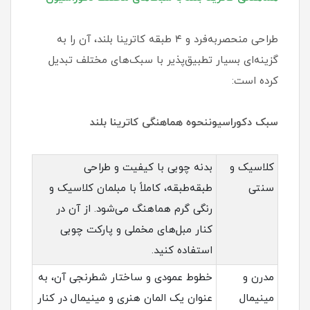
طراحی منحصربه‌فرد و ۴ طبقه کاترینا بلند، آن را به
گزینه‌ای بسیار تطبیق‌پذیر با سبک‌های مختلف تبدیل
کرده است:
سبک دکوراسیوننحوه هماهنگی کاترینا بلند
کلاسیک و
بدنه چوبی با کیفیت و طراحی
سنتی
طبقه‌طبقه، کاملاً با مبلمان کلاسیک و
رنگی گرم هماهنگ می‌شود. از آن در
کنار مبل‌های مخملی و پارکت چوبی
استفاده کنید.
مدرن و
خطوط عمودی و ساختار شطرنجی آن، به
مینیمال
عنوان یک المان هنری و مینیمال در کنار