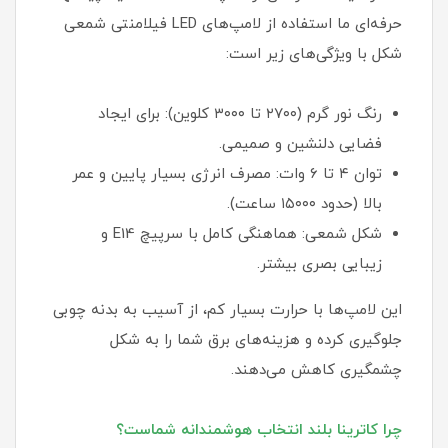
حرفه‌ای ما استفاده از لامپ‌های LED فیلامنتی شمعی
شکل با ویژگی‌های زیر است:
رنگ نور گرم (۲۷۰۰ تا ۳۰۰۰ کلوین): برای ایجاد
فضایی دلنشین و صمیمی.
توان ۴ تا ۶ وات: مصرف انرژی بسیار پایین و عمر
بالا (حدود ۱۵۰۰۰ ساعت).
شکل شمعی: هماهنگی کامل با سرپیچ E14 و
زیبایی بصری بیشتر.
این لامپ‌ها با حرارت بسیار کم، از آسیب به بدنه چوبی
جلوگیری کرده و هزینه‌های برق شما را به شکل
چشمگیری کاهش می‌دهند.
چرا کاترینا بلند انتخاب هوشمندانه شماست؟