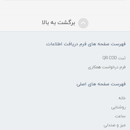
برگشت به بالا
فهرست صفحه های فرم دریافت اطلاعات
ثبت QR.COD
فرم درخواست همکاری
فهرست صفحه های اصلی
خانه
روشنایی
ساعت
میز و صندلی