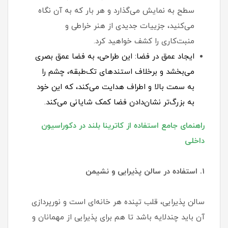
سطح به نمایش می‌گذارد و هر بار که به آن نگاه
می‌کنید، جزییات جدیدی از هنر خراطی و
منبت‌کاری را کشف خواهید کرد.
ایجاد عمق در فضا: این طراحی، به فضا عمق بصری
می‌بخشد و برخلاف استندهای تک‌طبقه، چشم را
به سمت بالا و اطراف هدایت می‌کند، که این خود
به بزرگ‌تر نشان‌دادن فضا کمک شایانی می‌کند.
راهنمای جامع استفاده از کاترینا بلند در دکوراسیون
داخلی
۱. استفاده در سالن پذیرایی و نشیمن
سالن پذیرایی، قلب تپنده هر خانه‌ای است و نورپردازی
آن باید چندلایه باشد تا هم برای پذیرایی از مهمانان و