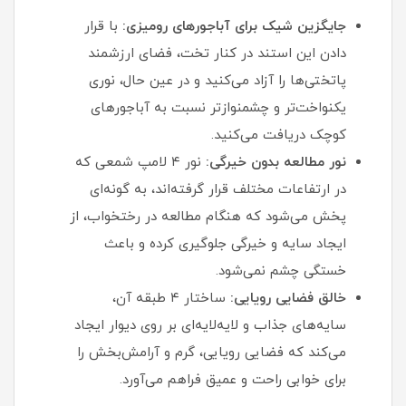
جایگزین شیک برای آباجورهای رومیزی:
با قرار
دادن این استند در کنار تخت، فضای ارزشمند
پاتختی‌ها را آزاد می‌کنید و در عین حال، نوری
یکنواخت‌تر و چشمنوازتر نسبت به آباجورهای
کوچک دریافت می‌کنید.
نور مطالعه بدون خیرگی:
نور ۴ لامپ شمعی که
در ارتفاعات مختلف قرار گرفته‌اند، به گونه‌ای
پخش می‌شود که هنگام مطالعه در رختخواب، از
ایجاد سایه و خیرگی جلوگیری کرده و باعث
خستگی چشم نمی‌شود.
خالق فضایی رویایی:
ساختار ۴ طبقه آن،
سایه‌های جذاب و لایه‌لایه‌ای بر روی دیوار ایجاد
می‌کند که فضایی رویایی، گرم و آرامش‌بخش را
برای خوابی راحت و عمیق فراهم می‌آورد.