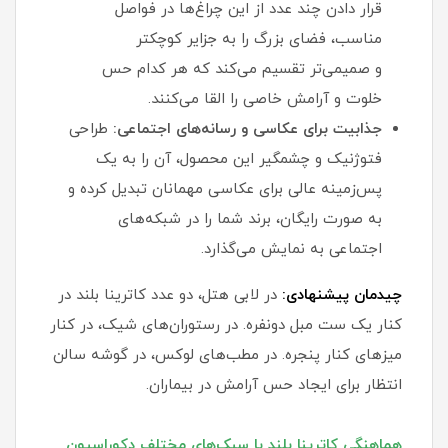
قرار دادن چند عدد از این چراغ‌ها در فواصل
مناسب، فضای بزرگ را به جزایر کوچکتر
و صمیمی‌تر تقسیم می‌کند که هر کدام حس
خلوت و آرامش خاصی را القا می‌کنند.
جذابیت برای عکاسی و رسانه‌های اجتماعی:
طراحی
فتوژنیک و چشمگیر این محصول، آن را به یک
پس‌زمینه عالی برای عکاسی مهمانان تبدیل کرده و
به صورت رایگان، برند شما را در شبکه‌های
اجتماعی به نمایش می‌گذارد.
چیدمان پیشنهادی:
در لابی هتل، دو عدد کاترینا بلند در
کنار یک ست مبل دونفره. در رستوران‌های شیک، در کنار
میزهای کنار پنجره. در مطب‌های لوکس، در گوشه سالن
انتظار برای ایجاد حس آرامش در بیماران.
هماهنگی کاترینا بلند با سبک‌های مختلف دکوراسیون