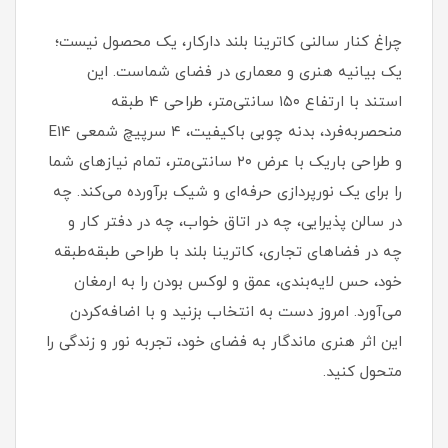
چراغ کنار سالنی کاترینا بلند دارکار، یک محصول نیست؛
یک بیانیه هنری و معماری در فضای شماست. این
استند با ارتفاع ۱۵۰ سانتی‌متر، طراحی ۴ طبقه
منحصربه‌فرد، بدنه چوبی باکیفیت، ۴ سرپیچ شمعی E14
و طراحی باریک با عرض ۲۰ سانتی‌متر، تمام نیازهای شما
را برای یک نورپردازی حرفه‌ای و شیک برآورده می‌کند. چه
در سالن پذیرایی، چه در اتاق خواب، چه در دفتر کار و
چه در فضاهای تجاری، کاترینا بلند با طراحی طبقه‌طبقه
خود، حس لایه‌بندی، عمق و لوکس بودن را به ارمغان
می‌آورد. امروز دست به انتخاب بزنید و با اضافه‌کردن
این اثر هنری ماندگار به فضای خود، تجربه نور و زندگی را
متحول کنید.