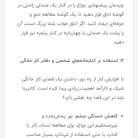
چیدمان پیشنهادی: چراغ را در کنار یک صندلی راحتی در
گوشه اتاق قرار دهید تا یک گوشه مطالعه دنج و
حرفه‌ای ایجاد کنید. اگر اتاق خواب شما بزرگ است، آن
را پشت یک صندلی یا چهارپایه در کنار پنجره نیز قرار
دهید.
۳. استفاده در کتابخانه‌های شخصی و دفاتر کار خانگی
با افزایش کار از راه دور، داشتن یک فضای کار خانگی
شیک و کارآمد اهمیت زیادی پیدا کرده است. کاترینا
بلند در این فضا چه نقشی دارد؟
کاهش خستگی چشم:
نور پخش‌شده و
غیرمستقیم این چراغ، برای مطالعه اسناد، کار با
کتاب یا حتی استفاده از لپ‌تاپ بسیار مناسب