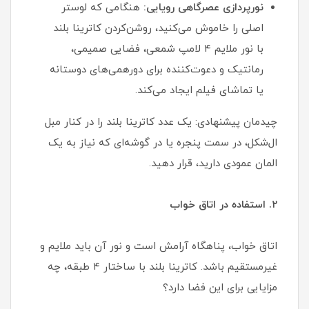
نورپردازی عصرگاهی رویایی:
هنگامی که لوستر
اصلی را خاموش می‌کنید، روشن‌کردن کاترینا بلند
با نور ملایم ۴ لامپ شمعی، فضایی صمیمی،
رمانتیک و دعوت‌کننده برای دورهمی‌های دوستانه
یا تماشای فیلم ایجاد می‌کند.
چیدمان پیشنهادی: یک عدد کاترینا بلند را در کنار مبل
ال‌شکل، در سمت پنجره یا در گوشه‌ای که نیاز به یک
المان عمودی دارید، قرار دهید.
۲. استفاده در اتاق خواب
اتاق خواب، پناهگاه آرامش است و نور آن باید ملایم و
غیرمستقیم باشد. کاترینا بلند با ساختار ۴ طبقه، چه
مزایایی برای این فضا دارد؟