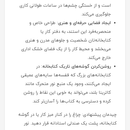
است و از خستگی چشم‌ها در ساعات طولانی کاری
جلوگیری می‌کند.
ایجاد فضایی حرفه‌ای و هنری:
طراحی خاص و
منحصربه‌فرد این استند، به دفتر کار یا
کتابخانه‌تان شخصیت و جلوهای مدرن و هنری
می‌بخشد و محیط کار را از یک فضای خشک اداری
خارج می‌کند.
روشن‌کردن گوشه‌های تاریک کتابخانه:
در
کتابخانه‌های بزرگ که قفسه‌ها سایه‌های عمیقی
ایجاد می‌کنند، وجود یک منبع نور متحرک مانند
کاترینا بلند، می‌تواند به خوبی این نقاط را روشن
کرده و دسترسی به کتاب‌ها را آسان‌تر کند.
چیدمان پیشنهادی: چراغ را در کنار میز کار یا در گوشه
کتابخانه، پشت یک صندلی استادانه قرار دهید. نور