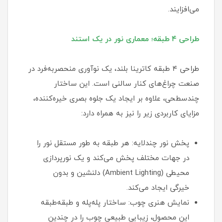
می‌افزایند.
طراحی ۴ طبقه؛ معماری نور در یک استند
طراحی ۴ طبقه کاترینا بلند، یک نوآوری منحصربه‌فرد در
صنعت چراغ‌های کنار سالنی است. این ساختار
چندسطحی، علاوه بر ایجاد یک جلوه بصری خیره‌کننده،
مزایای کاربردی زیر را نیز به همراه دارد:
پخش نور چندلایه: هر طبقه به طور مستقل نور را
در جهات مختلف پخش می‌کند و یک نورپردازی
محیطی (Ambient Lighting) دلنشین و بدون
خیرگی ایجاد می‌کند.
نمایش هنری چوب: ساختار پله‌پله و طبقه‌طبقه
این محصول، زیبایی طبیعی چوب را در چندین