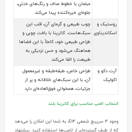
مبلمان با خطوط صاف و رنگ‌های خنثی،
جلوه‌ای خیره‌کننده پیدا می‌کند.
روستیک و
چوب طبیعی و گرمای آن، قلب این
اسکاندیناوی
سبک‌هاست. کاترینا با بافت چوبی و
طراحی طبیعی خود، کاملاً با این فضاها
هماهنگ می‌شود و حس نزدیکی به
طبیعت را القا می‌کند.
آرت دکو و
طراحی خاص، طبقه‌طبقه و غیرمعمول
اکولیک
آن، با این سبک‌های خلاقانه و پر از
جزئیات، همخوانی فوق‌العاده‌ای دارد.
انتخاب لامپ مناسب برای کاترینا بلند
وجود ۴ سرپیچ شمعی E14، به شما این امکان را می‌دهد
که از طیف گسترده‌ای از لامپ‌ها استفاده کنید. پیشنهاد