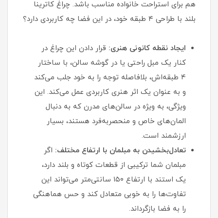
هم برای استراحت خانواده مناسب باشد. چراغ کاترینا
بلند با طراحی ۴ طبقه خود، در این فضا چه کاربردی دارد؟
ایجاد نقطه کانونی هنری:
قرار دادن این چراغ در
کنار یک مبل راحتی یا در گوشه سالن، با ساختار
۴ طبقه‌اش، بلافاصله توجه را به خود جلب می‌کند
و به عنوان یک اثر هنری کاربردی عمل می‌کند. این
ویژگی، به ویژه در سالن‌های مدرن که به دنبال
المان‌های خاص و منحصربه‌فرد هستند، بسیار
ارزشمند است.
تعادل‌بخشیدن به مبلمان با ارتفاع مختلف:
اگر
مبلمان شما ترکیبی از قطعات کوتاه و بلند دارد،
یک استند با ارتفاع ۱۵۰ سانتی‌متر می‌تواند این
تفاوت‌ها را به خوبی متعادل کند و حس هماهنگی
را به فضا بازگرداند.