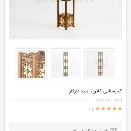
کنارسالنی کاترینا بلند دارکار
AAJ-TAG : DAR
از 16