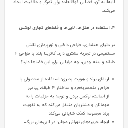
لایه‌لایه آن، فضایی فوقالعاده برای تمرکز و خلاقیت ایجاد
می‌کند.
۴. استفاده در هتل‌ها، لابی‌ها و فضاهای تجاری لوکس
در دنیای هتلداری، طراحی داخلی و نورپردازی نقش
مستقیمی در تجربه مشتری دارد. کاترینا بلند با طراحی ۴
طبقه و بدنه چوبی، چه مزایایی برای این فضاها دارد؟
ارتقای برند و هویت بصری:
استفاده از محصولی با
طراحی منحصربه‌فرد و ساختار ۴ طبقه، پیامی
از اصالت، لوکس بودن و توجه به جزئیات را به
مهمانان و مشتریان منتقل می‌کند که به تقویت
برند مجموعه کمک شایانی می‌کند.
ایجاد جزیره‌های نورانی مجلل:
در لابی‌های بزرگ،