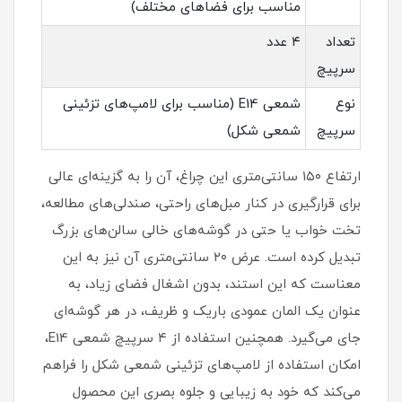
مناسب برای فضاهای مختلف)
تعداد
۴ عدد
سرپیچ
نوع
شمعی E14 (مناسب برای لامپ‌های تزئینی
سرپیچ
شمعی شکل)
ارتفاع ۱۵۰ سانتی‌متری این چراغ، آن را به گزینه‌ای عالی
برای قرارگیری در کنار مبل‌های راحتی، صندلی‌های مطالعه،
تخت خواب یا حتی در گوشه‌های خالی سالن‌های بزرگ
تبدیل کرده است. عرض ۲۰ سانتی‌متری آن نیز به این
معناست که این استند، بدون اشغال فضای زیاد، به
عنوان یک المان عمودی باریک و ظریف، در هر گوشه‌ای
جای می‌گیرد. همچنین استفاده از ۴ سرپیچ شمعی E14،
امکان استفاده از لامپ‌های تزئینی شمعی شکل را فراهم
می‌کند که خود به زیبایی و جلوه بصری این محصول