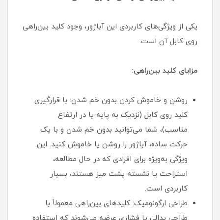
یکی از ویژگی‌های کاربردی این آباژور، وجود کلید بین‌راهی
روی کابل آن است.
مزایای کلید بین‌راهی:
روشن و خاموش کردن بدون خم شدن: با قرارگیری
کلید روی کابل (نزدیک به پایه یا در ارتفاع
مناسب)، شما می‌توانید بدون خم شدن و با یک
حرکت ساده، آباژور را روشن یا خاموش کنید. این
ویژگی به‌ویژه برای افرادی که در حال مطالعه،
استراحت یا نشسته پشت میز هستند، بسیار
کاربردی است.
طراحی ارگونومیک: کلیدهای بین‌راهی معمولاً با
طراحی پدالی یا فشاری عرضه می‌شوند که استفاده