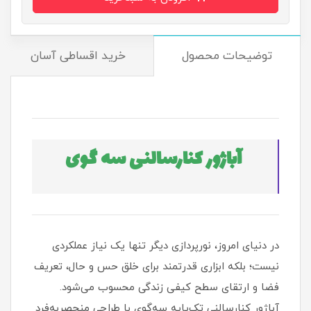
توضیحات محصول
خرید اقساطی آسان
آباژور کنارسالنی سه گوی
در دنیای امروز، نورپردازی دیگر تنها یک نیاز عملکردی
نیست؛ بلکه ابزاری قدرتمند برای خلق حس و حال، تعریف
فضا و ارتقای سطح کیفی زندگی محسوب می‌شود.
آباژور کنارسالنی تک‌پایه سه‌گوی با طراحی منحصربه‌فرد