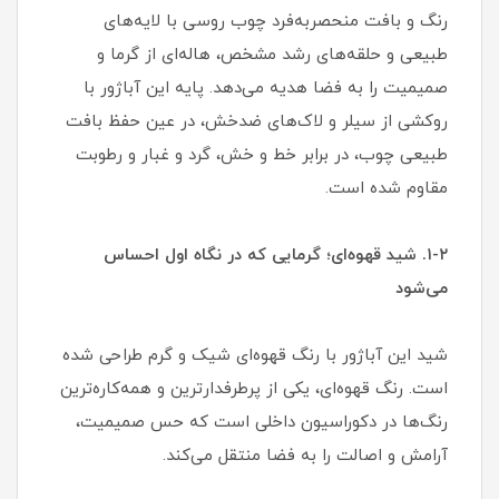
رنگ و بافت منحصر‌به‌فرد چوب روسی با لایه‌های
طبیعی و حلقه‌های رشد مشخص، هاله‌ای از گرما و
صمیمیت را به فضا هدیه می‌دهد. پایه این آباژور با
روکشی از سیلر و لاک‌های ضدخش، در عین حفظ بافت
طبیعی چوب، در برابر خط و خش، گرد و غبار و رطوبت
مقاوم شده است.
۱-۲. شید قهوه‌ای؛ گرمایی که در نگاه اول احساس
می‌شود
شید این آباژور با رنگ قهوه‌ای شیک و گرم طراحی شده
است. رنگ قهوه‌ای، یکی از پرطرفدارترین و همه‌کاره‌ترین
رنگ‌ها در دکوراسیون داخلی است که حس صمیمیت،
آرامش و اصالت را به فضا منتقل می‌کند.