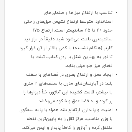
تناسب با ارتفاع مبل‌ها و صندلی‌های
استاندارد: متوسط ارتفاع نشیمن مبل‌های راحتی
حدود ۴۰ تا ۴۵ سانتیمتر است. ارتفاع ۱۷۵
سانتیمتری باعث می‌شود شید دقیقاً در تراز دید
کاربر (هنگام نشسته) یا کمی بالاتر از آن قرار گیرد
تا نور به بهترین شکل بر روی کتاب، تبلت یا
فضای میز جلو مبلی بتابد.
ایجاد عمق و ارتفاع بصری در فضاهای با سقف
بلند: در آپارتمان‌های مدرن با سقف‌های ۳ متری
یا بیشتر، قامت کشیده این آباژور، خلأ دیوارها را
پر کرده و به فضا عمق و شکوه می‌بخشد.
امنیت و پایداری: ارتفاع بلند همراه با پایه سه‌گوی
با وزن مناسب، مرکز ثقل را به پایین‌ترین نقطه
منتقل کرده و آباژور را کاملاً پایدار و ایمن می‌کند.