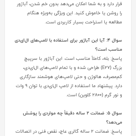
قرار دارد و به شما امکان می‌دهد بدون خم شدن، آباژور
را روشن یا خاموش کنید. این ویژگی به‌ویژه هنگام
مطالعه یا استراحت بسیار کاربردی است.
سوال ۴: آیا این آباژور برای استفاده با لامپ‌های ال‌ای‌دی
مناسب است؟
پاسخ: بله، کاملاً مناسب است. این آباژور با سرپیچ
بزرگ (E27) طراحی شده و با تمام لامپ‌های ال‌ای‌دی،
کم‌مصرف، هالوژن و حتی لامپ‌های هوشمند سازگاری
دارد. پیشنهاد ما استفاده از لامپ ال‌ای‌دی با توان ۹ وات
و نور گرم (۲۸۰۰ کلوین) است.
سوال ۵: ضمانت ۲ ساله دقیقاً چه مواردی را پوشش
می‌دهد؟
پاسخ: ضمانت ۲ ساله گالری عاج، نقص فنی در اتصالات