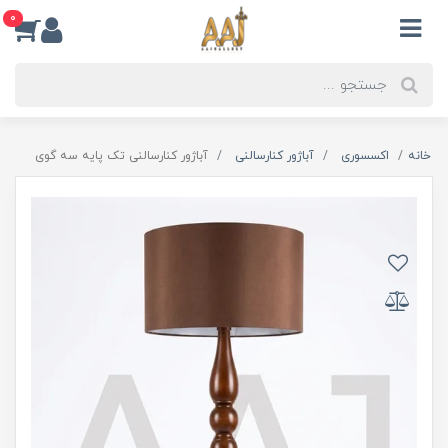
0
خانه
اکسسوری
آباژور کنارسالنی
آباژور کنارسالنی تک پایه سه گوی