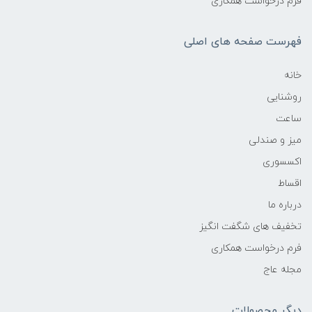
فرم درخواست همکاری
فهرست صفحه های اصلی
خانه
روشنایی
ساعت
میز و صندلی
اکسسوری
اقساط
درباره ما
تخفیف های شگفت انگیز
فرم درخواست همکاری
مجله عاج
دیگر محصولات