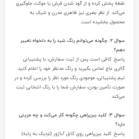
نقطه پخش کرده و از گود شدن فرش یا موکت جلوگیری
می‌کند. از نظر بصری نیز ظاهری مدرن و شیک به
محصول بخشیده است.
سوال ۲: چگونه می‌توانم رنگ شید را به دلخواه تغییر
دهم؟
پاسخ: کافی است پس از ثبت سفارش، با پشتیبانی
گالری عاج تماس بگیرید و رنگ مدنظر خود را اعلام کنید.
تیم پشتیبانی، موجودی رنگ مورد نظر را بررسی کرده و در
صورت تأمین بودن، سفارش شما را با رنگ انتخابی ثبت
می‌کند.
سوال ۳: کلید بین‌راهی چگونه کار می‌کند و چه مزیتی
دارد؟
پاسخ: کلید بین‌راهی روی کابل آباژور (نزدیک به پایه)