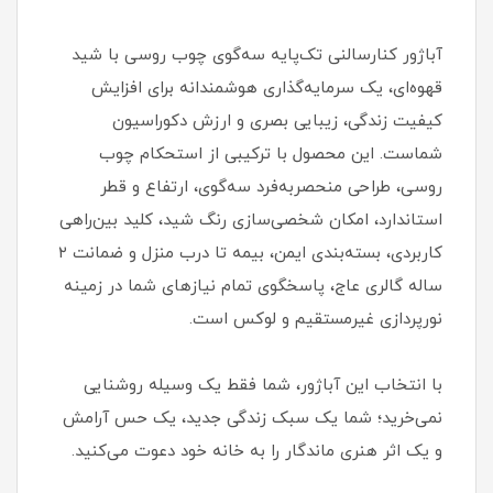
آباژور کنارسالنی تک‌پایه سه‌گوی چوب روسی با شید
قهوه‌ای، یک سرمایه‌گذاری هوشمندانه برای افزایش
کیفیت زندگی، زیبایی بصری و ارزش دکوراسیون
شماست. این محصول با ترکیبی از استحکام چوب
روسی، طراحی منحصربه‌فرد سه‌گوی، ارتفاع و قطر
استاندارد، امکان شخصی‌سازی رنگ شید، کلید بین‌راهی
کاربردی، بسته‌بندی ایمن، بیمه تا درب منزل و ضمانت ۲
ساله گالری عاج، پاسخگوی تمام نیازهای شما در زمینه
نورپردازی غیرمستقیم و لوکس است.
با انتخاب این آباژور، شما فقط یک وسیله روشنایی
نمی‌خرید؛ شما یک سبک زندگی جدید، یک حس آرامش
و یک اثر هنری ماندگار را به خانه خود دعوت می‌کنید.