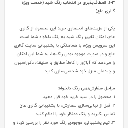
۱-۳. انعطاف‌پذیری در انتخاب رنگ شید (خدمت ویژه
گالری عاج)
یکی از مزیت‌های انحصاری خرید این محصول از گالری
عاج، امکان تغییر رنگ شید به رنگ دلخواه شما است.
این سرویس ویژه، با هماهنگی با پشتیبانی سایت گالری
عاج و در صورت موجود بودن رنگ‌ها، به شما این امکان
را می‌دهد که آباژور را کاملاً مطابق با سلیقه، دکوراسیون
و چیدمان منزل خود شخصی‌سازی کنید.
مراحل سفارش‌دهی رنگ دلخواه:
۱. محصول را در سبد خرید خود قرار دهید.
۲. قبل از نهایی‌سازی سفارش، با پشتیبانی گالری عاج
تماس بگیرید و رنگ مدنظر خود را اعلام کنید.
۳. تیم پشتیبانی، موجودی رنگ مورد نظر را بررسی کرده و