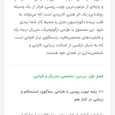
و پایه‌ای از مرغوب‌ترین چوب روسی، فراتر از یک وسیله
روشنایی، یک اثر هنری کاربردی است که می‌تواند به
قلب تپنده دکوراسیون منزل یا محیط کار شما تبدیل
شود. این محصول با طراحی ارگونومیک، متریال درجه یک
و قابلیت‌های منحصربه‌فرد، پاسخگوی نیاز افرادی است
که به دنبال ترکیبی از اصالت، زیبایی، کارایی و
شخصی‌سازی در فضای خود هستند.
فصل اول: بررسی تخصصی متریال و طراحی
۱-۱. پایه چوب روسی با طراحی سه‌گوی؛ استحکام و
زیبایی در کنار هم
پایه این آباژور از چوب روسی با بالاترین درجه کیفی