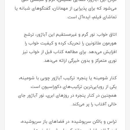
می‌شود که برای پذیرایی از مهمانان، گفتگوهای شبانه یا
تماشای فیلم، ایده‌آل است.
اتاق خواب: نور گرم و غیرمستقیم این آباژور، ترشح
هورمون ملاتونین را تحریک کرده و کیفیت خواب را
افزایش می‌دهد. برای مطالعه کتاب قبل از خواب نیز
نوری متمرکز و بدون خیرگی ارائه می‌دهد.
کنار شومینه یا پنجره: ترکیب آباژور چوبی با شومینه،
یکی از رویایی‌ترین ترکیب‌های دکوراسیون است.
همچنین در کنار پنجره در روزهای ابری، نور آباژور جای
خالی آفتاب را پر می‌کند.
تراس و بالکن سرپوشیده: در فضاهای باز سرپوشیده،