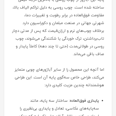
ساخته شده است. چوب روسی به دلیل تراکم الیاف بالا،
مقاومت فوق‌العاده در برابر رطوبت و تغییرات دما،
شهرتی جهانی در صنعت مبلمان و دکوراسیون دارد.
برخلاف چوب‌های نرم و ارزان‌قیمت که پس از مدتی دچار
تاب‌برداشتن، ترک خوردگی یا شکنندگی می‌شوند، چوب
روسی در طولانی‌مدت (حتی تا چند دهه) کاملاً پایدار و
صاف باقی می‌ماند.
اما آنچه این محصول را از سایر آباژورهای چوبی متمایز
می‌کند، طراحی خاص سه‌گوی پایه آن است. این طراحی
هوشمندانه چندین مزیت کلیدی دارد:
پایداری فوق‌العاده:
ساختار سه پایه، مانند
سه‌پایه‌های عکاسی، تعادل و پایداری بی‌نظیری را