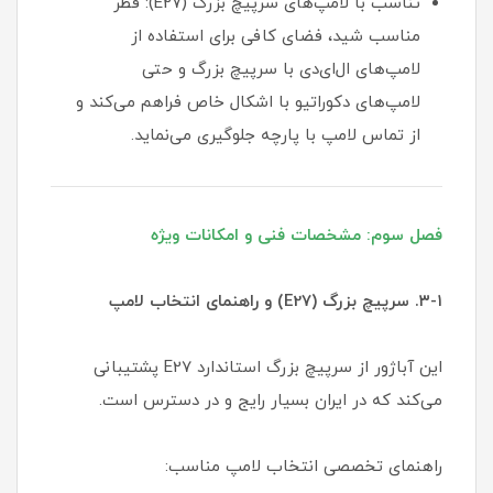
تناسب با لامپ‌های سرپیچ بزرگ (E27): قطر
مناسب شید، فضای کافی برای استفاده از
لامپ‌های ال‌ای‌دی با سرپیچ بزرگ و حتی
لامپ‌های دکوراتیو با اشکال خاص فراهم می‌کند و
از تماس لامپ با پارچه جلوگیری می‌نماید.
فصل سوم: مشخصات فنی و امکانات ویژه
۳-۱. سرپیچ بزرگ (E27) و راهنمای انتخاب لامپ
این آباژور از سرپیچ بزرگ استاندارد E27 پشتیبانی
می‌کند که در ایران بسیار رایج و در دسترس است.
راهنمای تخصصی انتخاب لامپ مناسب: