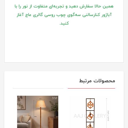
همین حالا سفارش دهید و تجربه‌ای متفاوت از نور را با
آباژور کنارسالنی سه‌گوی چوب روسی گالری عاج آغاز
کنید.
محصولات مرتبط