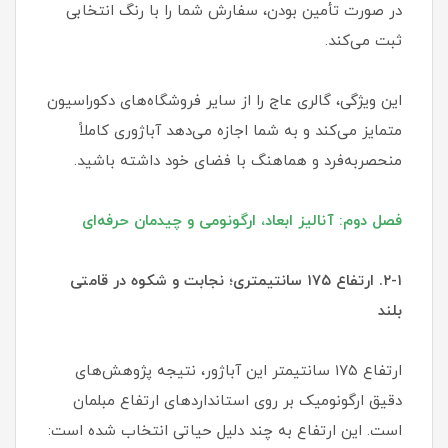
در صورت تأمین بودن، سفارش شما را با رنگ انتخابی
ثبت می‌کند.
این ویژگی، گالری عاج را از سایر فروشگاه‌های دکوراسیون
متمایز می‌کند و به شما اجازه می‌دهد آباژوری کاملاً
منحصربه‌فرد و هماهنگ با فضای خود داشته باشید.
فصل دوم: آنالیز ابعاد، ارگونومی و چیدمان حرفه‌ای
۲-۱. ارتفاع ۱۷۵ سانتیمتری؛ نجابت و شکوه در قامتی
بلند
ارتفاع ۱۷۵ سانتیمتر این آباژور، نتیجه پژوهش‌های
دقیق ارگونومیک بر روی استانداردهای ارتفاع مبلمان
است. این ارتفاع به چند دلیل حیاتی انتخاب شده است: