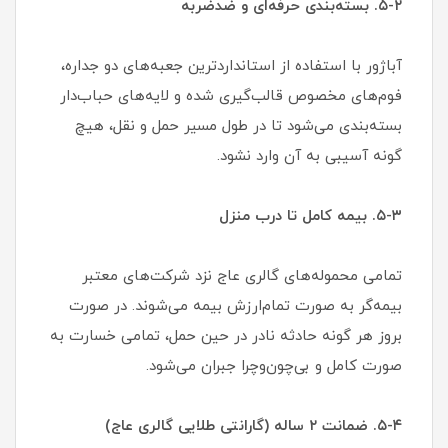
۵-۲. بسته‌بندی حرفه‌ای و ضدضربه
آباژور با استفاده از استانداردترین جعبه‌های دو جداره،
فوم‌های مخصوص قالب‌گیری شده و لایه‌های حباب‌دار
بسته‌بندی می‌شود تا در طول مسیر حمل و نقل، هیچ
گونه آسیبی به آن وارد نشود.
۵-۳. بیمه کامل تا درب منزل
تمامی محموله‌های گالری عاج نزد شرکت‌های معتبر
بیمه‌گر به صورت تمام‌ارزش بیمه می‌شوند. در صورت
بروز هر گونه حادثه نادر در حین حمل، تمامی خسارت به
صورت کامل و بی‌چون‌وچرا جبران می‌شود.
۵-۴. ضمانت ۲ ساله (گارانتی طلایی گالری عاج)