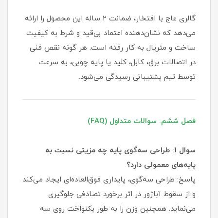
گالری عاج با افتخار، ضمانت ۲ ساله این محصول را ارائه
می‌دهد که نشان‌دهنده اعتماد بی‌قید و شرط به کیفیت
ساخت و متریال به کار رفته است. هر گونه نقص فنی
در اتصالات برق، کابل، کلید یا پایه چوبی، به سرعت
توسط تیم پشتیبانی رسیدگی می‌شود.
فصل ششم: سوالات متداول (FAQ)
سوال ۱: طراحی سه‌گوی پایه چه مزیتی نسبت به
پایه‌های معمولی دارد؟
پاسخ: طراحی سه‌گوی، پایداری فوق‌العاده‌ای ایجاد می‌کند
و از سقوط آباژور در اثر برخورد تصادفی جلوگیری
می‌نماید. همچنین وزن را به طور یکنواخت روی سه