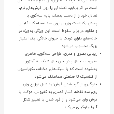
ایجاد می‌کند. برخلاف آباژورهای تک‌پایه که ممکن
است در اثر برخورد تصادفی یا روی فرش‌های نرم،
تعادل خود را از دست بدهند، پایه سه‌گوی با
پخش یکنواخت وزن بر روی سه نقطه، کاملاً ایمن
و مقاوم در برابر سقوط است. این ویژگی به‌ویژه در
خانه‌های دارای کودک یا حیوان خانگی، یک امتیاز
بزرگ محسوب می‌شود.
زیبایی بصری و مدرن:
طراحی سه‌گوی، ظاهری
مدرن، مینیمال و در عین حال شیک به آباژور
بخشیده است که با سبک‌های مختلف دکوراسیون
از کلاسیک تا صنعتی هماهنگ می‌شود.
جلوگیری از گود شدن فرش: به دلیل توزیع وزن
روی سه نقطه، فشار کمتری به کفپوش، موکت یا
فرش وارد می‌شود و از گود شدن یا تغییر شکل
آنها جلوگیری می‌کند.