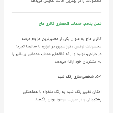
محصولات را در بهترین حالت نمایش می‌دهد.
فصل پنجم: خدمات انحصاری گالری عاج
گالری عاج به عنوان یکی از معتبرترین مراجع عرضه
محصولات لوکس دکوراسیون در ایران، با سال‌ها تجربه
در طراحی، تولید و ارائه کالاهای ممتاز، خدماتی بی‌نظیر را
به مشتریان خود ارائه می‌دهد.
۵-۱. شخصی‌سازی رنگ شید
امکان تغییر رنگ شید به رنگ دلخواه با هماهنگی
پشتیبانی و در صورت موجود بودن رنگ‌ها.