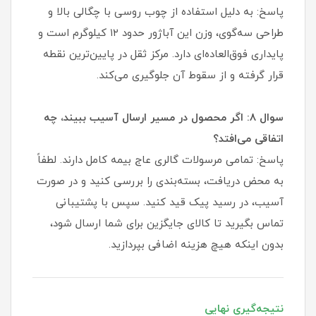
پاسخ: به دلیل استفاده از چوب روسی با چگالی بالا و
طراحی سه‌گوی، وزن این آباژور حدود ۱۲ کیلوگرم است و
پایداری فوق‌العاده‌ای دارد. مرکز ثقل در پایین‌ترین نقطه
قرار گرفته و از سقوط آن جلوگیری می‌کند.
سوال ۸: اگر محصول در مسیر ارسال آسیب ببیند، چه
اتفاقی می‌افتد؟
پاسخ: تمامی مرسولات گالری عاج بیمه کامل دارند. لطفاً
به محض دریافت، بسته‌بندی را بررسی کنید و در صورت
آسیب، در رسید پیک قید کنید. سپس با پشتیبانی
تماس بگیرید تا کالای جایگزین برای شما ارسال شود،
بدون اینکه هیچ هزینه اضافی بپردازید.
نتیجه‌گیری نهایی