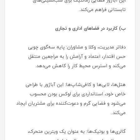
این آباژور فضایی رمانتیک برای شب‌نشینی‌های
تابستانی فراهم می‌کند.
ب) کاربرد در فضاهای اداری و تجاری
دفاتر مدیریت، وکلا و مشاوران: پایه سه‌گوی چوبی
حس اقتدار، اعتماد و آرامش را به مراجعین منتقل
می‌کند و استرس محیط کار را کاهش می‌دهد.
هتل‌ها، لابی‌ها و کافی‌شاپ‌ها: این آباژور با طراحی
خاص خود، استانداردی برای لوکس بودن محسوب
می‌شود و فضایی گرم و دعوت‌کننده برای مشتریان ایجاد
می‌کند.
گالری‌ها و بوتیک‌ها: به عنوان یک ویترین متحرک،