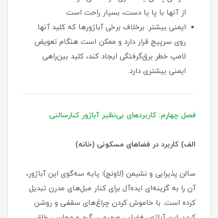
از آنها با پا یا دست، بسیار راحت است.
ایمنی بیشتر: برخلاف برخی آباژورها که کلید آنها
روی سرپیچ قرار دارد و ممکن است هنگام تعویض
لامپ خطر برق‌گرفتگی ایجاد کند، کلید بین‌راهی
ایمنی بیشتری دارد.
فصل چهارم: کاربردهای بی‌نظیر آباژور کنارسالنی
الف) کاربرد در فضاهای مسکونی (خانه)
سالن پذیرایی و نشیمن (لاونج): پایه سه‌گوی این آباژور،
آن را به گزینه‌ای ایده‌آل برای کنار مبل‌های مدرن تبدیل
کرده است. با خاموش کردن چراغ‌های سقفی و روشن
کردن این آباژور، فضایی صمیمی، گرم و مجلسی خلق