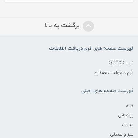
برگشت به بالا
فهرست صفحه های فرم دریافت اطلاعات
ثبت QR.COD
فرم درخواست همکاری
فهرست صفحه های اصلی
خانه
روشنایی
ساعت
میز و صندلی