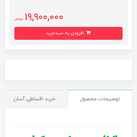
19,900,000
تومان
افزودن به سبدخرید
توضیحات محصول
خرید اقساطی آسان