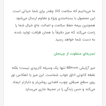
ما می‌دانیم که سلامت کالا چقدر برای شما حیاتی است.
این محصول با بسته‌بندی ویژه و مقاوم ارسال می‌شود.
همچنین بیمه حفظ سلامت و اصالت عاج خیال شما را
راحت می‌کند که میز دقیقاً با همان ظرافت تولید شده،
به دست شما خواهد رسید.
تجربه‌ای متفاوت از چیدمان
میز آرایش MI20010 تنها یک وسیله کاربردی نیست؛ بلکه
نقطه کانونی اتاق خواب شماست. این میز با انعکاس نور
روی سطح صیقلی چوب، فضایی روشن‌تر و دلبازتر ایجاد
می‌کند و حس زندگی را در محیط جاری می‌سازد.