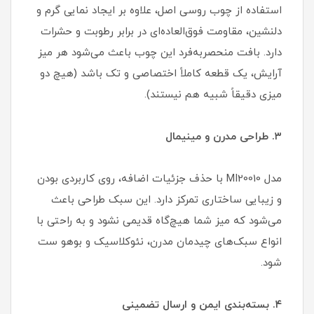
استفاده از چوب روسی اصل، علاوه بر ایجاد نمایی گرم و
دلنشین، مقاومت فوق‌العاده‌ای در برابر رطوبت و حشرات
دارد. بافت منحصر‌به‌فرد این چوب باعث می‌شود هر میز
آرایش، یک قطعه کاملاً اختصاصی و تک باشد (هیچ دو
میزی دقیقاً شبیه هم نیستند).
۳. طراحی مدرن و مینیمال
مدل MI20010 با حذف جزئیات اضافه، روی کاربردی بودن
و زیبایی ساختاری تمرکز دارد. این سبک طراحی باعث
می‌شود که میز شما هیچ‌گاه قدیمی نشود و به راحتی با
انواع سبک‌های چیدمان مدرن، نئوکلاسیک و بوهو ست
شود.
۴. بسته‌بندی ایمن و ارسال تضمینی