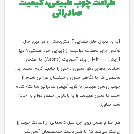
ظرافت چوب طبیعی، کیفیت
صادراتی
آیا به دنبال خلق فضایی آرامش‌بخش و در عین حال
لوکس برای لحظات مراقبت از زیبایی خود هستید؟ میز
آرایش MI20010 از برند آسوریک (Asoric)، با افتخار
استانداردهای دکوراسیون داخلی را جابجا کرده است. این
محصول که با نگاهی مدرن و مینیمال طراحی شده، از
چوب روسی طبیعی با گرید کیفی صادراتی ساخته شده
است تا لمس طبیعت را با بالاترین سطح دوام به خانه
شما بیاورد.
هر خط و نقش روی این میز، داستانی از اصالت چوب را
روایت می‌کند که با هنر دست متخصصان آسوریک