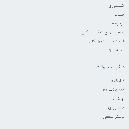
اکسسوری
اقساط
درباره ما
تخفیف های شگفت انگیز
فرم درخواست همکاری
مجله عاج
دیگر محصولات
کتابخانه
کمد و کمدچه
نیمکت
صندلی اپنی
لوستر سقفی