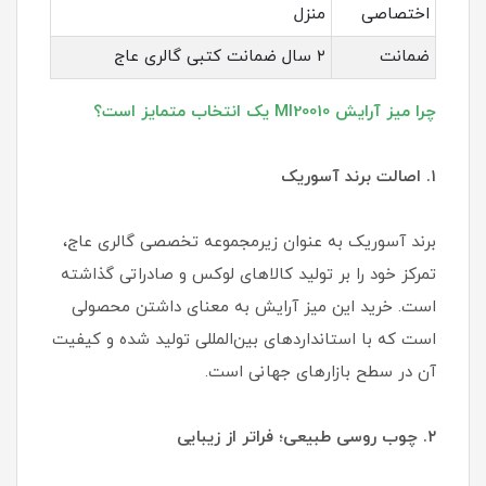
اختصاصی
منزل
ضمانت
۲ سال ضمانت کتبی گالری عاج
چرا میز آرایش MI20010 یک انتخاب متمایز است؟
۱. اصالت برند آسوریک
برند آسوریک به عنوان زیرمجموعه تخصصی گالری عاج،
تمرکز خود را بر تولید کالاهای لوکس و صادراتی گذاشته
است. خرید این میز آرایش به معنای داشتن محصولی
است که با استانداردهای بین‌المللی تولید شده و کیفیت
آن در سطح بازارهای جهانی است.
۲. چوب روسی طبیعی؛ فراتر از زیبایی