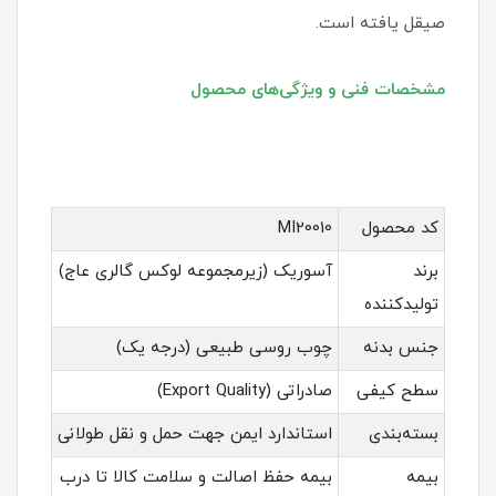
صیقل یافته است.
مشخصات فنی و ویژگی‌های محصول
کد محصول
MI20010
برند
آسوریک (زیرمجموعه لوکس گالری عاج)
تولیدکننده
جنس بدنه
چوب روسی طبیعی (درجه یک)
سطح کیفی
صادراتی (Export Quality)
بسته‌بندی
استاندارد ایمن جهت حمل و نقل طولانی
بیمه
بیمه حفظ اصالت و سلامت کالا تا درب