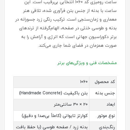
ساعت رومیزی کد ۱۰۶۰ انتخابی بی‌رقیب است. این
ساعت با بدنه از جنس بتن فرآوری شده، تلاقی هنر
معماری و زمان‌سنجی است. ترکیب رنگی زرد جسورانه در
بدنه و طوسی خنثی در صفحه، الهام‌گرفته از ترندهای
برتر دکوراسیون جهانی است که انرژی و آرامش را به
صورت همزمان در فضای شما جاری می‌کند.
مشخصات فنی و ویژگی‌های برتر
کد محصول
۱۰۶۰
جنس بدنه
بتن باکیفیت (Handmade Concrete)
ابعاد
۲۰ × ۳۰ سانتی‌متر
نوع موتور
کوارتز تایوانی (کاملاً بی‌صدا و دقیق)
رنگ‌بندی
بدنه زرد / صفحه طوسی (با حفظ بافت