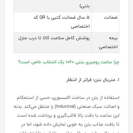
بتنی)
ضمانت
۵ سال ضمانت کتبی با QR کد
اختصاصی
بیمه
پوشش کامل سلامت کالا تا درب منزل
اختصاصی
چرا ساعت رومیزی بتنی ۱۰۶۰ یک انتخاب خاص است؟
۱. متریال بتن؛ فراتر از انتظار
استفاده از بتن در ساخت اکسسوری، حسی از استحکام
و اصالت سبک صنعتی (Industrial) را منتقل می‌کند. بدنه
این ساعت با دقت بالا قالب‌گیری و پرداخت شده است
تا بافت جذاب بتن به خوبی نمایش داده شود، اما در