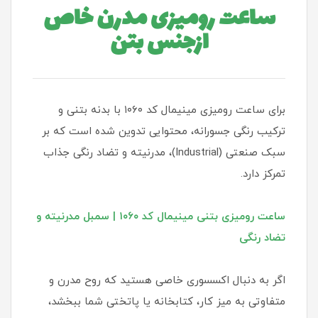
ساعت رومیزی مدرن خاص
ازجنس بتن
برای ساعت رومیزی مینیمال کد ۱۰۶۰ با بدنه بتنی و
ترکیب رنگی جسورانه، محتوایی تدوین شده است که بر
سبک صنعتی (Industrial)، مدرنیته و تضاد رنگی جذاب
تمرکز دارد.
ساعت رومیزی بتنی مینیمال کد ۱۰۶۰ | سمبل مدرنیته و
تضاد رنگی
اگر به دنبال اکسسوری خاصی هستید که روح مدرن و
متفاوتی به میز کار، کتابخانه یا پاتختی شما ببخشد،