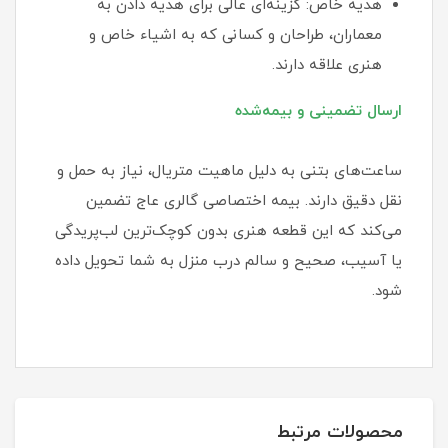
هدیه خاص: گزینه‌ای عالی برای هدیه دادن به
معماران، طراحان و کسانی که به اشیاء خاص و
هنری علاقه دارند.
ارسال تضمینی و بیمه‌شده
ساعت‌های بتنی به دلیل ماهیت متریال، نیاز به حمل و
نقل دقیق دارند. بیمه اختصاصی گالری عاج تضمین
می‌کند که این قطعه هنری بدون کوچک‌ترین لب‌پریدگی
یا آسیب، صحیح و سالم درب منزل به شما تحویل داده
شود.
محصولات مرتبط