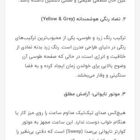
عین حال سطحی صیقلی و لمسی دلنشین داشته باشد.
۲. تضاد رنگی هوشمندانه (Yellow & Grey)
ترکیب رنگ زرد و طوسی، یکی از محبوب‌ترین ترکیب‌های
رنگی در دنیای طراحی مدرن است. رنگ زرد بدنه نمادی از
خلاقیت و انرژی است، در حالی که صفحه طوسی آن
وضوح بالایی برای خواندن زمان ایجاد کرده و به فضا
سنگینی و وقار می‌بخشد.
۳. موتور تایوانی؛ آرامش مطلق
هیچ‌کس صدای تیک‌تیک مداوم ساعت را روی میز کار یا
هنگام خواب دوست ندارد. این ساعت مجهز به موتور
کوارتز تایوانی بی‌صدا (Sweep) است که دقتی بی‌نظیر را