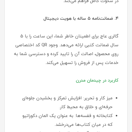
در سکوت کامل فراهم می‌کند.
۴. ضمانت‌نامه ۵ ساله با هویت دیجیتال
گالری عاج برای اطمینان خاطر شما، این ساعت را با ۵
سال ضمانت کتبی ارائه می‌دهد. وجود QR کد اختصاصی
روی محصول، اصالت آن را تایید کرده و دسترسی شما به
خدمات پس از فروش را تسهیل می‌کند.
کاربرد در چیدمان مدرن
میز کار و تحریر: افزایش تمرکز و بخشیدن جلوه‌ای
حرفه‌ای و خلاق به محیط کار.
کتابخانه و قفسه‌ها: به عنوان یک المان دکوراتیو
که در میان کتاب‌ها می‌درخشد.