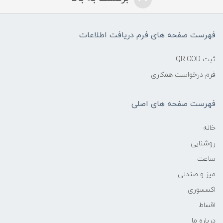
فهرست صفحه های فرم دریافت اطلاعات
ثبت QR.COD
فرم درخواست همکاری
فهرست صفحه های اصلی
خانه
روشنایی
ساعت
میز و صندلی
اکسسوری
اقساط
درباره ما