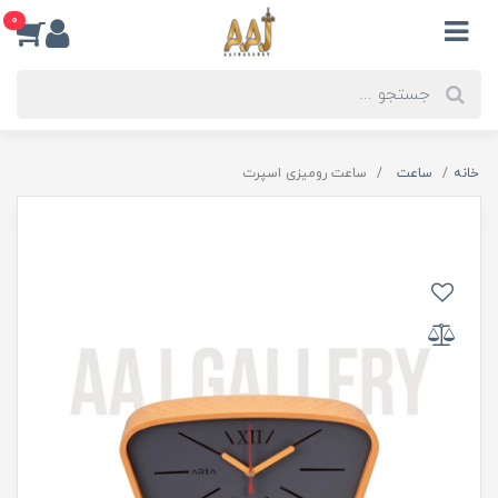
0
خانه
ساعت
ساعت رومیزی اسپرت