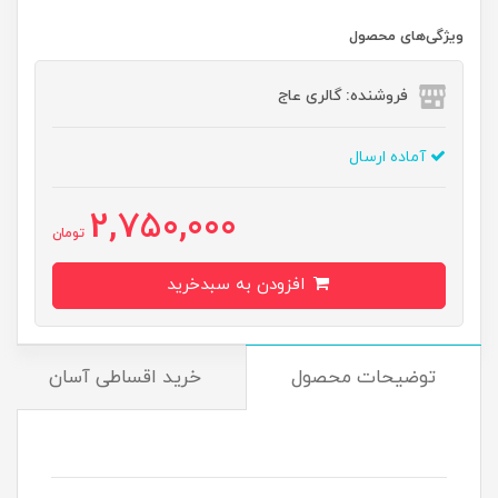
ویژگی‌های محصول
فروشنده: گالری عاج
آماده ارسال
2,750,000
تومان
افزودن به سبدخرید
توضیحات محصول
خرید اقساطی آسان