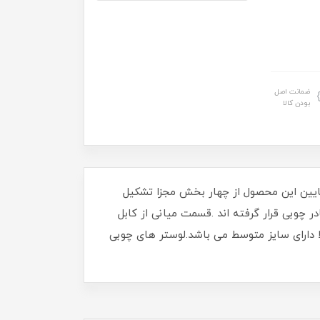
ضمانت اصل
بودن کالا
قسمت پایین این محصول از چهار بخش مجزا تشکیل
چوبی قرار گرفته اند .قسمت میانی از کابل
ا دارای سایز متوسط می باشد.لوستر های چوبی