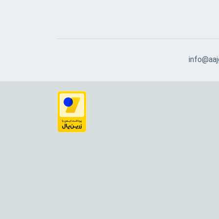
info@aajg