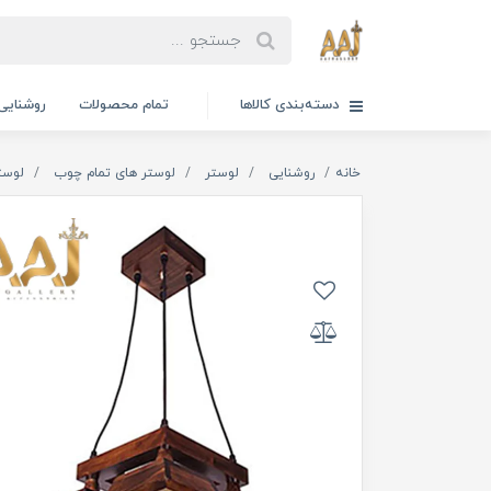
دسته‌بندی کالاها
تمام محصولات
روشنایی
خانه
روشنایی
لوستر
لوستر های تمام چوب
لوست