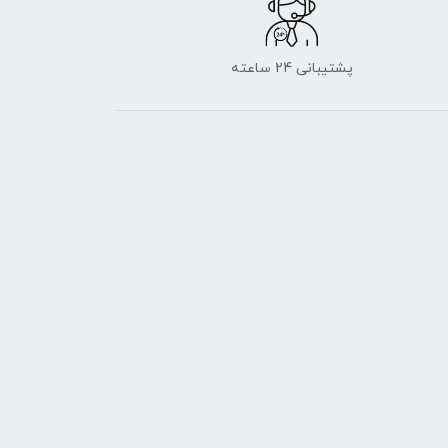
پشتیبانی 24 ساعته