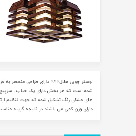
لوستر چوبی هلال۴/۱۴ دارای ط
شده است که هر بخش دارای یک حباب , سرپیچ و ی
های مشکی رنگ تشکیل شده که جهت تنظیم ارتفاع 
دارای وزن کمی می باشند در نتیجه گزینه مناسب