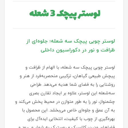
لوستر پیچک 3 شعله
لوستر چوبی پیچک سه شعله؛ جلوه‌ای از
ظرافت و نور در دکوراسیون داخلی
لوستر چوبی پیچک سه شعله، با الهام از ظرافت و
پیچش طبیعی گیاهان، ترکیبی منحصربه‌فرد از هنر و
روشنایی را به فضای شما هدیه می‌دهد. طراحی
سه‌شعله این لوستر، علاوه بر ایجاد تقارن بصری
چشمنواز، نور را به طور متوازن در محیط پخش می‌کند و
به آن عمق و جلوه‌ای خاص می‌بخشد. این محصول با
بهره‌گیری از چوب با کیفیت، انتخابی ایده‌آل برای
فضاهای مدرن، کلاسیک و روستیک به شمار می‌رود و