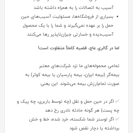
آسیب به اتصالات را به همراه داشته باشد
بسیاری از فروشگاه‌ها، مسئولیت آسیب‌های حین
حمل را بر عهده نمی‌گیرند و شما را با یک محصول
آسیب‌دیده و خسارتی جبران‌ناپذیر رها می‌کنند
اما در گالری عاج، قضیه کاملاً متفاوت است!
تمامی محموله‌های ما نزد شرکت‌های معتبر
بیمه‌گر (بیمه ایران، بیمه پارسیان یا بیمه کوثر) به
صورت تمام‌ارزش بیمه می‌شوند. این یعنی:
✅ اگر در حین حمل و نقل (چه توسط باربری، چه پیک و
چه پست) هر گونه حادثه نادری رخ دهد
✅ اگر لوستر شما شکسته، خرد شده، خط و خش
برداشته یا دچار نقص شود