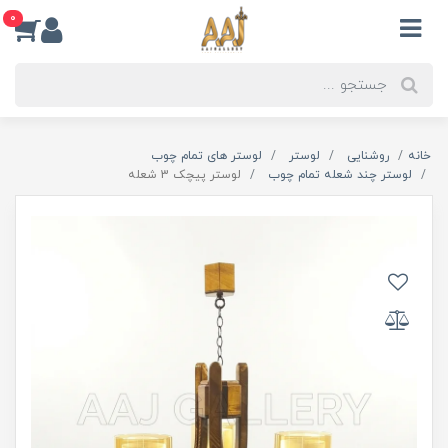
0
خانه
روشنایی
لوستر
لوستر های تمام چوب
لوستر چند شعله تمام چوب
لوستر پیچک 3 شعله