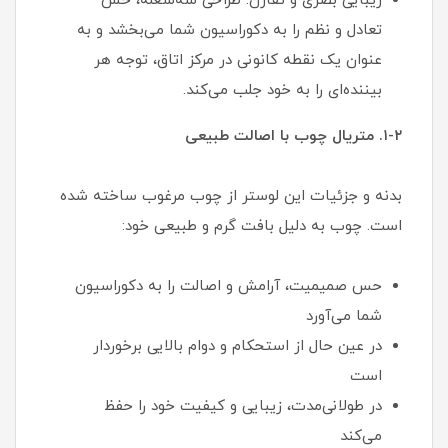
زیبایی بصری و تقارن: طراحی سه‌شعله، حس
تعادل و نظم را به دکوراسیون شما می‌بخشد و به
عنوان یک نقطه کانونی در مرکز اتاق، توجه هر
بیننده‌ای را به خود جلب می‌کند.
۱-۲. متریال چوب با اصالت طبیعی
بدنه و جزئیات این لوستر از چوب مرغوب ساخته شده
است. چوب به دلیل بافت گرم و طبیعی خود:
حس صمیمیت، آرامش و اصالت را به دکوراسیون
شما می‌آورد
در عین حال از استحکام و دوام بالایی برخوردار
است
در طولانی‌مدت، زیبایی و کیفیت خود را حفظ
می‌کند