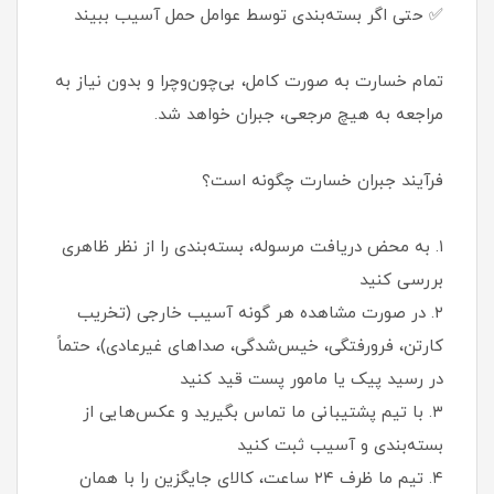
✅ حتی اگر بسته‌بندی توسط عوامل حمل آسیب ببیند
تمام خسارت به صورت کامل، بی‌چون‌وچرا و بدون نیاز به
مراجعه به هیچ مرجعی، جبران خواهد شد.
فرآیند جبران خسارت چگونه است؟
۱. به محض دریافت مرسوله، بسته‌بندی را از نظر ظاهری
بررسی کنید
۲. در صورت مشاهده هر گونه آسیب خارجی (تخریب
کارتن، فرورفتگی، خیس‌شدگی، صداهای غیرعادی)، حتماً
در رسید پیک یا مامور پست قید کنید
۳. با تیم پشتیبانی ما تماس بگیرید و عکس‌هایی از
بسته‌بندی و آسیب ثبت کنید
۴. تیم ما ظرف ۲۴ ساعت، کالای جایگزین را با همان