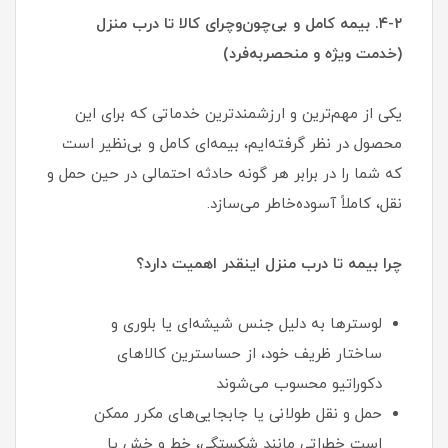
۴-۲. بیمه کامل و بی‌چون‌وچرای کالا تا درب منزل
(خدمت ویژه و منحصربه‌فرد)
یکی از مهم‌ترین و ارزشمندترین خدماتی که برای این
محصول در نظر گرفته‌ایم، بیمه‌ای کامل و بی‌نظیر است
که شما را در برابر هر گونه حادثه احتمالی در حین حمل و
نقل، کاملاً آسوده‌خاطر می‌سازد.
چرا بیمه تا درب منزل اینقدر اهمیت دارد؟
لوسترها به دلیل جنس شیشه‌ای یا بلوری و
ساختار ظریف خود، از حساسترین کالاهای
دکوراتیو محسوب می‌شوند
حمل و نقل طولانی یا جابجایی‌های مکرر ممکن
است خطراتی مانند شکستگی، خط و خش یا