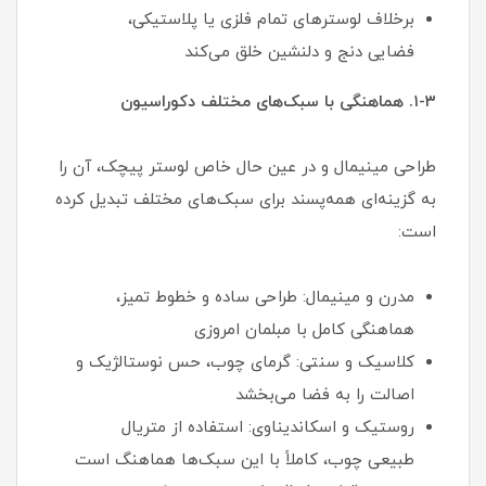
برخلاف لوسترهای تمام فلزی یا پلاستیکی،
فضایی دنج و دلنشین خلق می‌کند
۱-۳. هماهنگی با سبک‌های مختلف دکوراسیون
طراحی مینیمال و در عین حال خاص لوستر پیچک، آن را
به گزینه‌ای همه‌پسند برای سبک‌های مختلف تبدیل کرده
است:
مدرن و مینیمال: طراحی ساده و خطوط تمیز،
هماهنگی کامل با مبلمان امروزی
کلاسیک و سنتی: گرمای چوب، حس نوستالژیک و
اصالت را به فضا می‌بخشد
روستیک و اسکاندیناوی: استفاده از متریال
طبیعی چوب، کاملاً با این سبک‌ها هماهنگ است