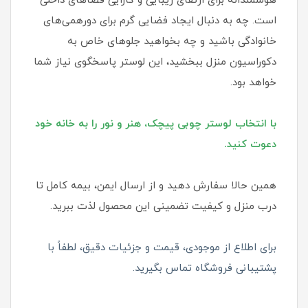
هوشمندانه برای ارتقای زیبایی و کارایی فضاهای داخلی
است. چه به دنبال ایجاد فضایی گرم برای دورهمی‌های
خانوادگی باشید و چه بخواهید جلوهای خاص به
دکوراسیون منزل ببخشید، این لوستر پاسخگوی نیاز شما
خواهد بود.
با انتخاب لوستر چوبی پیچک، هنر و نور را به خانه خود
دعوت کنید.
همین حالا سفارش دهید و از ارسال ایمن، بیمه کامل تا
درب منزل و کیفیت تضمینی این محصول لذت ببرید.
برای اطلاع از موجودی، قیمت و جزئیات دقیق، لطفاً با
پشتیبانی فروشگاه تماس بگیرید.