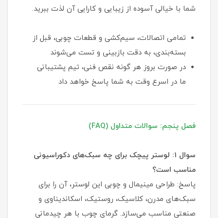
شما با خیالی آسوده از زیبایی و کارایی آن لذت ببرید.
تمامی اتصالات، سیم‌کشی و قطعات چوبی، قبل از
بسته‌بندی، به دقت بازبینی و تست می‌شوند
در صورت بروز هر گونه نقص فنی، تیم پشتیبانی
ما در اسرع وقت به شما پاسخ خواهد داد
فصل پنجم: سوالات متداول (FAQ)
سوال ۱: لوستر پیچک برای چه سبک‌های دکوراسیونی
مناسب است؟
پاسخ: طراحی مینیمال و چوبی این لوستر، آن را برای
سبک‌های مدرن، کلاسیک، روستیک، اسکاندیناوی و
صنعتی مناسب می‌سازد. گرمای چوب با هر چیدمانی