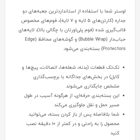
لوستر شما با استفاده از استانداردترین جعبه‌های دو
جداره (کارتن‌های ۵ لایه و ۷ لایه)، فوم‌های مخصوص
قالب‌گیری شده (فوم پلی‌اورتان با چگالی بالا)، لایه‌های
حباب‌دار (Bubble Wrap) و گوشه‌های محافظ (Edge
Protectors) بسته‌بندی می‌شود.
تک‌تک قطعات (بدنه، شعله‌ها، اتصالات، پیچ‌ها و
کابل) در بخش‌های جداگانه با برچسب‌گذاری
مشخص جایگذاری می‌شوند
این بسته‌بندی حرفه‌ای، از هرگونه آسیب در طول
مسیر حمل و نقل جلوگیری می‌کند
شما بلافاصله پس از باز کردن بسته، می‌توانید
محصول را به راحتی و در کمتر از ۱۰ دقیقه نصب
کنید