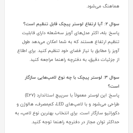
هماهنگ می‌شود.
سوال ۲: آیا ارتفاع لوستر پیچک قابل تنظیم است؟
پاسخ: بله، اکثر مدل‌های آویز سه‌شعله دارای قابلیت
تنظیم ارتفاع هستند که به شما امکان می‌دهد طول
آویز را مطابق با نیاز فضای خود تنظیم کنید. برای اطلاع
از جزئیات دقیق، به دفترچه راهنما مراجعه کنید.
سوال ۳: لوستر پیچک با چه نوع لامپ‌هایی سازگار
است؟
پاسخ: این لوستر معمولاً با سرپیچ استاندارد (E27)
طراحی می‌شود و با لامپ‌های LED، کم‌مصرف، هالوژن و
دکوراتیو سازگار است. برای انتخاب بهترین نوع لامپ، به
حداکثر توان مجاز در دفترچه راهنما توجه کنید.