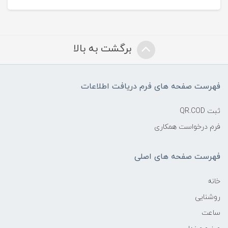
برگشت به بالا
فهرست صفحه های فرم دریافت اطلاعات
ثبت QR.COD
فرم درخواست همکاری
فهرست صفحه های اصلی
خانه
روشنایی
ساعت