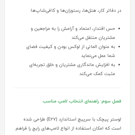
در دفاتر کار، هتل‌ها، رستوران‌ها و کافی‌شاپ‌ها:
حس اقتدار، اعتماد و آرامش را به مراجعین و
مشتریان منتقل می‌کند
به عنوان المانی از لوکس بودن و کیفیت فضای
شما عمل می‌نماید
به افزایش ماندگاری مشتریان و خلق تجربه‌ای
مثبت کمک می‌کند
فصل سوم: راهنمای انتخاب لامپ مناسب
لوستر پیچک با سرپیچ استاندارد (E27) طراحی شده
است که امکان استفاده از انواع لامپ‌های رایج را فراهم