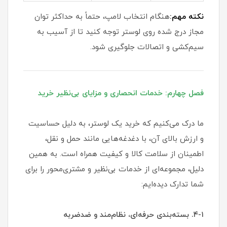
نکته مهم:
هنگام انتخاب لامپ، حتماً به حداکثر توان
مجاز درج شده روی لوستر توجه کنید تا از آسیب به
سیم‌کشی و اتصالات جلوگیری شود.
فصل چهارم: خدمات انحصاری و مزایای بی‌نظیر خرید
ما درک می‌کنیم که خرید یک لوستر، به دلیل حساسیت
و ارزش بالای آن، با دغدغه‌هایی مانند حمل و نقل،
اطمینان از سلامت کالا و کیفیت همراه است. به همین
دلیل، مجموعه‌ای از خدمات بی‌نظیر و مشتری‌محور را برای
شما تدارک دیده‌ایم:
۴-۱. بسته‌بندی حرفه‌ای، نظام‌مند و ضدضربه