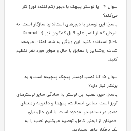
سوال ۴: آیا لوستر پیچک با دیمِر (کم‌کننده نور) کار
می‌کند؟
پاسخ: این لوستر با دیمِرهای استاندارد سازگار است، به
شرطی که از لامپ‌های قابل کم‌کردن نور (Dimmable
LED) استفاده کنید. این ویژگی به شما امکان می‌دهد
شدت روشنایی را مطابق با حال و هوای مورد نظر تنظیم
کنید.
سوال ۵: آیا نصب لوستر پیچک پیچیده است و به
برقکار نیاز دارد؟
پاسخ: خیر، نصب این لوستر به سادگی سایر لوسترهای
آویز است. تمامی اتصالات، پیچ‌ها و دفترچه راهنمای
مصور در بسته‌بندی موجود است. با این حال، برای
اطمینان از ایمنی کامل، توصیه می‌کنیم نصب را به
یک برقکار ماهر بسپارید.