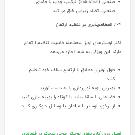
صنعتی (Industrial): ترکیب چوب با فضای
صنعتی، تضاد زیبایی خلق می‌کند
۱-۴. انعطاف‌پذیری در تنظیم ارتفاع
اکثر لوسترهای آویز سه‌شعله قابلیت تنظیم ارتفاع
دارند. این ویژگی به شما اجازه می‌دهد:
طول آویز را مطابق با ارتفاع سقف خود تنظیم
کنید
بهترین زاویه نورپردازی را به دست آورید
فضاهای با سقف بلند یا کوتاه را بهینه‌سازی کنید
از برخورد لوستر با مبلمان یا وسایل جلوگیری کنید
فصل دوم: کاربردهای لوستر چوبی پیچک در فضاهای