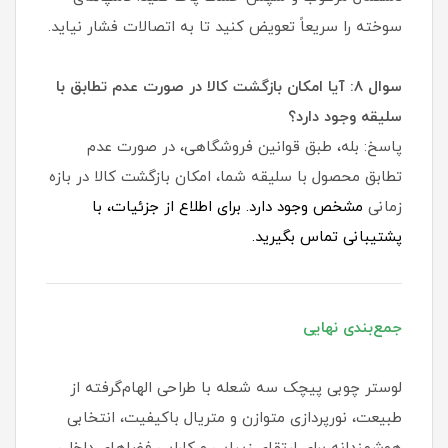
سوخته را سریعاً تعویض کنید تا به اتصالات فشار نیاید.
سوال ۸: آیا امکان بازگشت کالا در صورت عدم تطابق با
سلیقه وجود دارد؟
پاسخ: بله، طبق قوانین فروشگاهی، در صورت عدم
تطابق محصول با سلیقه شما، امکان بازگشت کالا در بازه
زمانی
مشخص وجود دارد. برای اطلاع از جزئیات، با
پشتیبانی تماس بگیرید.
جمع‌بندی نهایی
لوستر چوبی پیچک سه شعله با طراحی الهام‌گرفته از
طبیعت، نورپردازی متوازن و متریال باکیفیت، انتخابی