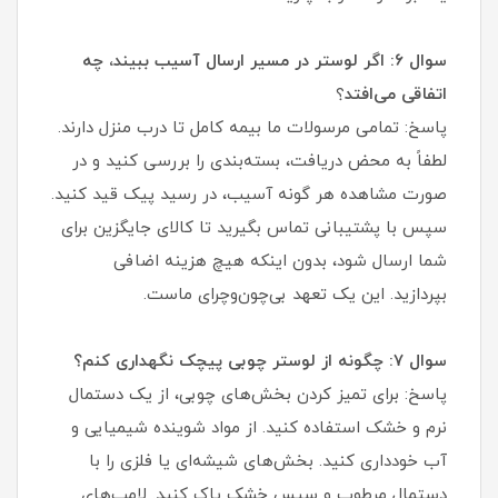
سوال ۶: اگر لوستر در مسیر ارسال آسیب ببیند، چه
اتفاقی می‌افتد
؟
پاسخ: تمامی مرسولات ما بیمه کامل تا درب منزل دارند.
لطفاً به محض دریافت، بسته‌بندی را بررسی کنید و در
صورت مشاهده هر گونه آسیب، در رسید پیک قید کنید.
سپس با پشتیبانی تماس بگیرید تا کالای جایگزین برای
شما ارسال شود، بدون اینکه هیچ هزینه اضافی
بپردازید. این یک تعهد بی‌چون‌وچرای ماست.
سوال ۷: چگونه از لوستر چوبی پیچک نگهداری کنم؟
پاسخ: برای تمیز کردن بخش‌های چوبی، از یک دستمال
نرم و خشک استفاده کنید. از مواد شوینده شیمیایی و
آب خودداری کنید. بخش‌های شیشه‌ای یا فلزی را با
دستمال مرطوب و سپس خشک پاک کنید. لامپ‌های