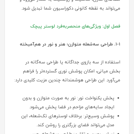
می‌تواند به نقطه کانونی دکوراسیون شما تبدیل شود.
فصل اول: ویژگی‌های منحصربه‌فرد لوستر پیچک
۱-۱. طراحی سه‌شعله متوازن؛ هنر و نور در هم‌آمیخته
استفاده از سه بازوی جداگانه یا طراحی سه‌گانه در
بخش میانی، امکان پوشش نوری گسترده‌تر را فراهم
می‌آورد. این طراحی هوشمندانه چندین مزیت کلیدی دارد:
پخش یکنواخت نور: نور به صورت متوازن و بدون
ایجاد سایه‌های مزاحم در فضا پخش می‌شود.
پوشش وسیع‌تر: برخلاف لوسترهای تک‌شعله، این
مدل می‌تواند فضای بزرگتری را روشن کند.