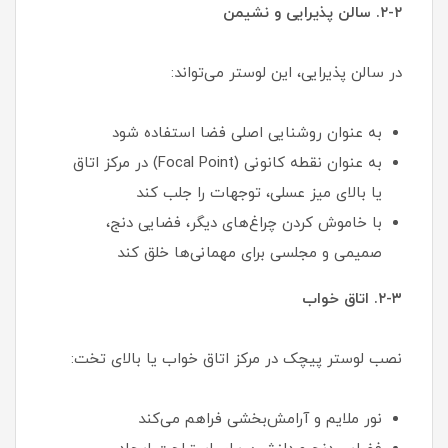
۲-۲. سالن پذیرایی و نشیمن
در سالن پذیرایی، این لوستر می‌تواند:
به عنوان روشنایی اصلی فضا استفاده شود
به عنوان نقطه کانونی (Focal Point) در مرکز اتاق
یا بالای میز عسلی، توجهات را جلب کند
با خاموش کردن چراغ‌های دیگر، فضایی دنج،
صمیمی و مجلسی برای مهمانی‌ها خلق کند
۲-۳. اتاق خواب
نصب لوستر پیچک در مرکز اتاق خواب یا بالای تخت:
نور ملایم و آرامش‌بخشی فراهم می‌کند