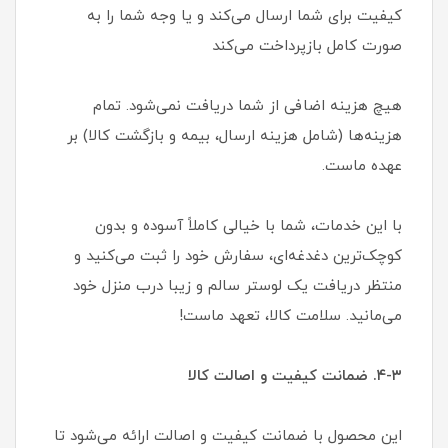
کیفیت برای شما ارسال می‌کند و یا وجه شما را به
صورت کامل بازپرداخت می‌کند
هیچ هزینه اضافی از شما دریافت نمی‌شود. تمام
هزینه‌ها (شامل هزینه ارسال، بیمه و بازگشت کالا) بر
عهده ماست.
با این خدمات، شما با خیالی کاملاً آسوده و بدون
کوچک‌ترین دغدغه‌ای، سفارش خود را ثبت می‌کنید و
منتظر دریافت یک لوستر سالم و زیبا درب منزل خود
می‌مانید. سلامت کالا، تعهد ماست!
۴-۳. ضمانت کیفیت و اصالت کالا
این محصول با ضمانت کیفیت و اصالت ارائه می‌شود تا