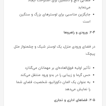
فضایی دنج و دلنشین برای استراحت ایجاد
می‌نماید
جایگزین مناسبی برای لوسترهای بزرگ و سنگین
است
۲-۴. ورودی و راهروها
در فضای ورودی منزل، یک لوستر شیک و چشمنواز مثل
پیچک:
تأثیر اولیه فوق‌العاده‌ای بر مهمانان می‌گذارد
حس گرما و زیبایی را در بدو ورود منتقل می‌کند
به عنوان یک المان دکوراتیو، شخصیت فضای شما
را نمایش می‌دهد
۲-۵. فضاهای اداری و تجاری