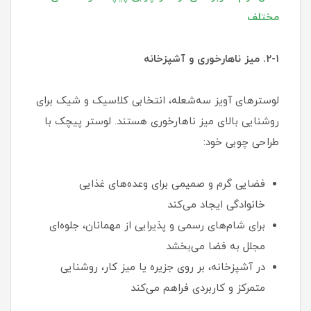
مختلف
۲-۱. میز ناهارخوری و آشپزخانه
لوسترهای آویز سه‌شعله، انتخابی کلاسیک و شیک برای
روشنایی بالای میز ناهارخوری هستند. لوستر پیچک با
طراحی چوبی خود:
فضایی گرم و صمیمی برای وعده‌های غذایی
خانوادگی ایجاد می‌کند
برای شام‌های رسمی و پذیرایی از مهمانان، جلوه‌ای
مجلل به فضا می‌بخشد
در آشپزخانه، بر روی جزیره یا میز کار، روشنایی
متمرکز و کاربردی فراهم می‌کند