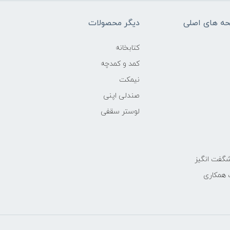
ه های اصلی
دیگر محصولات
کتابخانه
کمد و کمدچه
نیمکت
صندلی اپنی
لوستر سقفی
گفت انگیز
 همکاری