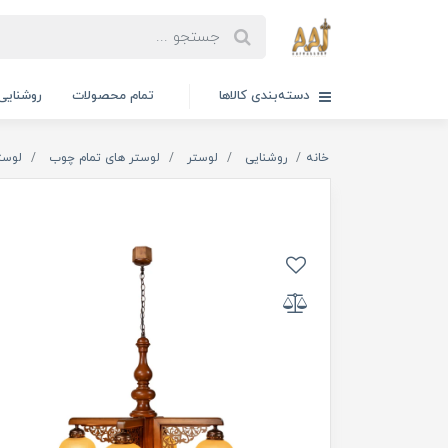
دسته‌بندی کالاها
تمام محصولات
روشنایی
خانه
روشنایی
لوستر
لوستر های تمام چوب
لوست