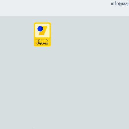
info@aajg