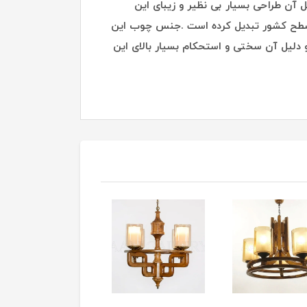
و دلیل آن طراحی بسیار بی نظیر و زیبای این
ر سطح کشور تبدیل کرده است .جنس چوب این
لیل آن سختی و استحکام بسیار بالای این