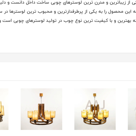
ارکار را میتوان یکی از زیباترین و مدرن ترین لوسترهای چوبی ساخت داخل دانست 
ه این محصول را به یکی از پرطرفدارترین و محبوب ترین لوسترها د
هترین و با کیفیت ترین نوع چوب در تولید لوسترهای چوبی است و د