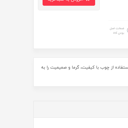
ضمانت اصل
بودن کالا
ه فرد و استفاده از چوب با کیفیت، گرما و صمیمیت را به