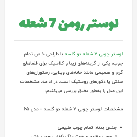
لوستر رومن 7 شعله
لوستر چوبی ۷ شعله دو گلسه
با طراحی خاص تمام
چوب، یکی از گزینه‌های زیبا و کلاسیک برای فضاهای
گرم و صمیمی مانند خانه‌های ویلایی، رستوران‌های
سنتی یا دکورهای روستیک است. در ادامه، مشخصات
این مدل را به‌طور دقیق بررسی می‌کنیم:
مشخصات لوستر چوبی ۷ شعله دو گلسه - مدل 65
جنس بدنه: تمام چوب طبیعی
از چوب مقاوم و خوش‌رنگ (اغلب چوب راش،