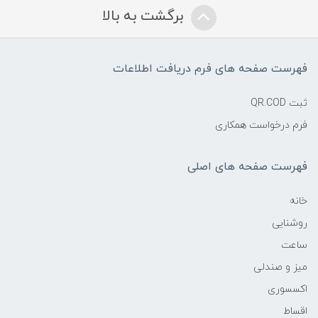
برگشت به بالا
فهرست صفحه های فرم دریافت اطلاعات
ثبت QR.COD
فرم درخواست همکاری
فهرست صفحه های اصلی
خانه
روشنایی
ساعت
میز و صندلی
اکسسوری
اقساط