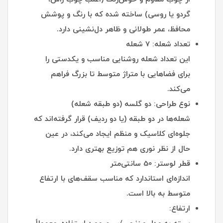
گردو یا روسی) ساخته شده که با رنگ و پوشش
محافظ، عمر طولانی و ظاهر دل‌نشینی دارد.
تعداد شعله: 7 شعله
این تعداد شعله روشنایی مناسب و یکدستی را
برای فضاهایی با متراژ متوسط تا بزرگ فراهم
می‌کند.
نوع طراحی: دو گلسه (دو طبقه شعله)
شعله‌ها در دو طبقه (یا دو ردیف) قرار گرفته‌اند که
جلوه‌ای کلاسیک و منظم ایجاد می‌کند، در عین
حال از نظر نوری هم توزیع بهتری دارد.
قطر لوستر: 50 سانتی‌متر
اندازه‌ای استاندارد که مناسب سقف‌های با ارتفاع
متوسط به بالا است.
ارتفاع: