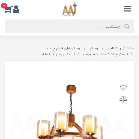
0
خانه
روشنایی
لوستر
لوستر های تمام چوب
لوستر چند شعله تمام چوب
لوستر رومن 7 شعله