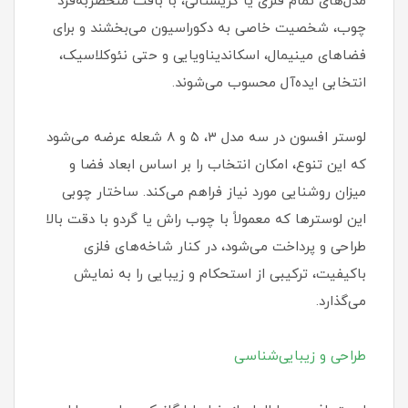
مدل‌های تمام فلزی یا کریستالی، با بافت منحصربه‌فرد
چوب، شخصیت خاصی به دکوراسیون می‌بخشند و برای
فضاهای مینیمال، اسکاندیناویایی و حتی نئوکلاسیک،
انتخابی ایده‌آل محسوب می‌شوند.
لوستر افسون در سه مدل ۳، ۵ و ۸ شعله عرضه می‌شود
که این تنوع، امکان انتخاب را بر اساس ابعاد فضا و
میزان روشنایی مورد نیاز فراهم می‌کند. ساختار چوبی
این لوسترها که معمولاً با چوب راش یا گردو با دقت بالا
طراحی و پرداخت می‌شود، در کنار شاخه‌های فلزی
باکیفیت، ترکیبی از استحکام و زیبایی را به نمایش
می‌گذارد.
طراحی و زیبایی‌شناسی