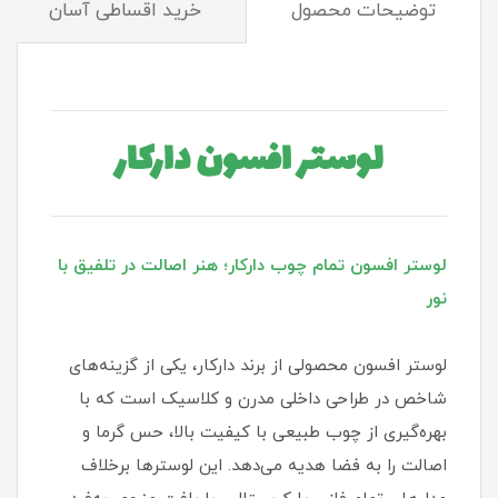
توضیحات محصول
خرید اقساطی آسان
لوستر افسون دارکار
لوستر افسون تمام چوب دارکار؛ هنر اصالت در تلفیق با
نور
لوستر افسون محصولی از برند دارکار، یکی از گزینه‌های
شاخص در طراحی داخلی مدرن و کلاسیک است که با
بهره‌گیری از چوب طبیعی با کیفیت بالا، حس گرما و
اصالت را به فضا هدیه می‌دهد. این لوسترها برخلاف