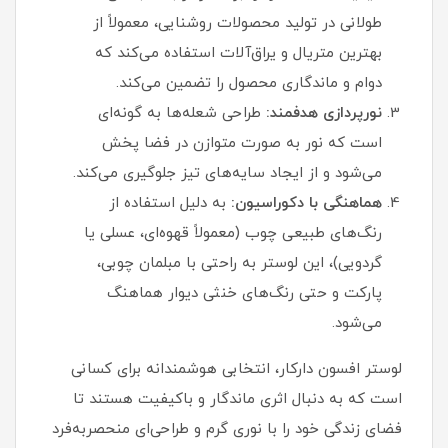
طولانی در تولید محصولات روشنایی، معمولاً از
بهترین متریال و یراق‌آلات استفاده می‌کند که
دوام و ماندگاری محصول را تضمین می‌کند.
نورپردازی هدفمند:
طراحی شعله‌ها به گونه‌ای
است که نور به صورت متوازن در فضا پخش
می‌شود و از ایجاد سایه‌های تیز جلوگیری می‌کند.
هماهنگی با دکوراسیون:
به دلیل استفاده از
رنگ‌های طبیعی چوب (معمولاً قهوه‌ای، عسلی یا
گردویی)، این لوستر به راحتی با مبلمان چوبی،
پارکت و حتی رنگ‌های خنثی دیوار هماهنگ
می‌شود.
لوستر افسون دارکار، انتخابی هوشمندانه برای کسانی
است که به دنبال اثری ماندگار و باکیفیت هستند تا
فضای زندگی خود را با نوری گرم و طراحی‌ای منحصربه‌فرد