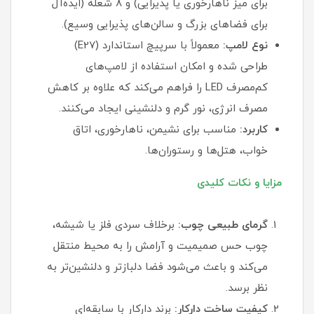
برای میز ناهارخوری یا پذیرایی) و ۸ شعله (ایده‌آل
برای فضاهای بزرگ و سالن‌های پذیرایی وسیع).
نوع لامپ:
معمولاً با سرپیچ استاندارد (E27)
طراحی شده و امکان استفاده از لامپ‌های
کم‌مصرف LED را فراهم می‌کند که علاوه بر کاهش
مصرف انرژی، نور گرم و دلنشینی ایجاد می‌کنند.
کاربرد:
مناسب برای نشیمن، ناهارخوری، اتاق
خواب، هتل‌ها و رستوران‌ها.
مزایا و نکات کلیدی
گرمای طبیعی چوب:
برخلاف سردی فلز یا شیشه،
چوب حس صمیمیت و آرامش را به محیط منتقل
می‌کند و باعث می‌شود فضا دلبازتر و دلنشین‌تر به
نظر برسد.
کیفیت ساخت دارکار:
برند دارکار با سابقه‌ای