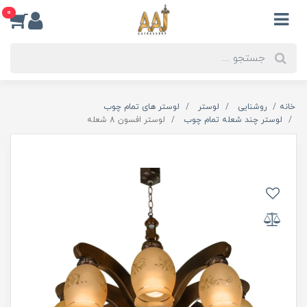
0
خانه
روشنایی
لوستر
لوستر های تمام چوب
لوستر چند شعله تمام چوب
لوستر افسون 8 شعله